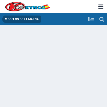
MODELOS DE LA MARCA