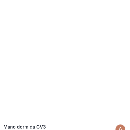
Mano dormida CV3