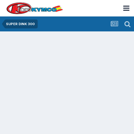
SUPER DINK 300