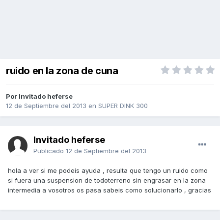
ruido en la zona de cuna
Por Invitado heferse
12 de Septiembre del 2013
en
SUPER DINK 300
Invitado heferse
Publicado
12 de Septiembre del 2013
hola a ver si me podeis ayuda , resulta que tengo un ruido como
si fuera una suspension de todoterreno sin engrasar en la zona
intermedia a vosotros os pasa sabeis como solucionarlo , gracias