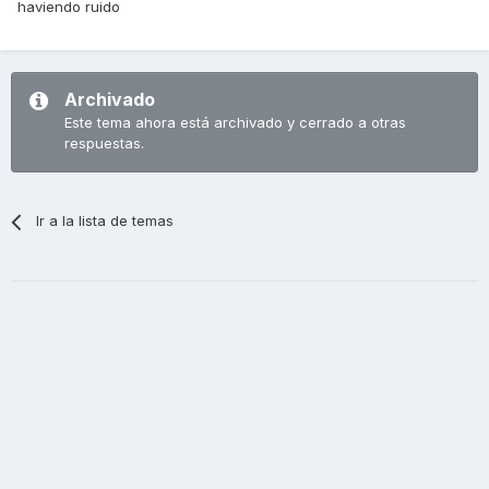
haviendo ruido
Archivado
Este tema ahora está archivado y cerrado a otras
respuestas.
Ir a la lista de temas