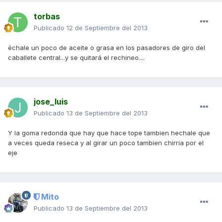
torbas
Publicado
12 de Septiembre del 2013
échale un poco de aceite o grasa en los pasadores de giro del
caballete central...y se quitará el rechineo....
jose_luis
Publicado
13 de Septiembre del 2013
Y la goma redonda que hay que hace tope tambien hechale que
a veces queda reseca y al girar un poco tambien chirria por el
eje
Mito
Publicado
13 de Septiembre del 2013