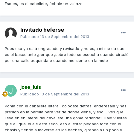
Eso es, es el caballete, échale un vistazo
Invitado heferse
Publicado
13 de Septiembre del 2013
Pues eso ya está engrasado y revisado y no es,a mi me da que
es el basculante ,por que ,sobre todo se escucha cuando circuló
por una calle adquirida o cuando me siento en la moto
jose_luis
Publicado
13 de Septiembre del 2013
Ponla con el caballete lateral, colocate detras, enderezala y haz
presion en la parrilla para ver de donde viene, y eso.... Ves que
lleva en en lateral del cavallete una goma redonda? Dale vueltas
que al igual el eje esta seco, eso al estar plegado toca con el
chasis y tiende a moverse en los baches, girandola un poco y