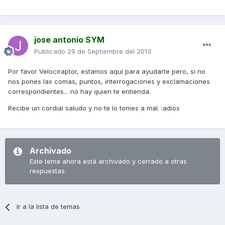
jose antonio SYM
Publicado
29 de Septiembre del 2013
Por favor Velociraptor, estamos aquí para ayudarte pero, si no
nos pones las comas, puntos, interrogaciones y exclamaciones
correspondientes... no hay quien te entienda.
Recibe un cordial saludo y no te lo tomes a mal. :adios
Archivado
Este tema ahora está archivado y cerrado a otras
respuestas.
Ir a la lista de temas