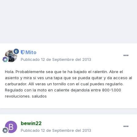
Mito
Publicado
12 de Septiembre del 2013
Hola. Probablemente sea que te ha bajado el ralentin. Abre el
asiento y mira si ves una tapa que se pueda quitar y da acceso al
carburador. Allí veras un tornillo con el cual puedes regularlo.
Regulado con la moto en caliente dejandola entre 800-1.000
revoluciones. saludos
bewin22
Publicado
12 de Septiembre del 2013