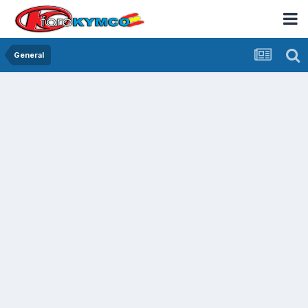
General