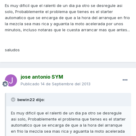
Es muy dificil que el ralenti de un dia pa otro se desregule asi
solo, Probablemente el problema que tienes es el starter
automatico que se encarga de que a la hora del arranque en frio
la mezcla sea mas rica y aguanta la moto acelerada por unos
minutois, incluso notaras que le cuesta arrancar mas que antes...
saludos
jose antonio SYM
Publicado
14 de Septiembre del 2013
bewin22 dijo:
Es muy dificil que el ralenti de un dia pa otro se desregule
asi solo, Probablemente el problema que tienes es el starter
automatico que se encarga de que a la hora del arranque
en frio la mezcla sea mas rica y aguanta la moto acelerada