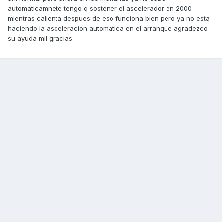
automaticamnete tengo q sostener el ascelerador en 2000
mientras calienta despues de eso funciona bien pero ya no esta
haciendo la asceleracion automatica en el arranque agradezco
su ayuda mil gracias