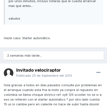
por unos minutois, incluso notaras que le cuesta arrancar
mas que antes...
saludos
Hazle caso. Starter automático.
2 semanas más tarde...
Invitado velociraptor
Publicado
25 de Septiembre del 2013
hola gracias a todos en dias pasados consulte por problemas en
el arranque cuando esta fria la moto ya conpre el repuesto en
colombia se llama choque elctrico ref: sy6 125 scooter no se si a
eso se refieren con el starter automatico ? por otro lado cuesta
15 us lo cambie pero en caliente no hace de subir hasta dosmil