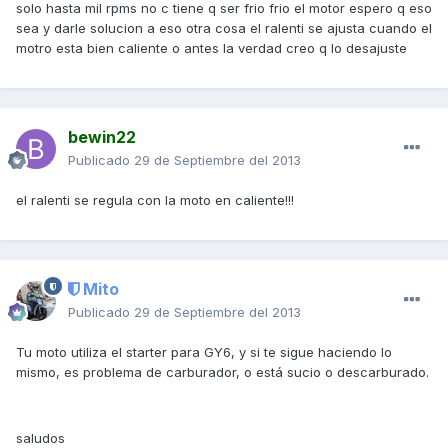
solo hasta mil rpms no c tiene q ser frio frio el motor espero q eso
sea y darle solucion a eso otra cosa el ralenti se ajusta cuando el
motro esta bien caliente o antes la verdad creo q lo desajuste
bewin22
Publicado
29 de Septiembre del 2013
el ralenti se regula con la moto en caliente!!!
Mito
Publicado
29 de Septiembre del 2013
Tu moto utiliza el starter para GY6, y si te sigue haciendo lo
mismo, es problema de carburador, o está sucio o descarburado.
saludos