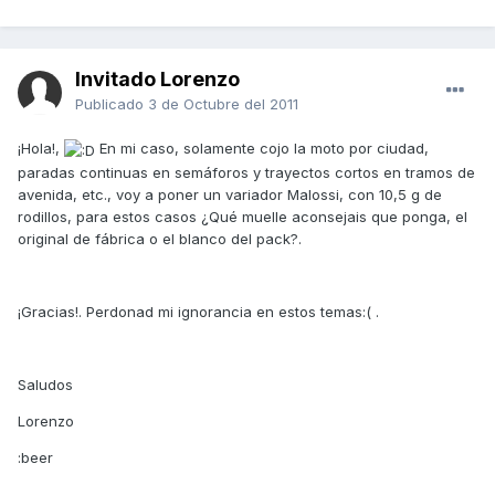
Invitado Lorenzo
Publicado
3 de Octubre del 2011
¡Hola!,
En mi caso, solamente cojo la moto por ciudad,
paradas continuas en semáforos y trayectos cortos en tramos de
avenida, etc., voy a poner un variador Malossi, con 10,5 g de
rodillos, para estos casos ¿Qué muelle aconsejais que ponga, el
original de fábrica o el blanco del pack?.
¡Gracias!. Perdonad mi ignorancia en estos temas:( .
Saludos
Lorenzo
:beer