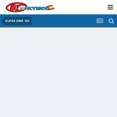
SUPER DINK 125