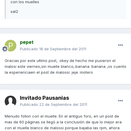
con los muelles
sal2
pepet
Publicado
18 de Septiembre del 2011
Gracias por este ultimo post, :okey de hecho me pusieron el
malosi este viernes,sin muelle blanco,:banana :banana ,os cuento
la esperienciaen el post de malossi. jeje :motero
Invitado Pausanias
Publicado
22 de Septiembre del 2011
Menudo follon con el muelle. En el antiguo foro, en un post de
mas de 60 páginas se llegó a la conclusión de que lo mejor era
con el muelle blanco de malossi porque bajaba las rpm, ahora