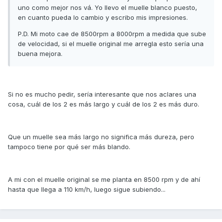
uno como mejor nos vá. Yo llevo el muelle blanco puesto,
en cuanto pueda lo cambio y escribo mis impresiones.
P.D. Mi moto cae de 8500rpm a 8000rpm a medida que sube
de velocidad, si el muelle original me arregla esto sería una
buena mejora.
Si no es mucho pedir, sería interesante que nos aclares una
cosa, cuál de los 2 es más largo y cuál de los 2 es más duro.
Que un muelle sea más largo no significa más dureza, pero
tampoco tiene por qué ser más blando.
A mi con el muelle original se me planta en 8500 rpm y de ahí
hasta que llega a 110 km/h, luego sigue subiendo...