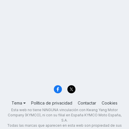
Tema
Política de privacidad
Contactar
Cookies
Esta web no tiene NINGUNA vinculación con Kwang Yang Motor
Company (KYMCO), ni con su filial en España KYMCO Moto España,
S.A.
Todas las marcas que aparecen en esta web son propiedad de sus