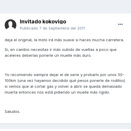
Invitado kokovigo
Publicado
7 de Septiembre del 2011
deja el original, la moto irá más suave si haces mucha carretera.
Si, en cambio necesitas ir más subido de vueltas a poco que
aceleres deberías ponerle un muelle más duro.
Yo recomiendo siempre dejar el de serie y probarlo por unos 50-
100km (una vez hayamos decidido qué pesos ponerle de rodillos)
si vemos que al cortar gas y volver a abrir se queda demasiado
muerta entonces nos está pidiendo un muelle más rigido.
Saludos.