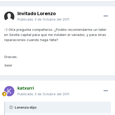
Invitado Lorenzo
Publicado
3 de Octubre del 2011
:-) Otra pregunta compañeros. ¿Podéis recomendarme un taller
en Sevilla capital para que me instalen el variador, y para otras
reparaciones cuando haga falta?.
Gracias.
:beer
katxurri
Publicado
3 de Octubre del 2011
Lorenzo dijo: