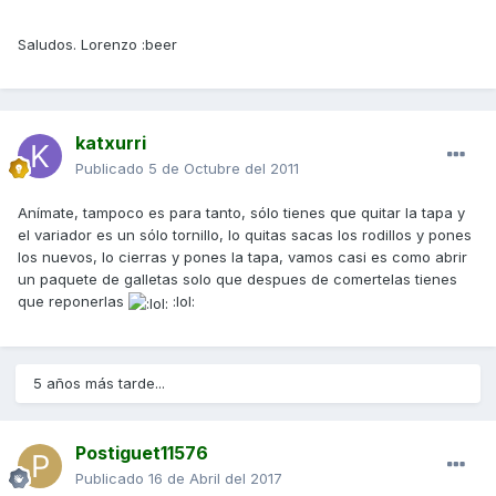
Saludos. Lorenzo :beer
katxurri
Publicado
5 de Octubre del 2011
Anímate, tampoco es para tanto, sólo tienes que quitar la tapa y
el variador es un sólo tornillo, lo quitas sacas los rodillos y pones
los nuevos, lo cierras y pones la tapa, vamos casi es como abrir
un paquete de galletas solo que despues de comertelas tienes
que reponerlas
:lol:
5 años más tarde...
Postiguet11576
Publicado
16 de Abril del 2017