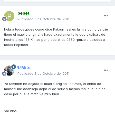
pepet
Publicado
3 de Octubre del 2011
hola a todos ,pues como dice Katxurri asi es la mia como ya dije
tiene el muelle original y hace exactamente lo que explica , de
hecho a los 135 Km se pone sobre las 9850 rpm,:ole saludos a
todos Pep:beer
Mito
Publicado
3 de Octubre del 2011
Yo tambien he dejado el muelle original, es mas, el chico de
malossi me aconsejó dejar el de serie y menos mal que le hice
caso por que la moto va muy bien.
saludos