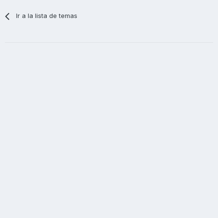
Ir a la lista de temas