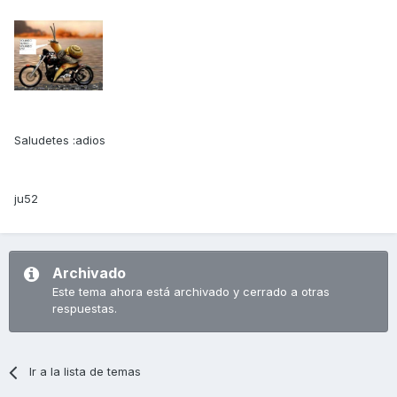
Saludetes :adios
ju52
Archivado
Este tema ahora está archivado y cerrado a otras
respuestas.
Ir a la lista de temas