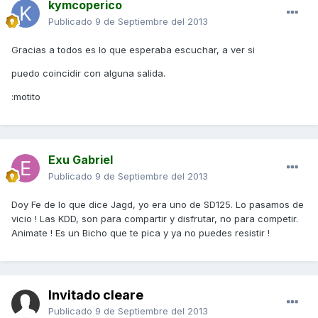
kymcoperico
Publicado
9 de Septiembre del 2013
Gracias a todos es lo que esperaba escuchar, a ver si
puedo coincidir con alguna salida.
:motito
Exu Gabriel
Publicado
9 de Septiembre del 2013
Doy Fe de lo que dice Jagd, yo era uno de SD125. Lo pasamos de
vicio ! Las KDD, son para compartir y disfrutar, no para competir.
Animate ! Es un Bicho que te pica y ya no puedes resistir !
Invitado cleare
Publicado
9 de Septiembre del 2013