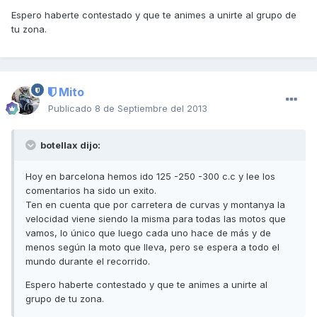
Espero haberte contestado y que te animes a unirte al grupo de
tu zona.
Mito
Publicado
8 de Septiembre del 2013
botellax dijo:
Hoy en barcelona hemos ido 125 -250 -300 c.c y lee los
comentarios ha sido un exito.
Ten en cuenta que por carretera de curvas y montanya la
velocidad viene siendo la misma para todas las motos que
vamos, lo único que luego cada uno hace de más y de
menos según la moto que lleva, pero se espera a todo el
mundo durante el recorrido.
Espero haberte contestado y que te animes a unirte al
grupo de tu zona.