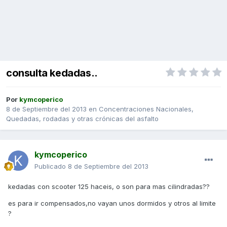
consulta kedadas..
Por
kymcoperico
8 de Septiembre del 2013
en
Concentraciones Nacionales,
Quedadas, rodadas y otras crónicas del asfalto
kymcoperico
Publicado
8 de Septiembre del 2013
kedadas con scooter 125 haceis, o son para mas cilindradas??
es para ir compensados,no vayan unos dormidos y otros al limite
?