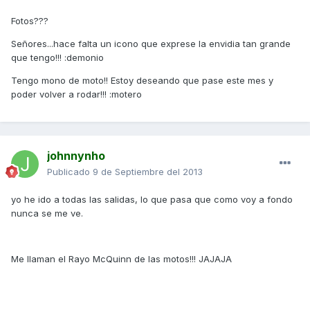
Fotos???
Señores...hace falta un icono que exprese la envidia tan grande
que tengo!!! :demonio
Tengo mono de moto!! Estoy deseando que pase este mes y
poder volver a rodar!!! :motero
johnnynho
Publicado
9 de Septiembre del 2013
yo he ido a todas las salidas, lo que pasa que como voy a fondo
nunca se me ve.
Me llaman el Rayo McQuinn de las motos!!! JAJAJA