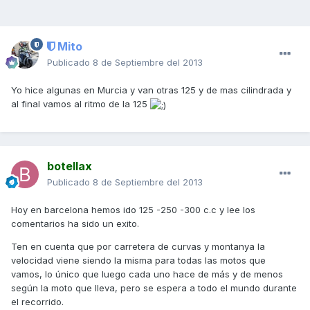
Mito
Publicado
8 de Septiembre del 2013
Yo hice algunas en Murcia y van otras 125 y de mas cilindrada y
al final vamos al ritmo de la 125
botellax
Publicado
8 de Septiembre del 2013
Hoy en barcelona hemos ido 125 -250 -300 c.c y lee los
comentarios ha sido un exito.
Ten en cuenta que por carretera de curvas y montanya la
velocidad viene siendo la misma para todas las motos que
vamos, lo único que luego cada uno hace de más y de menos
según la moto que lleva, pero se espera a todo el mundo durante
el recorrido.