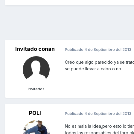
Invitado conan
Publicado
4 de Septiembre del 2013
Creo que algo parecido ya se trat
se puede llevar a cabo o no.
Invitados
POLI
Publicado
4 de Septiembre del 2013
No es mala la idea,pero esto lo t
todos los responsables del foro ok