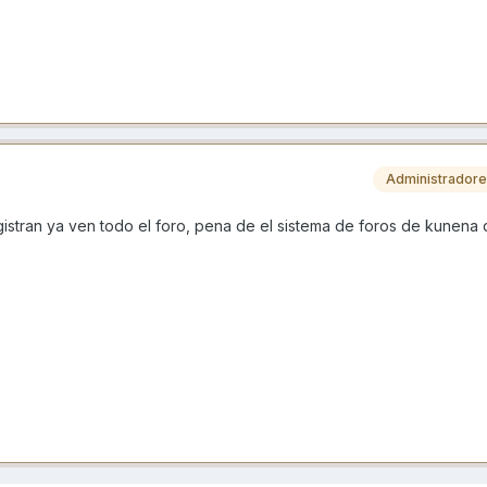
Administrador
istran ya ven todo el foro, pena de el sistema de foros de kunena 