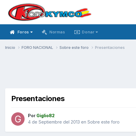
Foros
Normas
Donar
Inicio
FORO NACIONAL
Sobre este foro
Presentaciones
Presentaciones
Por
Giglio82
4 de Septiembre del 2013
en
Sobre este foro