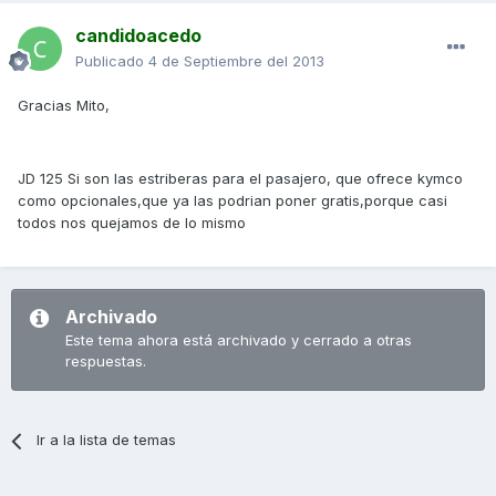
candidoacedo
Publicado
4 de Septiembre del 2013
Gracias Mito,
JD 125 Si son las estriberas para el pasajero, que ofrece kymco
como opcionales,que ya las podrian poner gratis,porque casi
todos nos quejamos de lo mismo
Archivado
Este tema ahora está archivado y cerrado a otras
respuestas.
Ir a la lista de temas