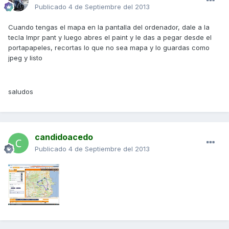
Publicado
4 de Septiembre del 2013
Cuando tengas el mapa en la pantalla del ordenador, dale a la
tecla Impr pant y luego abres el paint y le das a pegar desde el
portapapeles, recortas lo que no sea mapa y lo guardas como
jpeg y listo
saludos
candidoacedo
Publicado
4 de Septiembre del 2013