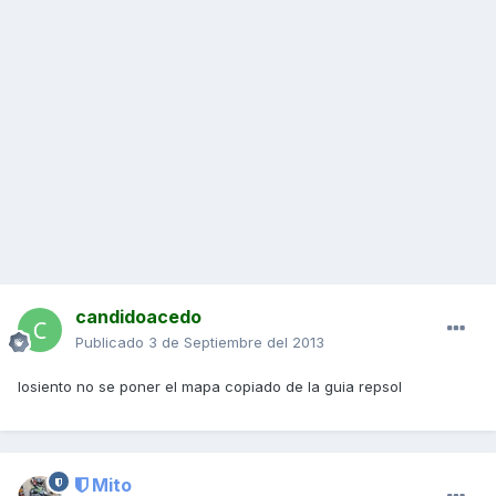
candidoacedo
Publicado
3 de Septiembre del 2013
losiento no se poner el mapa copiado de la guia repsol
Mito