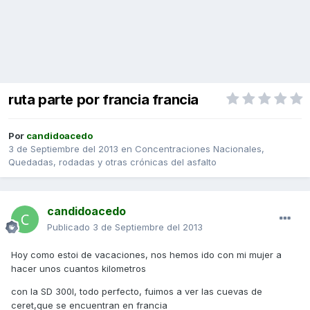
ruta parte por francia francia
Por
candidoacedo
3 de Septiembre del 2013
en
Concentraciones Nacionales,
Quedadas, rodadas y otras crónicas del asfalto
candidoacedo
Publicado
3 de Septiembre del 2013
Hoy como estoi de vacaciones, nos hemos ido con mi mujer a
hacer unos cuantos kilometros
con la SD 300I, todo perfecto, fuimos a ver las cuevas de
ceret,que se encuentran en francia