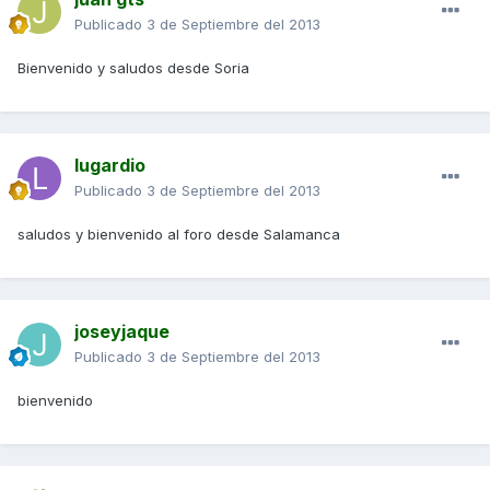
Publicado
3 de Septiembre del 2013
Bienvenido y saludos desde Soria
lugardio
Publicado
3 de Septiembre del 2013
saludos y bienvenido al foro desde Salamanca
joseyjaque
Publicado
3 de Septiembre del 2013
bienvenido