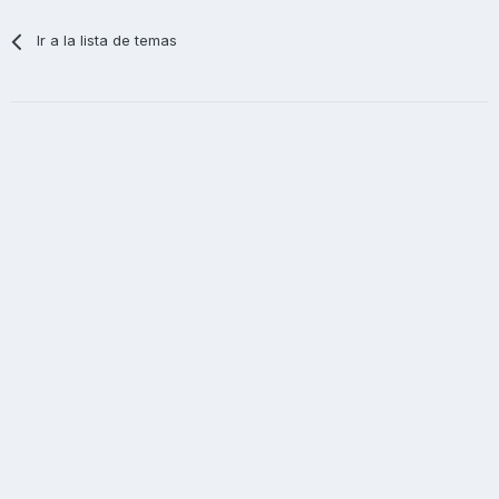
Ir a la lista de temas