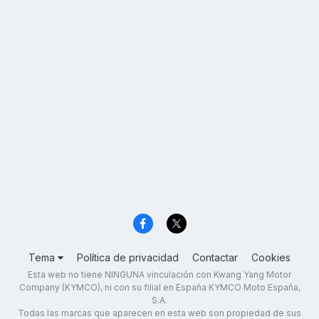
Tema
Política de privacidad
Contactar
Cookies
Esta web no tiene NINGUNA vinculación con Kwang Yang Motor
Company (KYMCO), ni con su filial en España KYMCO Moto España,
S.A.
Todas las marcas que aparecen en esta web son propiedad de sus