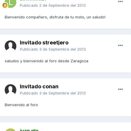
Publicado
2 de Septiembre del 2013
Bienvenido compañero, disfruta de tu moto, un saludo!
Invitado streetjero
Publicado
3 de Septiembre del 2013
saludos y bienvenido al foro desde Zaragoza
Invitado conan
Publicado
3 de Septiembre del 2013
Bienvenido al foro
juan gts