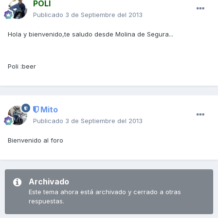
POLI
Publicado
3 de Septiembre del 2013
Hola y bienvenido,te saludo desde Molina de Segura...
Poli :beer
Mito
Publicado
3 de Septiembre del 2013
Bienvenido al foro
Archivado
Este tema ahora está archivado y cerrado a otras
respuestas.