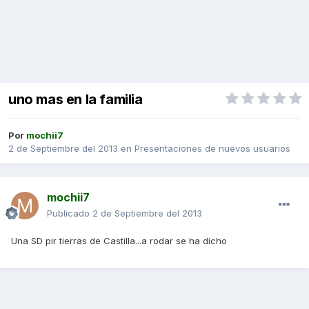
uno mas en la familia
Por
mochii7
2 de Septiembre del 2013
en
Presentaciones de nuevos usuarios
mochii7
Publicado
2 de Septiembre del 2013
Una SD pir tierras de Castilla...a rodar se ha dicho