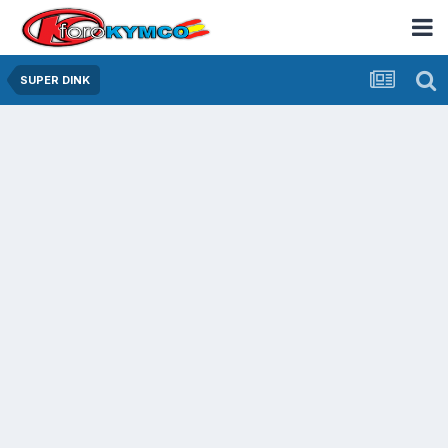
SUPER DINK