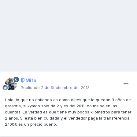
Mito
Publicado
2 de Septiembre del 2013
Hola, lo que no entiendo es como dices que le quedan 3 años de
garantía, si kymco solo da 2 y es del 2011, no me salen las
cuentas. La verdad es que tiene muy pocos kilómetros para tener
2 años. Si está bien cuidada y el vendedor paga la transferencia
2.100€ es un precio bueno.