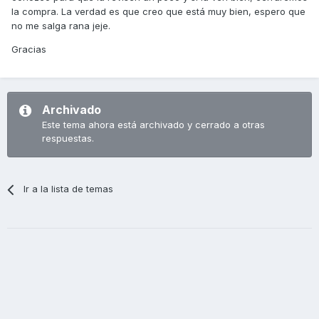
la compra. La verdad es que creo que está muy bien, espero que
no me salga rana jeje.
Gracias
Archivado
Este tema ahora está archivado y cerrado a otras
respuestas.
Ir a la lista de temas