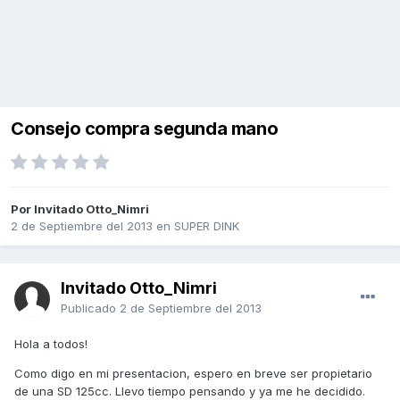
Consejo compra segunda mano
Por Invitado Otto_Nimri
2 de Septiembre del 2013
en
SUPER DINK
Invitado Otto_Nimri
Publicado
2 de Septiembre del 2013
Hola a todos!
Como digo en mi presentacion, espero en breve ser propietario
de una SD 125cc. Llevo tiempo pensando y ya me he decidido.