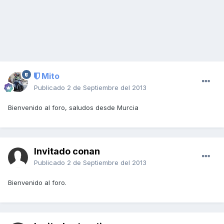
Mito
Publicado
2 de Septiembre del 2013
Bienvenido al foro, saludos desde Murcia
Invitado conan
Publicado
2 de Septiembre del 2013
Bienvenido al foro.