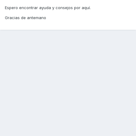
Espero encontrar ayuda y consejos por aquí.
Gracias de antemano