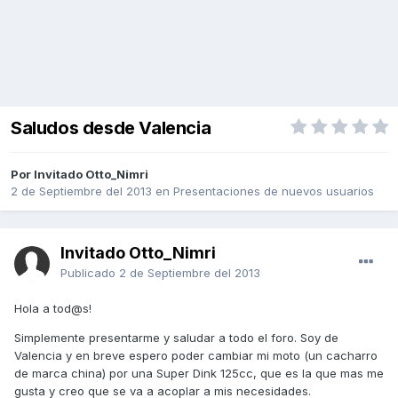
Saludos desde Valencia
Por Invitado Otto_Nimri
2 de Septiembre del 2013
en
Presentaciones de nuevos usuarios
Invitado Otto_Nimri
Publicado
2 de Septiembre del 2013
Hola a tod@s!
Simplemente presentarme y saludar a todo el foro. Soy de
Valencia y en breve espero poder cambiar mi moto (un cacharro
de marca china) por una Super Dink 125cc, que es la que mas me
gusta y creo que se va a acoplar a mis necesidades.