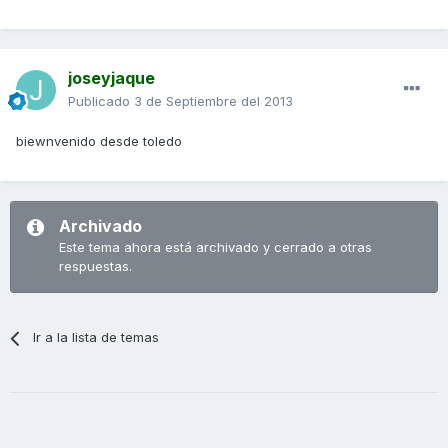
joseyjaque
Publicado
3 de Septiembre del 2013
biewnvenido desde toledo
Archivado
Este tema ahora está archivado y cerrado a otras
respuestas.
Ir a la lista de temas