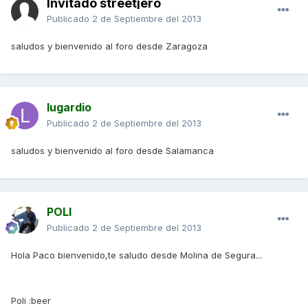
Invitado streetjero
Publicado
2 de Septiembre del 2013
saludos y bienvenido al foro desde Zaragoza
lugardio
Publicado
2 de Septiembre del 2013
saludos y bienvenido al foro desde Salamanca
POLI
Publicado
2 de Septiembre del 2013
Hola Paco bienvenido,te saludo desde Molina de Segura...
Poli :beer