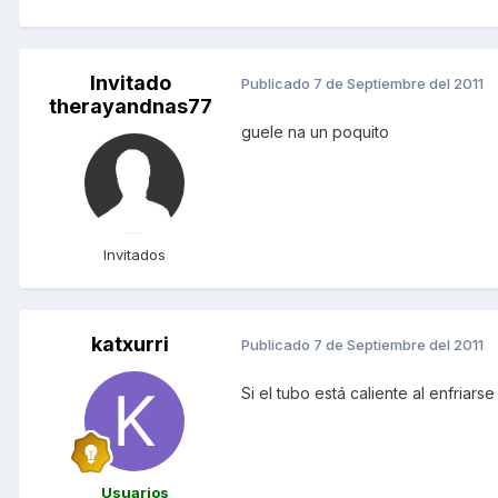
Invitado
Publicado
7 de Septiembre del 2011
therayandnas77
guele na un poquito
Invitados
katxurri
Publicado
7 de Septiembre del 2011
Si el tubo está caliente al enfriars
Usuarios