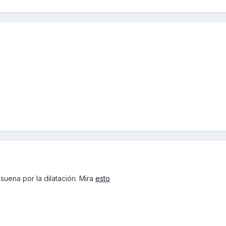
e suena por la dilatación. Mira
esto