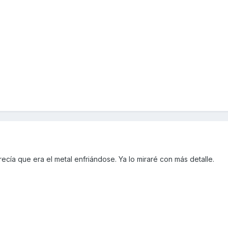
ecía que era el metal enfriándose. Ya lo miraré con más detalle.