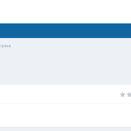
e pasa