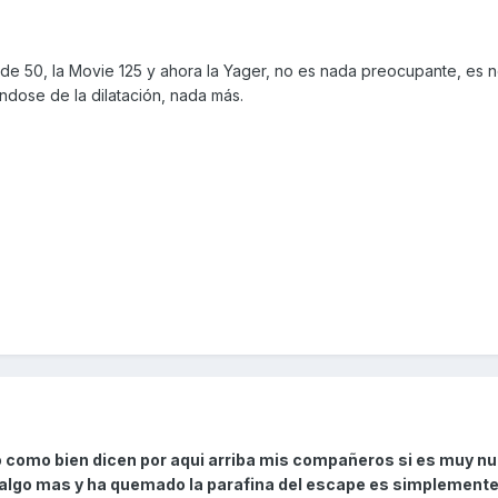
de 50, la Movie 125 y ahora la Yager, no es nada preocupante, es n
ndose de la dilatación, nada más.
o como bien dicen por aqui arriba mis compañeros si es muy nu
 algo mas y ha quemado la parafina del escape es simplemente