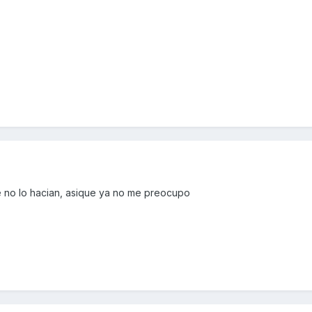
e no lo hacian, asique ya no me preocupo