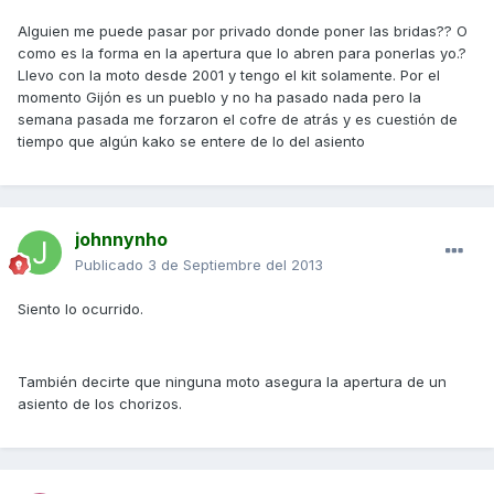
Alguien me puede pasar por privado donde poner las bridas?? O
como es la forma en la apertura que lo abren para ponerlas yo.?
Llevo con la moto desde 2001 y tengo el kit solamente. Por el
momento Gijón es un pueblo y no ha pasado nada pero la
semana pasada me forzaron el cofre de atrás y es cuestión de
tiempo que algún kako se entere de lo del asiento
johnnynho
Publicado
3 de Septiembre del 2013
Siento lo ocurrido.
También decirte que ninguna moto asegura la apertura de un
asiento de los chorizos.