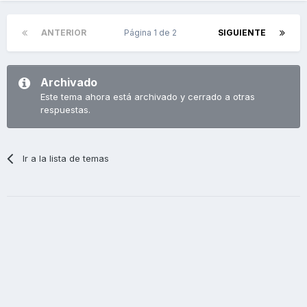
ANTERIOR
Página 1 de 2
SIGUIENTE
Archivado
Este tema ahora está archivado y cerrado a otras
respuestas.
Ir a la lista de temas