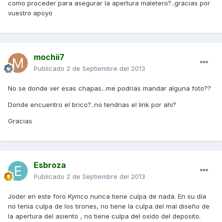
como proceder para asegurar la apertura maletero?..gracias por
vuestro apoyo
mochii7
Publicado
2 de Septiembre del 2013
No se donde ver esas chapas...me podrias mandar alguna foto??
Donde encuentro el brico?..no tendrias el link por ahi?
Gracias
Esbroza
Publicado
2 de Septiembre del 2013
Joder en este foro Kymco nunca tiene culpa de nada. En su día
no tenia culpa de los tirones, no tiene la culpa del mal diseño de
la apertura del asiento , no tiene culpa del oxido del deposito.