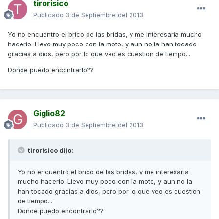
tirorisico
Publicado
3 de Septiembre del 2013
Yo no encuentro el brico de las bridas, y me interesaria mucho
hacerlo. Llevo muy poco con la moto, y aun no la han tocado
gracias a dios, pero por lo que veo es cuestion de tiempo...
Donde puedo encontrarlo??
Giglio82
Publicado
3 de Septiembre del 2013
tirorisico dijo:
Yo no encuentro el brico de las bridas, y me interesaria
mucho hacerlo. Llevo muy poco con la moto, y aun no la
han tocado gracias a dios, pero por lo que veo es cuestion
de tiempo...
Donde puedo encontrarlo??