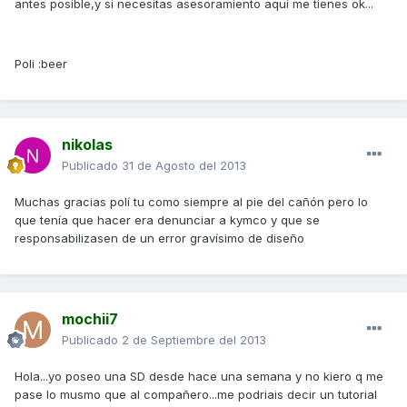
antes posible,y si necesitas asesoramiento aquí me tienes ok...
Poli :beer
nikolas
Publicado
31 de Agosto del 2013
Muchas gracias polí tu como siempre al pie del cañón pero lo
que tenía que hacer era denunciar a kymco y que se
responsabilizasen de un error gravísimo de diseño
mochii7
Publicado
2 de Septiembre del 2013
Hola...yo poseo una SD desde hace una semana y no kiero q me
pase lo musmo que al compañero...me podriais decir un tutorial