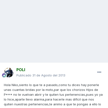
POLI
Publicado
31 de Agosto del 2013
Hola Niko,siento lo que te a pasado,como tu dices hay ponerle
unas cuantas bridas por la moto,par que los chorizos Hijos de
P*** no te vuelvan abrir y te quiten tus pertenencias,pues yo ya
lo hice,aparte llevo alarma,para hacerle mas difícil que nos
quiten nuestras pertenencias,te animo a que te pongas a ello lo