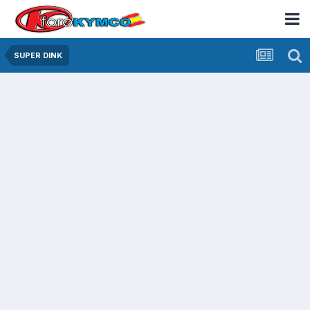
SUPER DINK