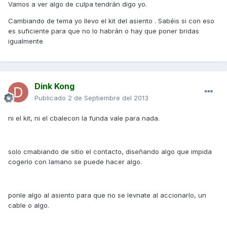
Vamos a ver algo de culpa tendrán digo yo.
Cambiando de tema yo llevo el kit del asiento . Sabéis si con eso
es suficiente para que no lo habrán o hay que poner bridas
igualmente
Dink Kong
Publicado
2 de Septiembre del 2013
ni el kit, ni el cbalecon la funda vale para nada.
solo cmabiando de sitio el contacto, diseñando algo que impida
cogerlo con lamano se puede hacer algo.
ponle algo al asiento para que no se levnate al accionarlo, un
cable o algo.