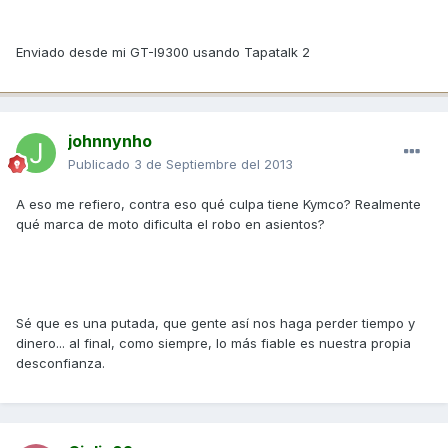
Enviado desde mi GT-I9300 usando Tapatalk 2
johnnynho
Publicado
3 de Septiembre del 2013
A eso me refiero, contra eso qué culpa tiene Kymco? Realmente
qué marca de moto dificulta el robo en asientos?
Sé que es una putada, que gente así nos haga perder tiempo y
dinero... al final, como siempre, lo más fiable es nuestra propia
desconfianza.