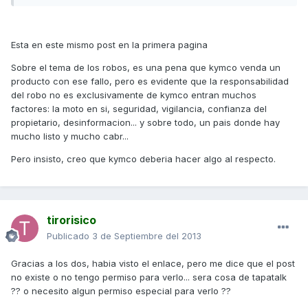
Esta en este mismo post en la primera pagina
Sobre el tema de los robos, es una pena que kymco venda un
producto con ese fallo, pero es evidente que la responsabilidad
del robo no es exclusivamente de kymco entran muchos
factores: la moto en si, seguridad, vigilancia, confianza del
propietario, desinformacion... y sobre todo, un pais donde hay
mucho listo y mucho cabr...
Pero insisto, creo que kymco deberia hacer algo al respecto.
tirorisico
Publicado
3 de Septiembre del 2013
Gracias a los dos, habia visto el enlace, pero me dice que el post
no existe o no tengo permiso para verlo... sera cosa de tapatalk
?? o necesito algun permiso especial para verlo ??