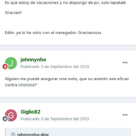
Es que estoy de vacaciones y no dispongo de pc, solo tapatalk.
Gracias!!
Edito: ya lo he visto con el navegador. Graciasssss
johnnynho
Publicado
3 de Septiembre del 2013
Alguien me puede asegurar una moto, que su asiento sea eficaz
contra chorizos?
Giglio82
Publicado
3 de Septiembre del 2013
johnnynho dijo: