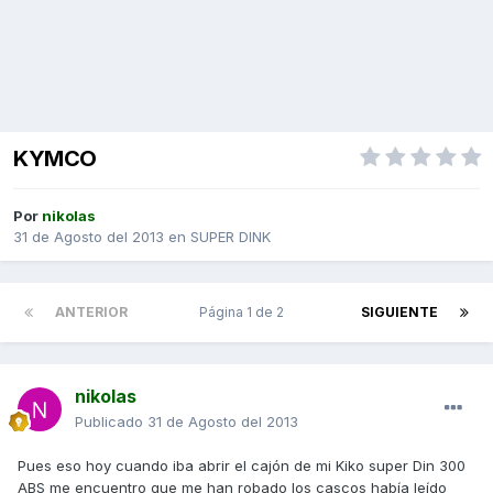
KYMCO
Por
nikolas
31 de Agosto del 2013
en
SUPER DINK
ANTERIOR
Página 1 de 2
SIGUIENTE
nikolas
Publicado
31 de Agosto del 2013
Pues eso hoy cuando iba abrir el cajón de mi Kiko super Din 300
ABS me encuentro que me han robado los cascos había leído