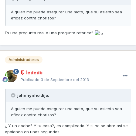
Alguien me puede asegurar una moto, que su asiento sea
eficaz contra chorizos?
Es una pregunta real o una pregunta retorica?
Administradores
fededb
Publicado
3 de Septiembre del 2013
johnnynho dijo:
Alguien me puede asegurar una moto, que su asiento sea
eficaz contra chorizos?
¿ Y un coche? Y tu casa?, es complicado. Y si no se abre así se
apalanca en unos segundos.