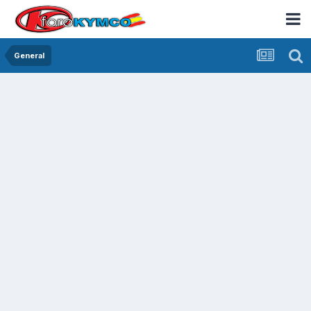
General