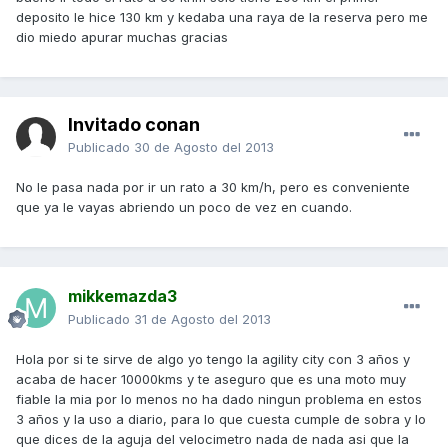
deposito le hice 130 km y kedaba una raya de la reserva pero me
dio miedo apurar muchas gracias
Invitado conan
Publicado
30 de Agosto del 2013
No le pasa nada por ir un rato a 30 km/h, pero es conveniente
que ya le vayas abriendo un poco de vez en cuando.
mikkemazda3
Publicado
31 de Agosto del 2013
Hola por si te sirve de algo yo tengo la agility city con 3 años y
acaba de hacer 10000kms y te aseguro que es una moto muy
fiable la mia por lo menos no ha dado ningun problema en estos
3 años y la uso a diario, para lo que cuesta cumple de sobra y lo
que dices de la aguja del velocimetro nada de nada asi que la