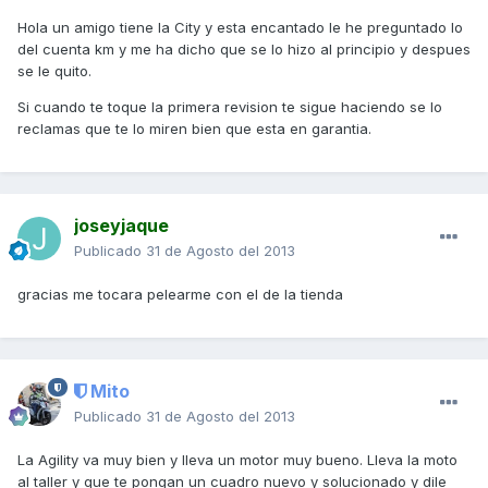
Hola un amigo tiene la City y esta encantado le he preguntado lo
del cuenta km y me ha dicho que se lo hizo al principio y despues
se le quito.
Si cuando te toque la primera revision te sigue haciendo se lo
reclamas que te lo miren bien que esta en garantia.
joseyjaque
Publicado
31 de Agosto del 2013
gracias me tocara pelearme con el de la tienda
Mito
Publicado
31 de Agosto del 2013
La Agility va muy bien y lleva un motor muy bueno. Lleva la moto
al taller y que te pongan un cuadro nuevo y solucionado y dile