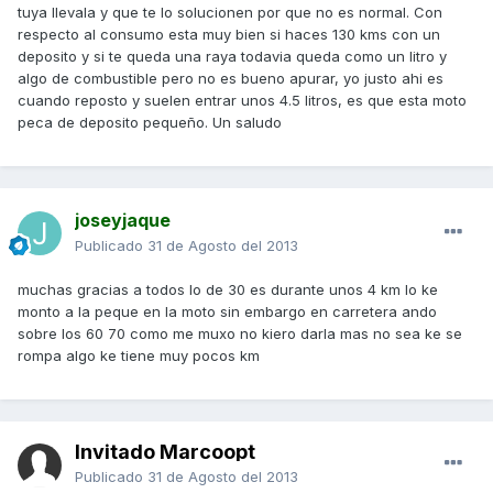
tuya llevala y que te lo solucionen por que no es normal. Con
respecto al consumo esta muy bien si haces 130 kms con un
deposito y si te queda una raya todavia queda como un litro y
algo de combustible pero no es bueno apurar, yo justo ahi es
cuando reposto y suelen entrar unos 4.5 litros, es que esta moto
peca de deposito pequeño. Un saludo
joseyjaque
Publicado
31 de Agosto del 2013
muchas gracias a todos lo de 30 es durante unos 4 km lo ke
monto a la peque en la moto sin embargo en carretera ando
sobre los 60 70 como me muxo no kiero darla mas no sea ke se
rompa algo ke tiene muy pocos km
Invitado Marcoopt
Publicado
31 de Agosto del 2013