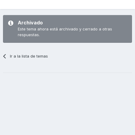
Archivado
Este tema ahora está archivado y cerrado a otras
respuestas.
Ir a la lista de temas