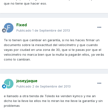
que no tiene que hacer eso.
Fixed
Publicado
1 de Septiembre del 2013
Te lo tienen que cambiar en garantía, si no les haces firmar un
documento sobre la inexactitud del velocímetro y que cuando
vayas por ciudad en una zona de 30, que si te pasas por que el
velocimetro no marca bien que la multa la pagarán ellos, ya verás
como lo cambian.
joseyjaque
Publicado
2 de Septiembre del 2013
e llamado a otra tienda de Toledo ke venden kymco y me an
dicho ke la lleve ke ellos me lo miran ke me lleve la garantía y sin
problemas