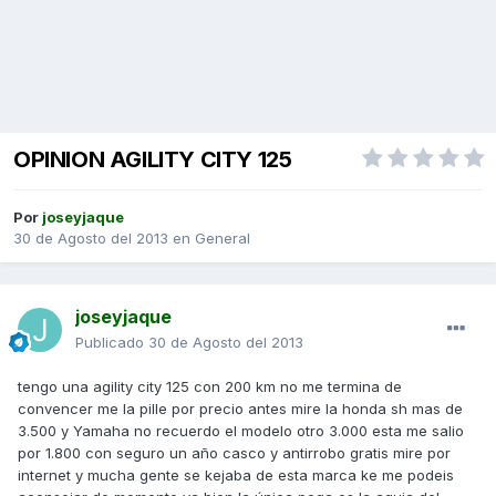
OPINION AGILITY CITY 125
Por
joseyjaque
30 de Agosto del 2013
en
General
joseyjaque
Publicado
30 de Agosto del 2013
tengo una agility city 125 con 200 km no me termina de
convencer me la pille por precio antes mire la honda sh mas de
3.500 y Yamaha no recuerdo el modelo otro 3.000 esta me salio
por 1.800 con seguro un año casco y antirrobo gratis mire por
internet y mucha gente se kejaba de esta marca ke me podeis