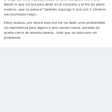
Nazet..lo que me tira para atrás es el consumo y el frio en pleno
invierno...que os parece? también supongo k una con 2 cilindros
iria muchísimo mejor...
Estoy duduso...por ahora esta mia me ha dado unos problemillas
sin importancia pero alguno k otro siendo nueva...perdida de
aceite,cierre de aseinto,bateria....todo que se soluciono sin
problemas.