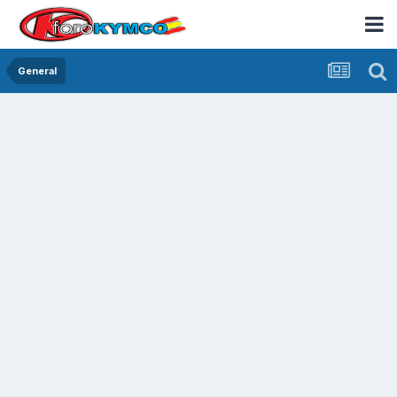
General