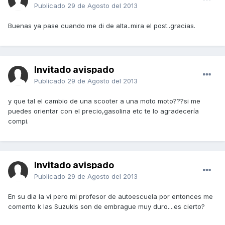
Publicado
29 de Agosto del 2013
Buenas ya pase cuando me di de alta..mira el post..gracias.
Invitado avispado
Publicado
29 de Agosto del 2013
y que tal el cambio de una scooter a una moto moto???si me
puedes orientar con el precio,gasolina etc te lo agradecería
compi.
Invitado avispado
Publicado
29 de Agosto del 2013
En su dia la vi pero mi profesor de autoescuela por entonces me
comento k las Suzukis son de embrague muy duro....es cierto?