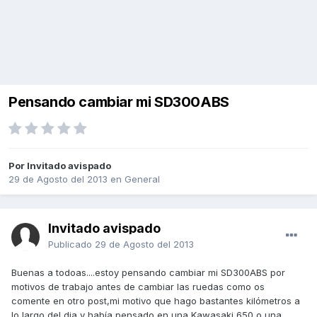
Pensando cambiar mi SD300ABS
Por Invitado avispado
29 de Agosto del 2013
en
General
Invitado avispado
Publicado
29 de Agosto del 2013
Buenas a todoas....estoy pensando cambiar mi SD300ABS por
motivos de trabajo antes de cambiar las ruedas como os
comente en otro post,mi motivo que hago bastantes kilómetros a
lo largo del dia y había pensado en una Kawasaki 650 o una