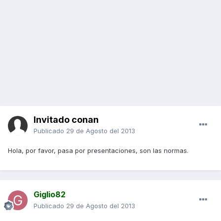
Invitado conan
Publicado
29 de Agosto del 2013
Hola, por favor, pasa por presentaciones, son las normas.
Giglio82
Publicado
29 de Agosto del 2013