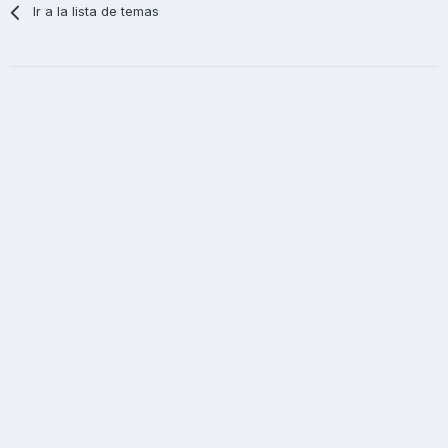
Ir a la lista de temas