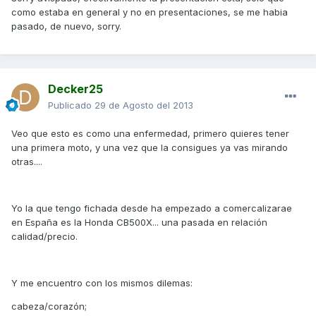
como estaba en general y no en presentaciones, se me habia
pasado, de nuevo, sorry.
Decker25
Publicado
29 de Agosto del 2013
Veo que esto es como una enfermedad, primero quieres tener
una primera moto, y una vez que la consigues ya vas mirando
otras....
Yo la que tengo fichada desde ha empezado a comercalizarae
en España es la Honda CB500X... una pasada en relación
calidad/precio.
Y me encuentro con los mismos dilemas:
cabeza/corazón;