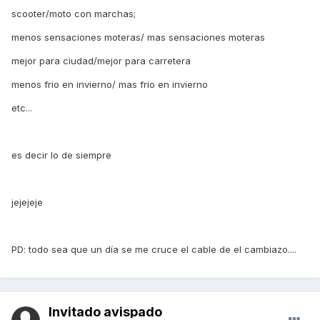
scooter/moto con marchas;
menos sensaciones moteras/ mas sensaciones moteras
mejor para ciudad/mejor para carretera
menos frio en invierno/ mas frio en invierno
etc...
es decir lo de siempre
jejejeje
PD: todo sea que un día se me cruce el cable de el cambiazo....
Invitado avispado