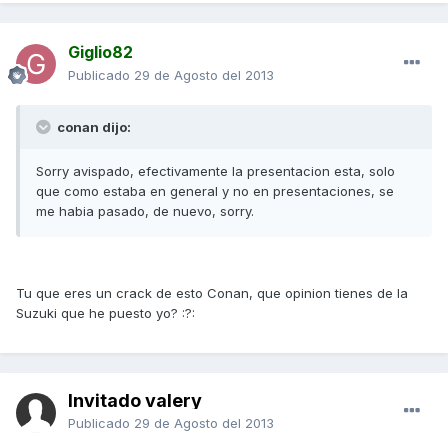
Giglio82
Publicado
29 de Agosto del 2013
conan dijo:
Sorry avispado, efectivamente la presentacion esta, solo
que como estaba en general y no en presentaciones, se
me habia pasado, de nuevo, sorry.
Tu que eres un crack de esto Conan, que opinion tienes de la
Suzuki que he puesto yo? :?:
Invitado valery
Publicado
29 de Agosto del 2013