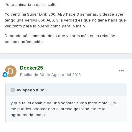
Yo te animaría a dar el salto.
Yo vendi mi Super Dink 300i ABS hace 3 semanas, y desde ayer
tengo una Versys 650 ABS, y la verdad es que no tiene nada que
ver, tanto para lo bueno como para lo malo.
Depende básicamente de lo que valores más en la relación
comodidad/emoción
Decker25
Publicado
30 de Agosto del 2013
avispado dijo:
y que tal el cambio de una scooter a una moto moto???si
me puedes orientar con el precio,gasolina etc te lo
agradecería compi.