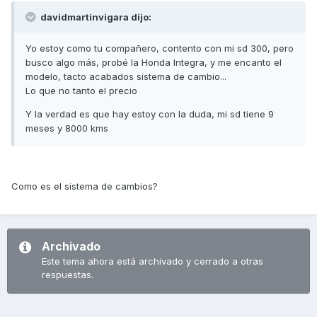
davidmartinvigara dijo:
Yo estoy como tu compañero, contento con mi sd 300, pero
busco algo más, probé la Honda Integra, y me encanto el
modelo, tacto acabados sistema de cambio...
Lo que no tanto el precio
Y la verdad es que hay estoy con la duda, mi sd tiene 9
meses y 8000 kms
Como es el sistema de cambios?
Archivado
Este tema ahora está archivado y cerrado a otras
respuestas.