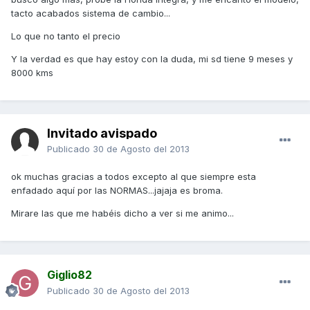
tacto acabados sistema de cambio...
Lo que no tanto el precio
Y la verdad es que hay estoy con la duda, mi sd tiene 9 meses y
8000 kms
Invitado avispado
Publicado
30 de Agosto del 2013
ok muchas gracias a todos excepto al que siempre esta
enfadado aquí por las NORMAS...jajaja es broma.
Mirare las que me habéis dicho a ver si me animo...
Giglio82
Publicado
30 de Agosto del 2013