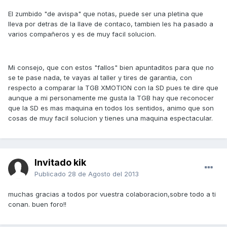
El zumbido "de avispa" que notas, puede ser una pletina que
lleva por detras de la llave de contaco, tambien les ha pasado a
varios compañeros y es de muy facil solucion.
Mi consejo, que con estos "fallos" bien apuntaditos para que no
se te pase nada, te vayas al taller y tires de garantia, con
respecto a comparar la TGB XMOTION con la SD pues te dire que
aunque a mi personamente me gusta la TGB hay que reconocer
que la SD es mas maquina en todos los sentidos, animo que son
cosas de muy facil solucion y tienes una maquina espectacular.
Invitado kik
Publicado
28 de Agosto del 2013
muchas gracias a todos por vuestra colaboracion,sobre todo a ti
conan. buen foro!!