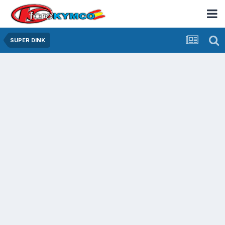
SUPER DINK