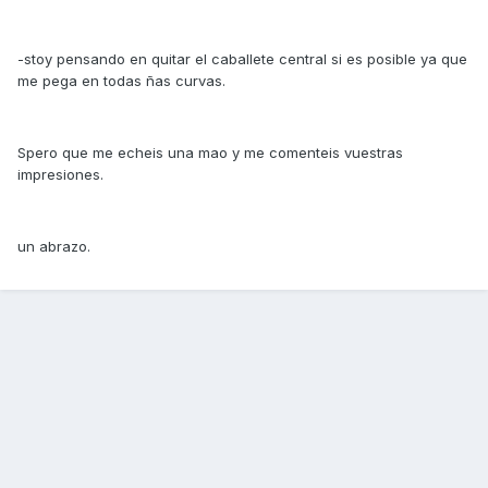
-stoy pensando en quitar el caballete central si es posible ya que
me pega en todas ñas curvas.
Spero que me echeis una mao y me comenteis vuestras
impresiones.
un abrazo.