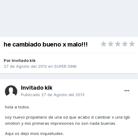
he cambiado bueno x malo!!!
Por Invitado kik
27 de Agosto del 2013
en
SUPER DINK
Invitado kik
Publicado
27 de Agosto del 2013
hola a todos.
soy nuevo propietario de una sd que acabo d cambiar x una tgb
xmotion y mis primeras impresiones no son nada buenas.
Aqui os dejo mois inquietudes.