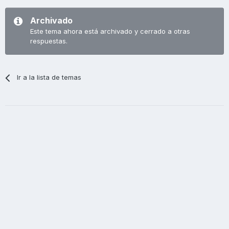
Archivado
Este tema ahora está archivado y cerrado a otras
respuestas.
Ir a la lista de temas