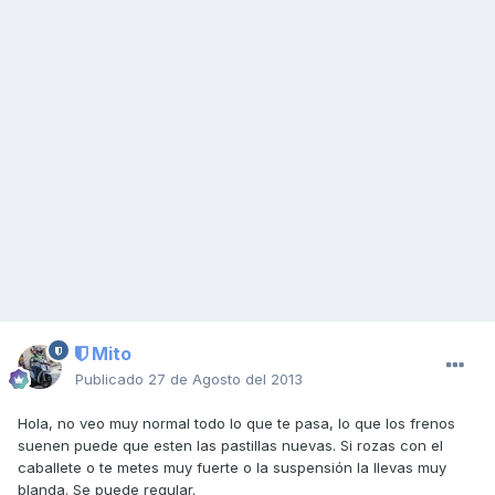
Mito
Publicado
27 de Agosto del 2013
Hola, no veo muy normal todo lo que te pasa, lo que los frenos
suenen puede que esten las pastillas nuevas. Si rozas con el
caballete o te metes muy fuerte o la suspensión la llevas muy
blanda. Se puede regular.