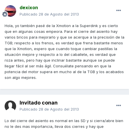
dexixon
Publicado
28 de Agosto del 2013
Hola, yo también pasé de la Xmotion a la Superdink y es cierto
que en algunas cosas empeora. Para el cierre del asiento hay
varios bricos para mejorarlo y que se acerque a la precisión de la
TGB; respecto a los frenos, es verdad que frena bastante menos
que la Xmotion, espero que cuando toque cambiar pastillas la
situación mejore y respecto a lo del caballete, es verdad que
roza antes, pero hay que inclinar bastante aunque se puede
llegar fácil al ser más ágil. Consuélate pensando en que la
potencia del motor supera en mucho al de la TGB y los acabados
son algo mejores.
Invitado conan
Publicado
28 de Agosto del 2013
Lo del cierre del asiento es normal en las SD y si cierra/abre bien
no le des mas importancia, lleva dos cierres y hay que