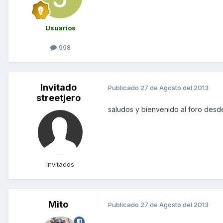
Usuarios
998
Invitado
Publicado
27 de Agosto del 2013
streetjero
saludos y bienvenido al foro des
Invitados
Mito
Publicado
27 de Agosto del 2013