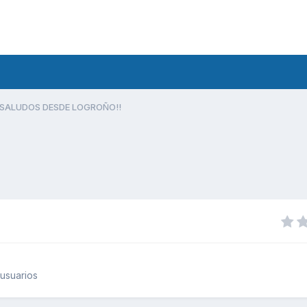
SALUDOS DESDE LOGROÑO!!
usuarios