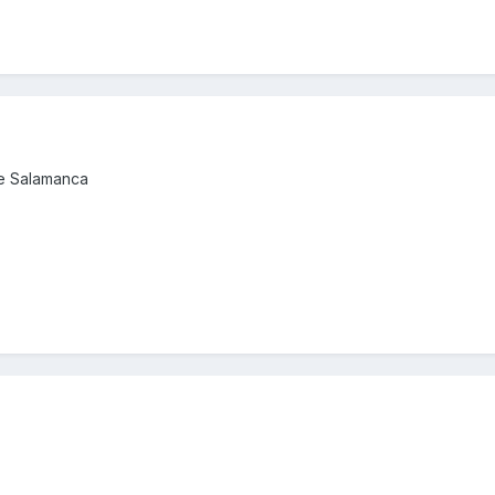
de Salamanca