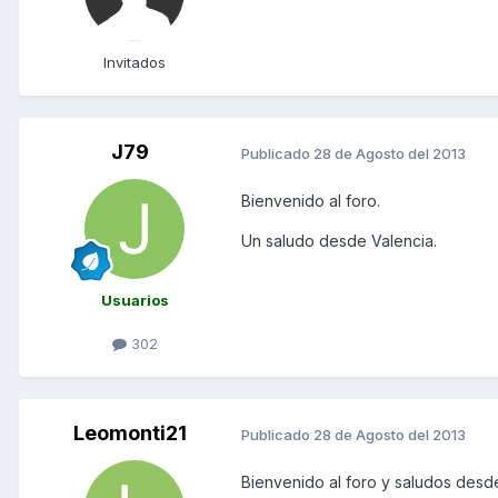
Invitados
J79
Publicado
28 de Agosto del 2013
Bienvenido al foro.
Un saludo desde Valencia.
Usuarios
302
Leomonti21
Publicado
28 de Agosto del 2013
Bienvenido al foro y saludos desd