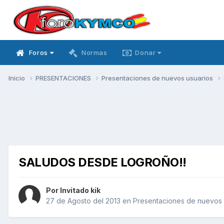
Foros
Normas
Donar
Inicio
PRESENTACIONES
Presentaciones de nuevos usuarios
SALUDOS DESDE LOGROÑO!!
Por Invitado kik
27 de Agosto del 2013
en
Presentaciones de nuevos 