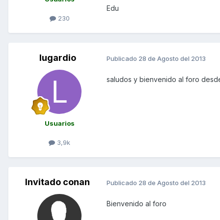
Edu
230
lugardio
Publicado
28 de Agosto del 2013
saludos y bienvenido al foro des
Usuarios
3,9k
Invitado conan
Publicado
28 de Agosto del 2013
Bienvenido al foro