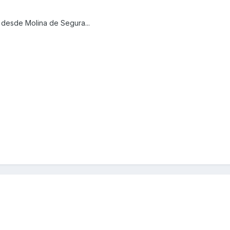
 desde Molina de Segura...