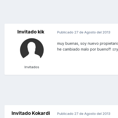
Invitado kik
Publicado
27 de Agosto del 2013
muy buenas, soy nuevo propietario 
he cambiado malo por bueno!!! :cry:
Invitados
Invitado Kokardi
Publicado
27 de Agosto del 2013