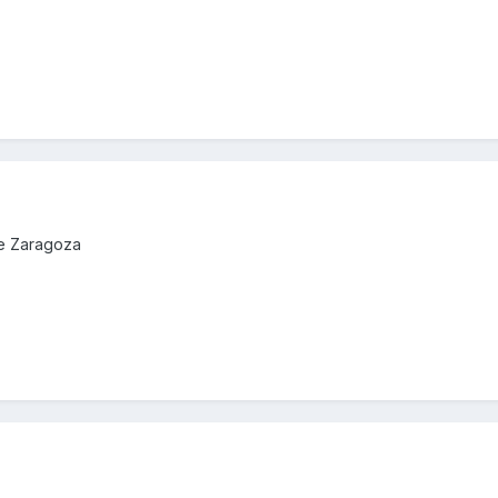
de Zaragoza