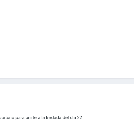
ortuno para unirte a la kedada del dia 22