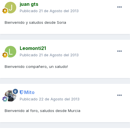
juan gts
Publicado
21 de Agosto del 2013
Bienvenido y saludos desde Soria
Leomonti21
Publicado
21 de Agosto del 2013
Bienvenido compañero, un saludo!
Mito
Publicado
22 de Agosto del 2013
Bienvenido al foro, saludos desde Murcia