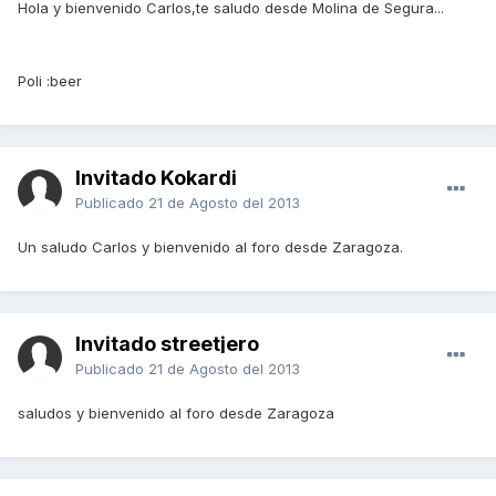
Hola y bienvenido Carlos,te saludo desde Molina de Segura...
Poli :beer
Invitado Kokardi
Publicado
21 de Agosto del 2013
Un saludo Carlos y bienvenido al foro desde Zaragoza.
Invitado streetjero
Publicado
21 de Agosto del 2013
saludos y bienvenido al foro desde Zaragoza