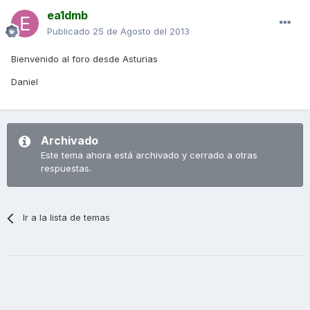
ea1dmb
Publicado
25 de Agosto del 2013
Bienvenido al foro desde Asturias
Daniel
Archivado
Este tema ahora está archivado y cerrado a otras
respuestas.
Ir a la lista de temas