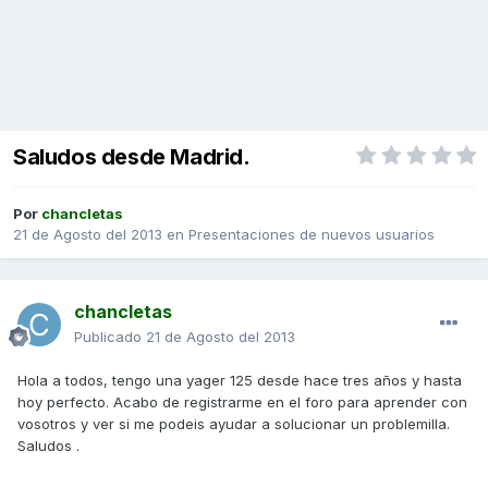
Saludos desde Madrid.
Por
chancletas
21 de Agosto del 2013
en
Presentaciones de nuevos usuarios
chancletas
Publicado
21 de Agosto del 2013
Hola a todos, tengo una yager 125 desde hace tres años y hasta
hoy perfecto. Acabo de registrarme en el foro para aprender con
vosotros y ver si me podeis ayudar a solucionar un problemilla.
Saludos .