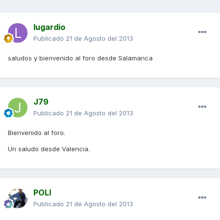
lugardio
Publicado
21 de Agosto del 2013
saludos y bienvenido al foro desde Salamanca
J79
Publicado
21 de Agosto del 2013
Bienvenido al foro.
Un saludo desde Valencia.
POLI
Publicado
21 de Agosto del 2013