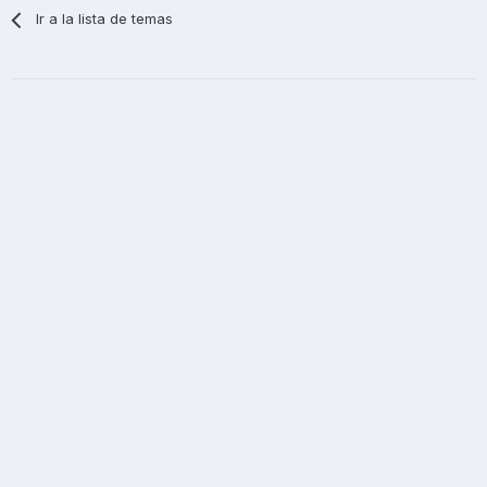
Ir a la lista de temas