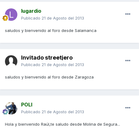
lugardio
Publicado
21 de Agosto del 2013
saludos y bienvenido al foro desde Salamanca
Invitado streetjero
Publicado
21 de Agosto del 2013
saludos y bienvenido al foro desde Zaragoza
POLI
Publicado
21 de Agosto del 2013
Hola y bienvenido Raúl,te saludo desde Molina de Segura...