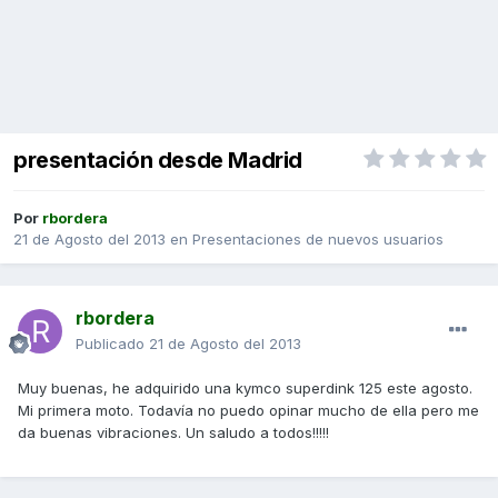
presentación desde Madrid
Por
rbordera
21 de Agosto del 2013
en
Presentaciones de nuevos usuarios
rbordera
Publicado
21 de Agosto del 2013
Muy buenas, he adquirido una kymco superdink 125 este agosto.
Mi primera moto. Todavía no puedo opinar mucho de ella pero me
da buenas vibraciones. Un saludo a todos!!!!!