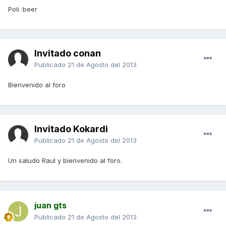
Poli :beer
Invitado conan
Publicado
21 de Agosto del 2013
Bienvenido al foro
Invitado Kokardi
Publicado
21 de Agosto del 2013
Un saludo Raul y bienvenido al foro.
juan gts
Publicado
21 de Agosto del 2013