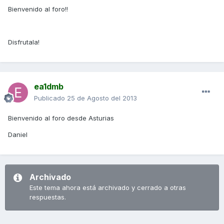
Bienvenido al foro!!
Disfrutala!
ea1dmb
Publicado
25 de Agosto del 2013
Bienvenido al foro desde Asturias
Daniel
Archivado
Este tema ahora está archivado y cerrado a otras
respuestas.