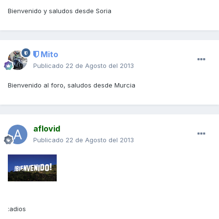
Bienvenido y saludos desde Soria
Mito
Publicado
22 de Agosto del 2013
Bienvenido al foro, saludos desde Murcia
aflovid
Publicado
22 de Agosto del 2013
:adios