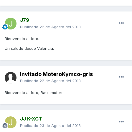
J79
Publicado
22 de Agosto del 2013
Bienvenido al foro.
Un saludo desde Valencia.
Invitado MoteroKymco-gris
Publicado
22 de Agosto del 2013
Bienvenido al foro, Raul :motero
JJ K-XCT
Publicado
23 de Agosto del 2013