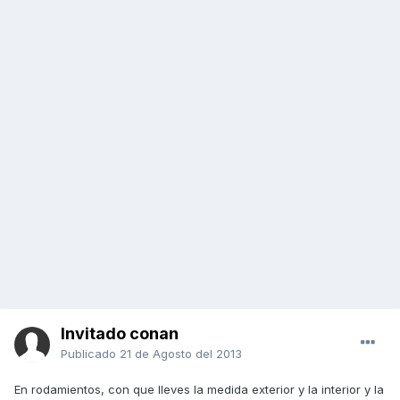
Invitado conan
Publicado
21 de Agosto del 2013
En rodamientos, con que lleves la medida exterior y la interior y la