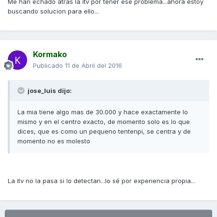
Me han echado atrás la itv por tener ese problema...ahora estoy
buscando solucion para ello...
Kormako
Publicado
11 de Abril del 2016
jose_luis dijo:
La mia tiene algo mas de 30.000 y hace exactamente lo
mismo y en el centro exacto, de momento solo es lo que
dices, que es como un pequeno tentenpi, se centra y de
momento no es molesto
La itv no la pasa si lo detectan...lo sé por experiencia propia...