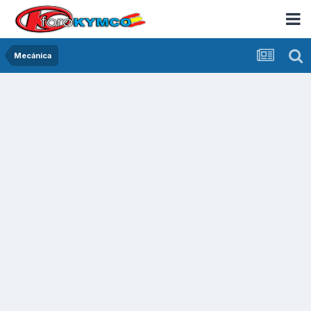
Mecánica