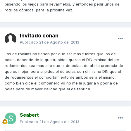
pidiendo los viejos para llevarmelos, y entonces pedir unos de
rodillos cónicos, para la proxima vez.
Invitado conan
Publicado
21 de Agosto del 2013
Los de rodillos no tienen por que ser mas fuertes que los de
bolas, depende de lo que tu pidas quizas el DIN minimo del de
rodamientos sea mas alto que el de bolas, de ahi la creencia de
que es mejor, pero si pides el de bolas con el mismo DIN que el
de rodamientos el comportamiento de ambos sera el mismo,
como bien dice el compañero yo no me la jugaria y podria de
bolas pero de mayor calidad que el de fabrica.
Seabert
Publicado
21 de Agosto del 2013