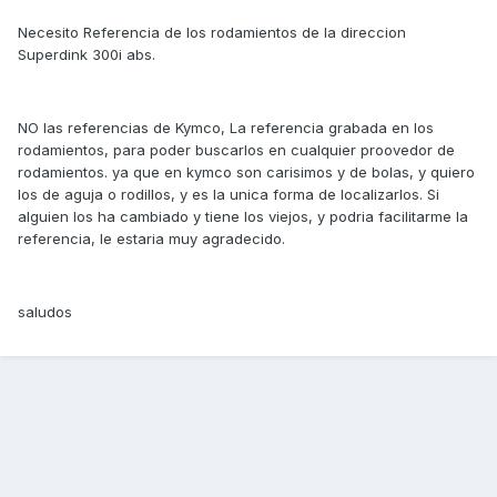
Necesito Referencia de los rodamientos de la direccion
Superdink 300i abs.
NO las referencias de Kymco, La referencia grabada en los
rodamientos, para poder buscarlos en cualquier proovedor de
rodamientos. ya que en kymco son carisimos y de bolas, y quiero
los de aguja o rodillos, y es la unica forma de localizarlos. Si
alguien los ha cambiado y tiene los viejos, y podria facilitarme la
referencia, le estaria muy agradecido.
saludos