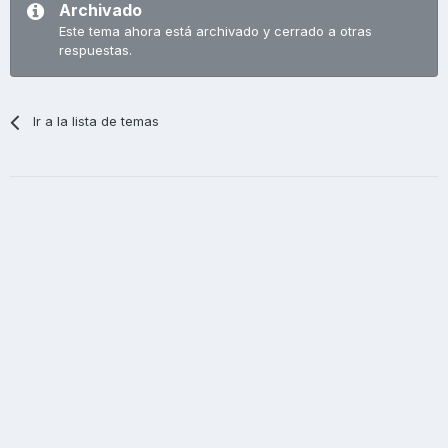
Archivado
Este tema ahora está archivado y cerrado a otras
respuestas.
Ir a la lista de temas