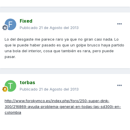
Fixed
Publicado
21 de Agosto del 2013
Lo del desgaste me parece raro ya que no giran casi nada. Lo
que le puede haber pasado es que un golpe brusco haya partido
una bola del interior, cosa que también es rara, pero puede
pasar.
torbas
Publicado
21 de Agosto del 2013
http://www.forokymco.es/index.php/foro/250-super-dink-
300/216869-ayuda-problema-general-en-todas-las-sd300i-en-
colombia