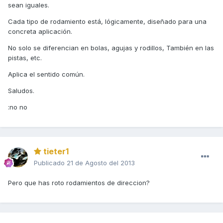
sean iguales.
Cada tipo de rodamiento está, lógicamente, diseñado para una
concreta aplicación.
No solo se diferencian en bolas, agujas y rodillos, También en las
pistas, etc.
Aplica el sentido común.
Saludos.
:no no
tieter1
Publicado
21 de Agosto del 2013
Pero que has roto rodamientos de direccion?