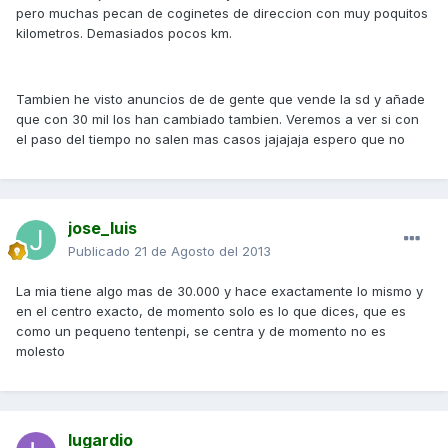
pero muchas pecan de coginetes de direccion con muy poquitos
kilometros. Demasiados pocos km.
Tambien he visto anuncios de de gente que vende la sd y añade
que con 30 mil los han cambiado tambien. Veremos a ver si con
el paso del tiempo no salen mas casos jajajaja espero que no
jose_luis
Publicado
21 de Agosto del 2013
La mia tiene algo mas de 30.000 y hace exactamente lo mismo y
en el centro exacto, de momento solo es lo que dices, que es
como un pequeno tentenpi, se centra y de momento no es
molesto
lugardio