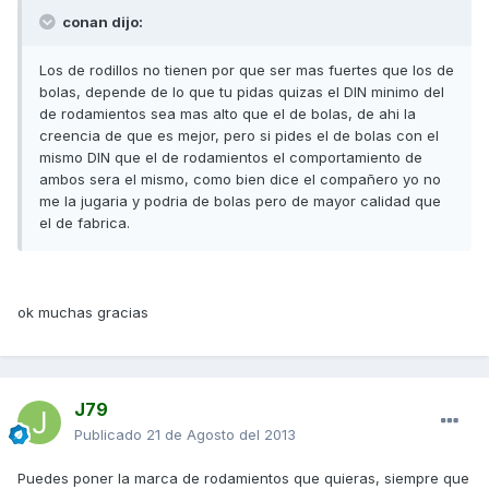
conan dijo:
Los de rodillos no tienen por que ser mas fuertes que los de
bolas, depende de lo que tu pidas quizas el DIN minimo del
de rodamientos sea mas alto que el de bolas, de ahi la
creencia de que es mejor, pero si pides el de bolas con el
mismo DIN que el de rodamientos el comportamiento de
ambos sera el mismo, como bien dice el compañero yo no
me la jugaria y podria de bolas pero de mayor calidad que
el de fabrica.
ok muchas gracias
J79
Publicado
21 de Agosto del 2013
Puedes poner la marca de rodamientos que quieras, siempre que