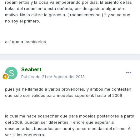
rodamientos y la cosa va empeorando por dias. El asiento de las
bolas del rodamiento esta dañado, por desgaste o algun otro
motivo. No lo cubre la garantia. ( rodamientos no ) !! y se ve que
no soy el primero.
así que a cambiarlos
Seabert
Publicado
21 de Agosto del 2013
pues ya he llamado a varios provedores, y ambos me contestan
que solo son validos para modelos superdink hasta el 2009
lo cual me hace sospechar que para modelos posteriores a partir
del 2009, puedan ser diferentes. Tendré que esperar a
desmontarlos, buscarlos por aquí y tomar medidas del mismo. A
ver si los encuentro.