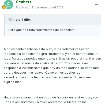
Seabert
Publicado
21 de Agosto del 2013
tieter1 dijo:
Pero que has roto rodamientos de direccion?
Algo evidentemente no esta bien, y los rodameintos estan
tocados. La direccion no gira libremente, y en el centro tiene un
tope. Para que puedas entenderlo, si jiras un poco el manillar con
la rueda en el arie, esta vuelve al centro. Y si haces eses
despacito a 20km/h notas que hay un tope dodnde se pone mas
dura y despues mas suave. Como en los coches de
servodireccion, que tienden a volver al centro. No se si me
explico bien.
Hace una semana noté un poco de holgura en la direccion, con
unos leves sintomas. En taller apretaron la tuerca de los