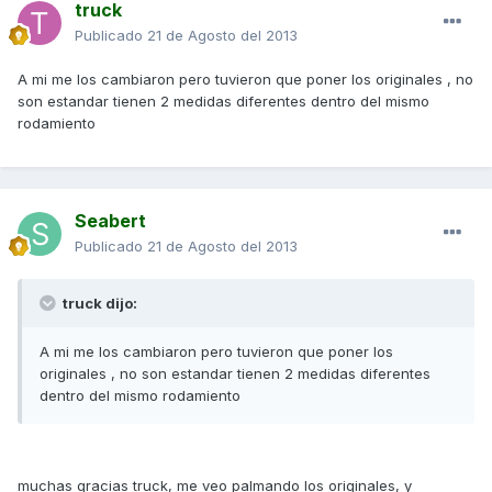
truck
Publicado
21 de Agosto del 2013
A mi me los cambiaron pero tuvieron que poner los originales , no
son estandar tienen 2 medidas diferentes dentro del mismo
rodamiento
Seabert
Publicado
21 de Agosto del 2013
truck dijo:
A mi me los cambiaron pero tuvieron que poner los
originales , no son estandar tienen 2 medidas diferentes
dentro del mismo rodamiento
muchas gracias truck, me veo palmando los originales, y