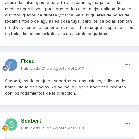
altura del mismo, no te hara falta nada mas, luego sobre las
medidas que llevas, pues que te den el de mejor calidad, hay de
distintos grados de dureza y carga, ya si lo quieres de bolas de
rodamientos o de agujas es cosa tuya, pero los de bolas son tan
efectivos como cualquier otro, eso si, te diria que si optas por los
de bolas los pidas sellados, es un plus de seguridad.
Fixed
Publicado
21 de Agosto del 2013
Seabert, los de aguja no soportan cargas axiales, si llevas de
bolas, sigue con bolas. Yo no me la jugaría haciendo inventos
con los rodamientos de la dirección.
Seabert
Publicado
21 de Agosto del 2013