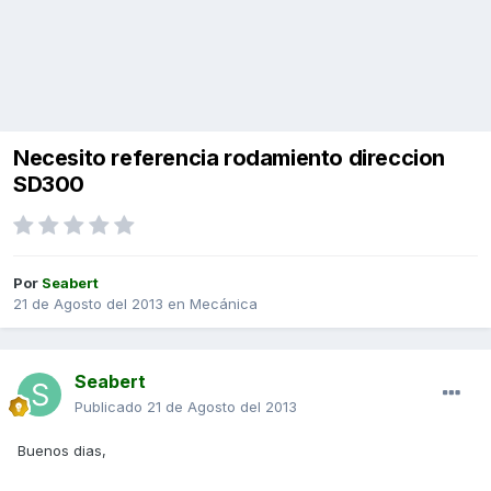
Necesito referencia rodamiento direccion
SD300
Por
Seabert
21 de Agosto del 2013
en
Mecánica
Seabert
Publicado
21 de Agosto del 2013
Buenos dias,