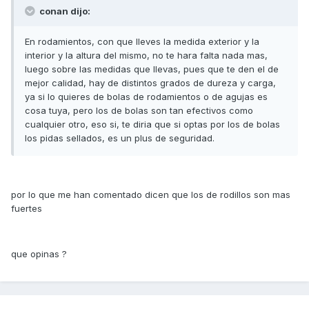
conan dijo:
En rodamientos, con que lleves la medida exterior y la
interior y la altura del mismo, no te hara falta nada mas,
luego sobre las medidas que llevas, pues que te den el de
mejor calidad, hay de distintos grados de dureza y carga,
ya si lo quieres de bolas de rodamientos o de agujas es
cosa tuya, pero los de bolas son tan efectivos como
cualquier otro, eso si, te diria que si optas por los de bolas
los pidas sellados, es un plus de seguridad.
por lo que me han comentado dicen que los de rodillos son mas
fuertes
que opinas ?