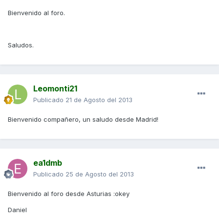
Bienvenido al foro.
Saludos.
Leomonti21
Publicado
21 de Agosto del 2013
Bienvenido compañero, un saludo desde Madrid!
ea1dmb
Publicado
25 de Agosto del 2013
Bienvenido al foro desde Asturias :okey
Daniel