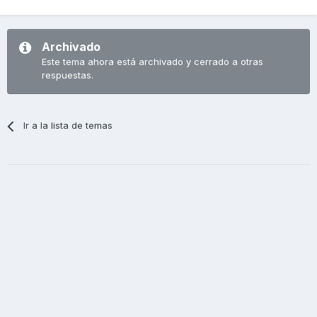
Archivado
Este tema ahora está archivado y cerrado a otras
respuestas.
Ir a la lista de temas