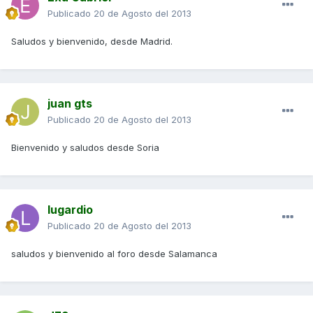
Publicado
20 de Agosto del 2013
Saludos y bienvenido, desde Madrid.
juan gts
Publicado
20 de Agosto del 2013
Bienvenido y saludos desde Soria
lugardio
Publicado
20 de Agosto del 2013
saludos y bienvenido al foro desde Salamanca