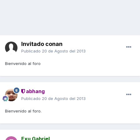
Invitado conan
Publicado
20 de Agosto del 2013
Bienvenido al foro
abhang
Publicado
20 de Agosto del 2013
Bienvenido al foro.
Exu Gabriel