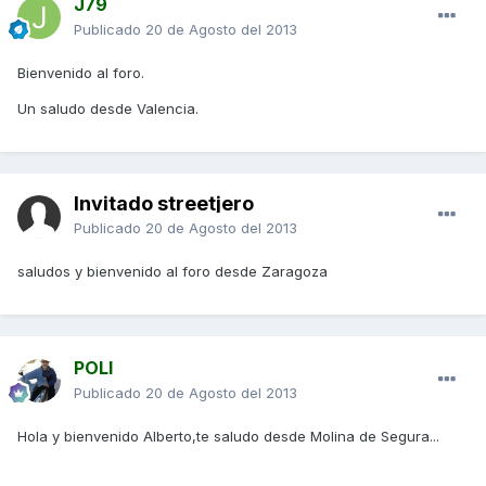
J79
Publicado
20 de Agosto del 2013
Bienvenido al foro.
Un saludo desde Valencia.
Invitado streetjero
Publicado
20 de Agosto del 2013
saludos y bienvenido al foro desde Zaragoza
POLI
Publicado
20 de Agosto del 2013
Hola y bienvenido Alberto,te saludo desde Molina de Segura...