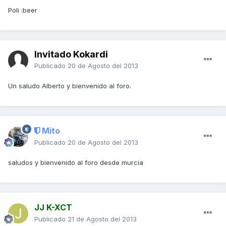
Poli :beer
Invitado Kokardi
Publicado
20 de Agosto del 2013
Un saludo Alberto y bienvenido al foro.
Mito
Publicado
20 de Agosto del 2013
saludos y bienvenido al foro desde murcia
JJ K-XCT
Publicado
21 de Agosto del 2013