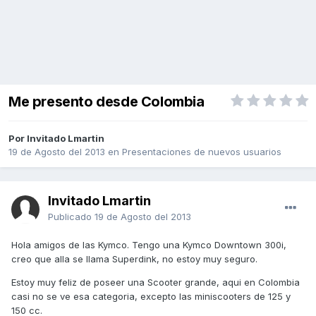
Me presento desde Colombia
Por Invitado Lmartin
19 de Agosto del 2013
en
Presentaciones de nuevos usuarios
Invitado Lmartin
Publicado
19 de Agosto del 2013
Hola amigos de las Kymco. Tengo una Kymco Downtown 300i,
creo que alla se llama Superdink, no estoy muy seguro.
Estoy muy feliz de poseer una Scooter grande, aqui en Colombia
casi no se ve esa categoria, excepto las miniscooters de 125 y
150 cc.