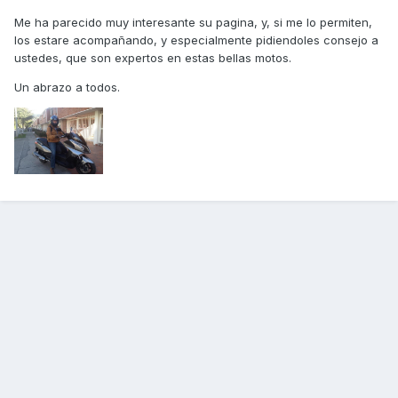
Me ha parecido muy interesante su pagina, y, si me lo permiten,
los estare acompañando, y especialmente pidiendoles consejo a
ustedes, que son expertos en estas bellas motos.
Un abrazo a todos.