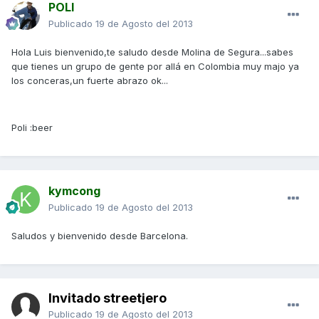
POLI
Publicado
19 de Agosto del 2013
Hola Luis bienvenido,te saludo desde Molina de Segura...sabes
que tienes un grupo de gente por allá en Colombia muy majo ya
los conceras,un fuerte abrazo ok...
Poli :beer
kymcong
Publicado
19 de Agosto del 2013
Saludos y bienvenido desde Barcelona.
Invitado streetjero
Publicado
19 de Agosto del 2013