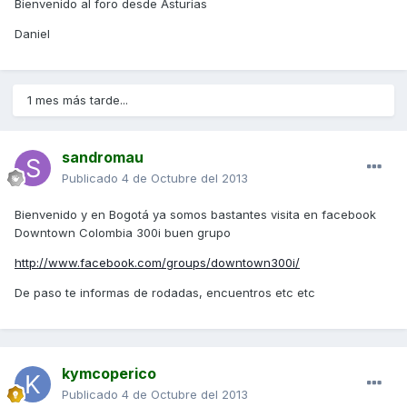
Bienvenido al foro desde Asturias
Daniel
1 mes más tarde...
sandromau
Publicado
4 de Octubre del 2013
Bienvenido y en Bogotá ya somos bastantes visita en facebook
Downtown Colombia 300i buen grupo
http://www.facebook.com/groups/downtown300i/
De paso te informas de rodadas, encuentros etc etc
kymcoperico
Publicado
4 de Octubre del 2013