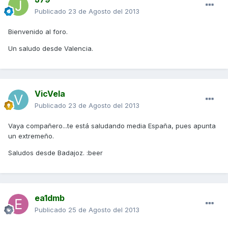
Publicado
23 de Agosto del 2013
Bienvenido al foro.
Un saludo desde Valencia.
VicVela
Publicado
23 de Agosto del 2013
Vaya compañero...te está saludando media España, pues apunta
un extremeño.
Saludos desde Badajoz. :beer
ea1dmb
Publicado
25 de Agosto del 2013