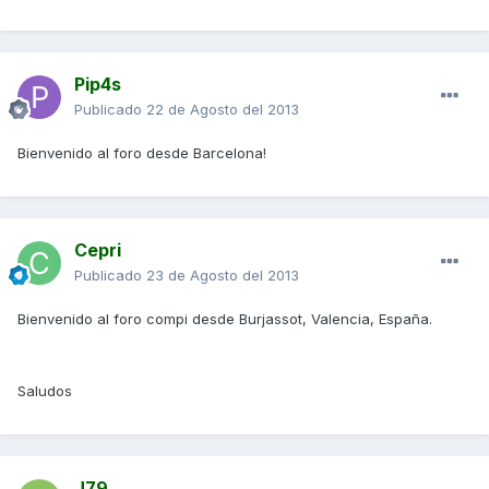
Pip4s
Publicado
22 de Agosto del 2013
Bienvenido al foro desde Barcelona!
Cepri
Publicado
23 de Agosto del 2013
Bienvenido al foro compi desde Burjassot, Valencia, España.
Saludos
J79