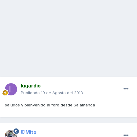
lugardio
Publicado
19 de Agosto del 2013
saludos y bienvenido al foro desde Salamanca
Mito