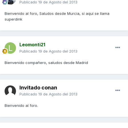
Publicado
19 de Agosto del 2013
Bienvenido al foro, Saludos desde Murcia, sí aquí se llama
superdink
Leomonti21
Publicado
19 de Agosto del 2013
Bienvenido compañero, saludos desde Madrid
Invitado conan
Publicado
19 de Agosto del 2013
Bienvenido al foro.