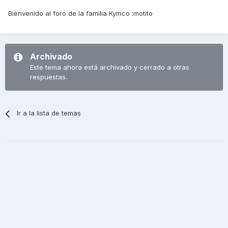
Bienvenido al foro de la familia Kymco :motito
Archivado
Este tema ahora está archivado y cerrado a otras
respuestas.
Ir a la lista de temas