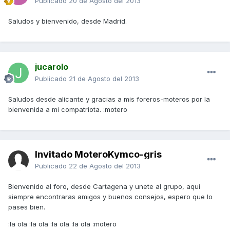
Publicado
20 de Agosto del 2013
Saludos y bienvenido, desde Madrid.
jucarolo
Publicado
21 de Agosto del 2013
Saludos desde alicante y gracias a mis foreros-moteros por la
bienvenida a mi compatriota. :motero
Invitado MoteroKymco-gris
Publicado
22 de Agosto del 2013
Bienvenido al foro, desde Cartagena y unete al grupo, aqui
siempre encontraras amigos y buenos consejos, espero que lo
pases bien.
:la ola :la ola :la ola :la ola :motero