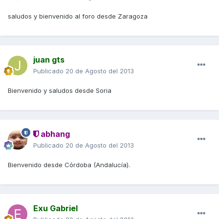
saludos y bienvenido al foro desde Zaragoza
juan gts
Publicado
20 de Agosto del 2013
Bienvenido y saludos desde Soria
abhang
Publicado
20 de Agosto del 2013
Bienvenido desde Córdoba (Andalucía).
Exu Gabriel