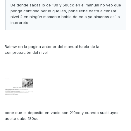
De donde sacas lo de 180 y 500cc en el manual no veo que
ponga cantidad por lo que leo, pone llene hasta alcanzar
nivel 2 en ningún momento habla de cc o yo almenos así lo
interpreto
Batmw en la pagina anterior del manual habla de la
comprobación del nivel:
pone que el deposito en vacío son 210cc y cuando sustituyes
aceite cabe 180cc.