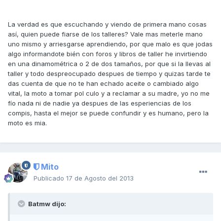
La verdad es que escuchando y viendo de primera mano cosas
así, quien puede fiarse de los talleres? Vale mas meterle mano
uno mismo y arriesgarse aprendiendo, por que malo es que jodas
algo informandote bién con foros y libros de taller he invirtiendo
en una dinamométrica o 2 de dos tamaños, por que si la llevas al
taller y todo despreocupado despues de tiempo y quizas tarde te
das cuenta de que no te han echado aceite o cambiado algo
vital, la moto a tomar pol culo y a reclamar a su madre, yo no me
fío nada ni de nadie ya despues de las esperiencias de los
compis, hasta el mejor se puede confundir y es humano, pero la
moto es mia.
Mito
Publicado
17 de Agosto del 2013
Batmw dijo: