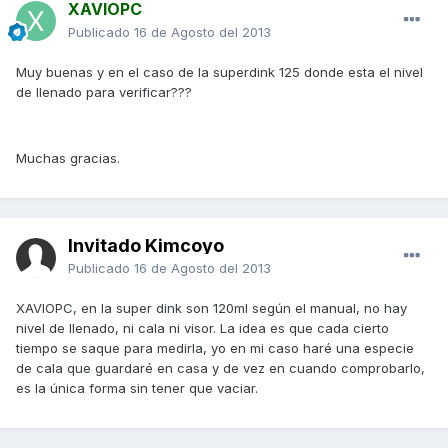
XAVIOPC
Publicado
16 de Agosto del 2013
Muy buenas y en el caso de la superdink 125 donde esta el nivel
de llenado para verificar???
Muchas gracias.
Invitado Kimcoyo
Publicado
16 de Agosto del 2013
XAVIOPC, en la super dink son 120ml según el manual, no hay
nivel de llenado, ni cala ni visor. La idea es que cada cierto
tiempo se saque para medirla, yo en mi caso haré una especie
de cala que guardaré en casa y de vez en cuando comprobarlo,
es la única forma sin tener que vaciar.