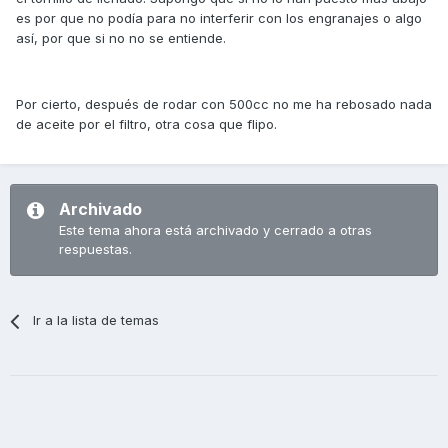
es por que no podía para no interferir con los engranajes o algo
así, por que si no no se entiende.
Por cierto, después de rodar con 500cc no me ha rebosado nada
de aceite por el filtro, otra cosa que flipo.
Archivado
Este tema ahora está archivado y cerrado a otras
respuestas.
Ir a la lista de temas