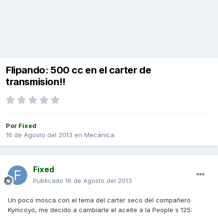
Flipando: 500 cc en el carter de
transmision!!
Por
Fixed
16 de Agosto del 2013
en
Mecánica
Fixed
Publicado
16 de Agosto del 2013
Un poco mosca con el tema del carter seco del compañero
Kymcoyo, me decido a cambiarle el aceite a la People s 125: