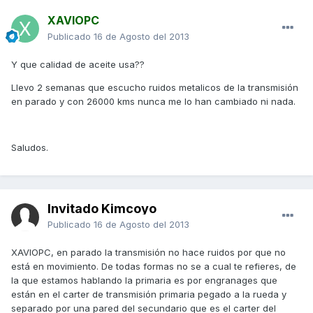
XAVIOPC
Publicado
16 de Agosto del 2013
Y que calidad de aceite usa??
Llevo 2 semanas que escucho ruidos metalicos de la transmisión
en parado y con 26000 kms nunca me lo han cambiado ni nada.
Saludos.
Invitado Kimcoyo
Publicado
16 de Agosto del 2013
XAVIOPC, en parado la transmisión no hace ruidos por que no
está en movimiento. De todas formas no se a cual te refieres, de
la que estamos hablando la primaria es por engranages que
están en el carter de transmisión primaria pegado a la rueda y
separado por una pared del secundario que es el carter del