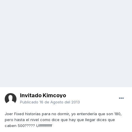
Invitado Kimcoyo
Publicado
16 de Agosto del 2013
Joer Fixed historias para no dormir, yo entendería que son 180,
pero hasta el nivel como dice que hay que llegar dices que
caben 500????? Ufffffffffff