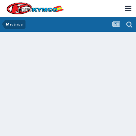
Mecánica