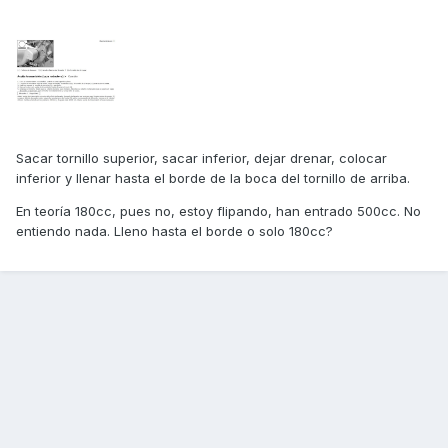
Sacar tornillo superior, sacar inferior, dejar drenar, colocar
inferior y llenar hasta el borde de la boca del tornillo de arriba.
En teoría 180cc, pues no, estoy flipando, han entrado 500cc. No
entiendo nada. Lleno hasta el borde o solo 180cc?