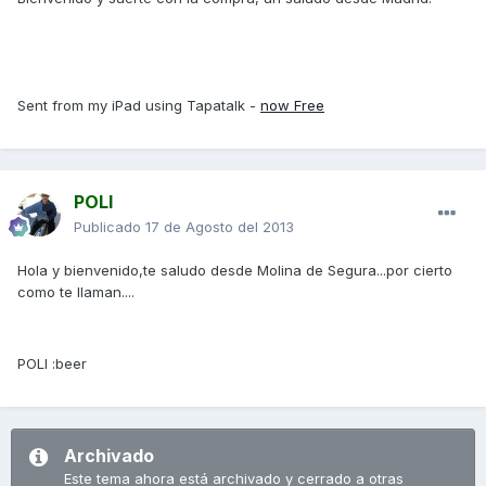
Sent from my iPad using Tapatalk -
now Free
POLI
Publicado
17 de Agosto del 2013
Hola y bienvenido,te saludo desde Molina de Segura...por cierto
como te llaman....
POLI :beer
Archivado
Este tema ahora está archivado y cerrado a otras