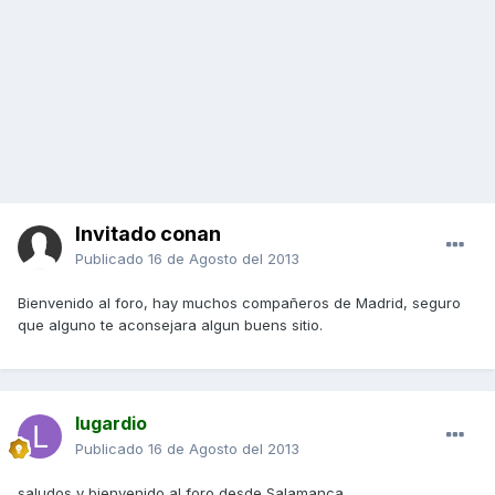
Invitado conan
Publicado
16 de Agosto del 2013
Bienvenido al foro, hay muchos compañeros de Madrid, seguro
que alguno te aconsejara algun buens sitio.
lugardio
Publicado
16 de Agosto del 2013
saludos y bienvenido al foro desde Salamanca