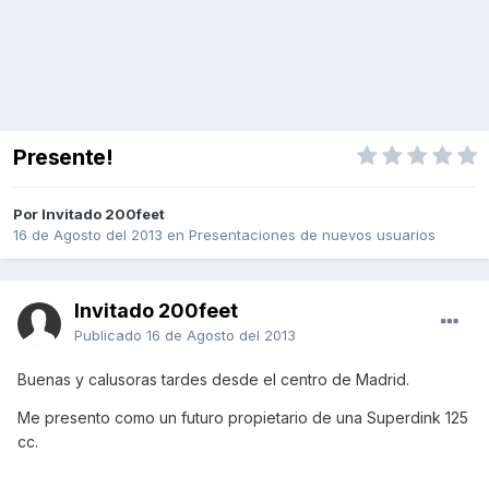
Presente!
Por Invitado 200feet
16 de Agosto del 2013
en
Presentaciones de nuevos usuarios
Invitado 200feet
Publicado
16 de Agosto del 2013
Buenas y calusoras tardes desde el centro de Madrid.
Me presento como un futuro propietario de una Superdink 125
cc.