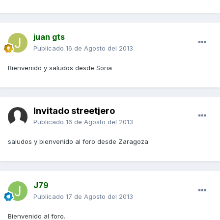
juan gts
Publicado
16 de Agosto del 2013
Bienvenido y saludos desde Soria
Invitado streetjero
Publicado
16 de Agosto del 2013
saludos y bienvenido al foro desde Zaragoza
J79
Publicado
17 de Agosto del 2013
Bienvenido al foro.