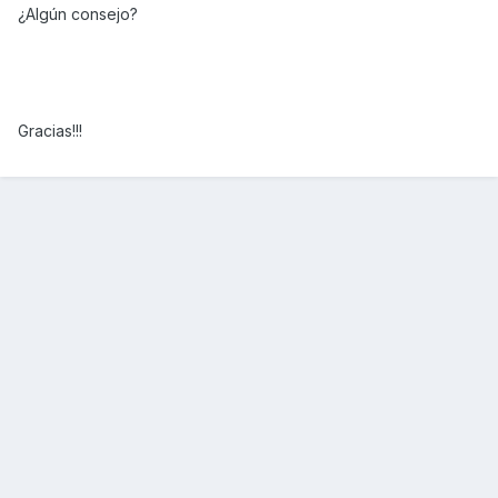
¿Algún consejo?
Gracias!!!