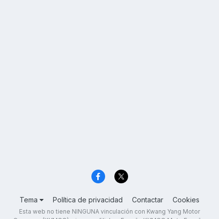
Tema
Política de privacidad
Contactar
Cookies
Esta web no tiene NINGUNA vinculación con Kwang Yang Motor