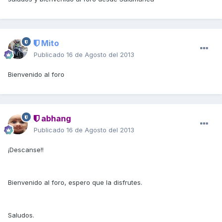
Mito
Publicado
16 de Agosto del 2013
Bienvenido al foro
abhang
Publicado
16 de Agosto del 2013
¡Descanse!!
Bienvenido al foro, espero que la disfrutes.
Saludos.