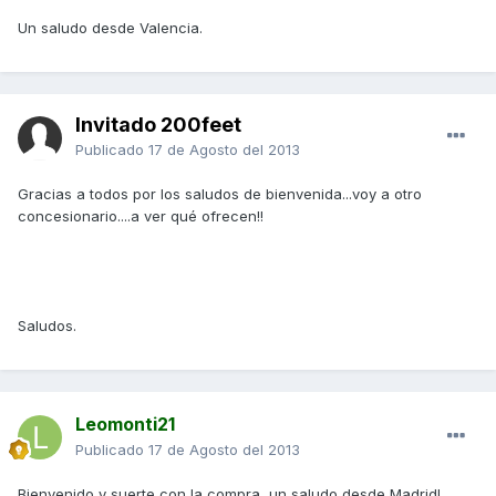
Un saludo desde Valencia.
Invitado 200feet
Publicado
17 de Agosto del 2013
Gracias a todos por los saludos de bienvenida...voy a otro
concesionario....a ver qué ofrecen!!
Saludos.
Leomonti21
Publicado
17 de Agosto del 2013
Bienvenido y suerte con la compra, un saludo desde Madrid!