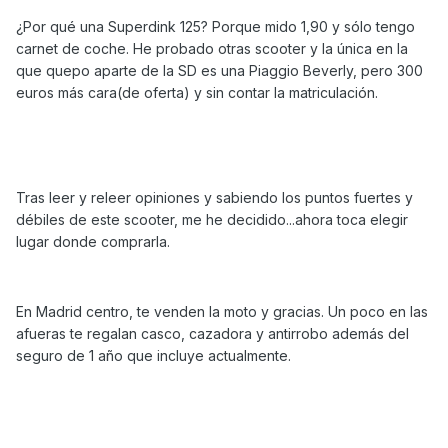
¿Por qué una Superdink 125? Porque mido 1,90 y sólo tengo
carnet de coche. He probado otras scooter y la única en la
que quepo aparte de la SD es una Piaggio Beverly, pero 300
euros más cara(de oferta) y sin contar la matriculación.
Tras leer y releer opiniones y sabiendo los puntos fuertes y
débiles de este scooter, me he decidido...ahora toca elegir
lugar donde comprarla.
En Madrid centro, te venden la moto y gracias. Un poco en las
afueras te regalan casco, cazadora y antirrobo además del
seguro de 1 año que incluye actualmente.