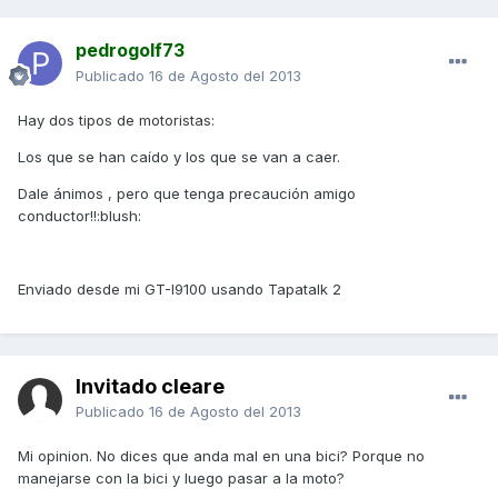
pedrogolf73
Publicado
16 de Agosto del 2013
Hay dos tipos de motoristas:
Los que se han caído y los que se van a caer.
Dale ánimos , pero que tenga precaución amigo
conductor!!:blush:
Enviado desde mi GT-I9100 usando Tapatalk 2
Invitado cleare
Publicado
16 de Agosto del 2013
Mi opinion. No dices que anda mal en una bici? Porque no
manejarse con la bici y luego pasar a la moto?