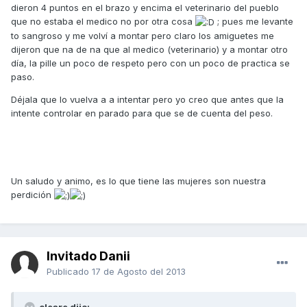
dieron 4 puntos en el brazo y encima el veterinario del pueblo
que no estaba el medico no por otra cosa
; pues me levante
to sangroso y me volví a montar pero claro los amiguetes me
dijeron que na de na que al medico (veterinario) y a montar otro
día, la pille un poco de respeto pero con un poco de practica se
paso.
Déjala que lo vuelva a a intentar pero yo creo que antes que la
intente controlar en parado para que se de cuenta del peso.
Un saludo y animo, es lo que tiene las mujeres son nuestra
perdición
Invitado Danii
Publicado
17 de Agosto del 2013
cleare dijo: