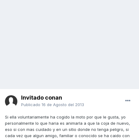
Invitado conan
Publicado
16 de Agosto del 2013
Si ella voluntariamente ha cogido la moto por que le gusta, yo
personalmente lo que haria es animarla a que la coja de nuevo,
eso si con mas cuidado y en un sitio donde no tenga peligro, si
cada vez que algun amigo, familiar o conocido se ha caido con