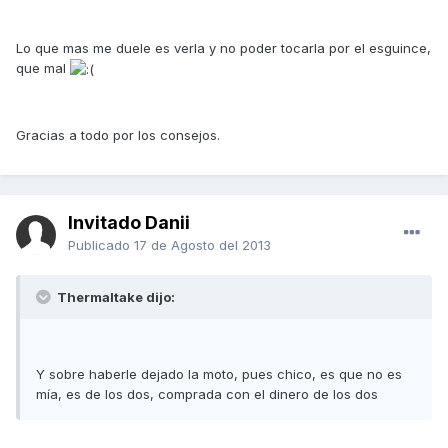
Lo que mas me duele es verla y no poder tocarla por el esguince,
que mal
Gracias a todo por los consejos.
Invitado Danii
Publicado
17 de Agosto del 2013
Thermaltake dijo:
Y sobre haberle dejado la moto, pues chico, es que no es
mía, es de los dos, comprada con el dinero de los dos