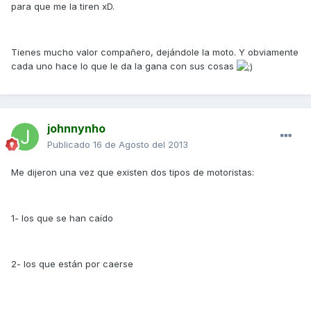
para que me la tiren xD.
Tienes mucho valor compañero, dejándole la moto. Y obviamente
cada uno hace lo que le da la gana con sus cosas
johnnynho
Publicado
16 de Agosto del 2013
Me dijeron una vez que existen dos tipos de motoristas:
1- los que se han caído
2- los que están por caerse