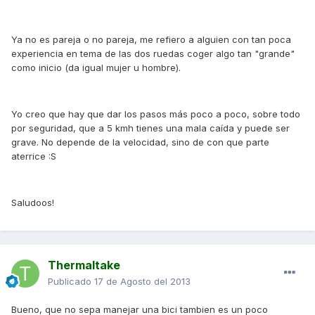
Ya no es pareja o no pareja, me refiero a alguien con tan poca
experiencia en tema de las dos ruedas coger algo tan "grande"
como inicio (da igual mujer u hombre).
Yo creo que hay que dar los pasos más poco a poco, sobre todo
por seguridad, que a 5 kmh tienes una mala caída y puede ser
grave. No depende de la velocidad, sino de con que parte
aterrice :S
Saludoos!
Thermaltake
Publicado
17 de Agosto del 2013
Bueno, que no sepa manejar una bici tambien es un poco