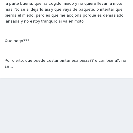
la parte buena, que ha cogido miedo y no quiere llevar la moto
mas. No se si dejarlo asi y que vaya de paquete, o intentar que
pierda el miedo, pero es que me acojona porque es demasiado
lanzada y no estoy tranquilo si va en moto.
Que hago???
Por cierto, que puede costar pintar esa pieza?? o cambiarla?, no
se ...