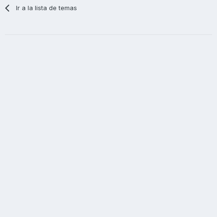
Ir a la lista de temas