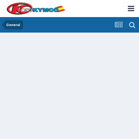
General