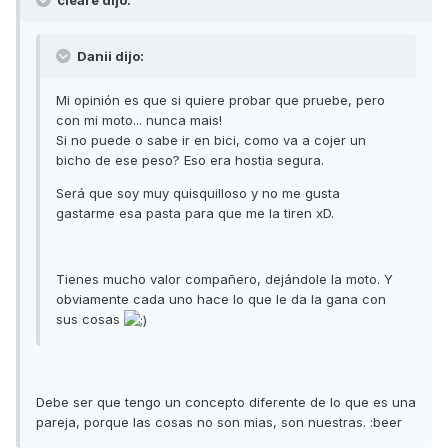
Danii dijo:
Mi opinión es que si quiere probar que pruebe, pero
con mi moto... nunca mais!
Si no puede o sabe ir en bici, como va a cojer un
bicho de ese peso? Eso era hostia segura.
Será que soy muy quisquilloso y no me gusta
gastarme esa pasta para que me la tiren xD.
Tienes mucho valor compañero, dejándole la moto. Y
obviamente cada uno hace lo que le da la gana con
sus cosas
Debe ser que tengo un concepto diferente de lo que es una
pareja, porque las cosas no son mias, son nuestras. :beer