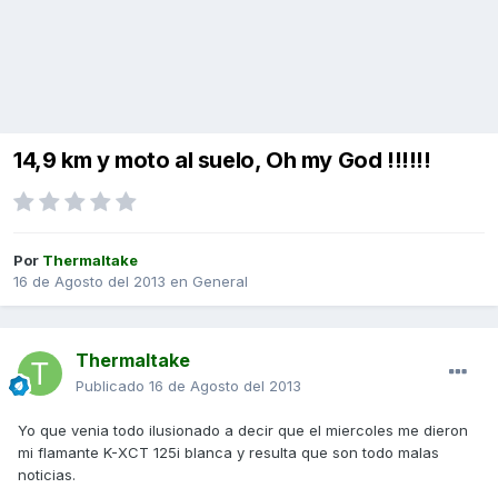
14,9 km y moto al suelo, Oh my God !!!!!!
Por
Thermaltake
16 de Agosto del 2013
en
General
Thermaltake
Publicado
16 de Agosto del 2013
Yo que venia todo ilusionado a decir que el miercoles me dieron
mi flamante K-XCT 125i blanca y resulta que son todo malas
noticias.