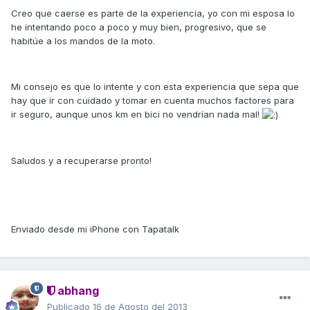
Creo que caerse es parte de la experiencia, yo con mi esposa lo
he intentando poco a poco y muy bien, progresivo, que se
habitúe a los mandos de la moto.
Mi consejo es que lo intente y con esta experiencia que sepa que
hay que ir con cuidado y tomar en cuenta muchos factores para
ir seguro, aunque unos km en bici no vendrían nada mal!
Saludos y a recuperarse pronto!
Enviado desde mi iPhone con Tapatalk
abhang
Publicado
16 de Agosto del 2013