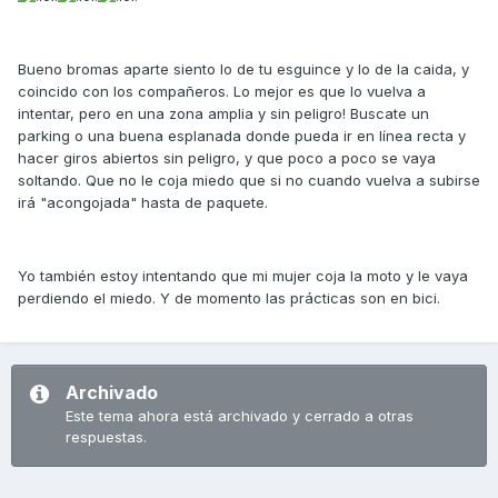
Bueno bromas aparte siento lo de tu esguince y lo de la caida, y
coincido con los compañeros. Lo mejor es que lo vuelva a
intentar, pero en una zona amplia y sin peligro! Buscate un
parking o una buena esplanada donde pueda ir en línea recta y
hacer giros abiertos sin peligro, y que poco a poco se vaya
soltando. Que no le coja miedo que si no cuando vuelva a subirse
irá "acongojada" hasta de paquete.
Yo también estoy intentando que mi mujer coja la moto y le vaya
perdiendo el miedo. Y de momento las prácticas son en bici.
Archivado
Este tema ahora está archivado y cerrado a otras
respuestas.