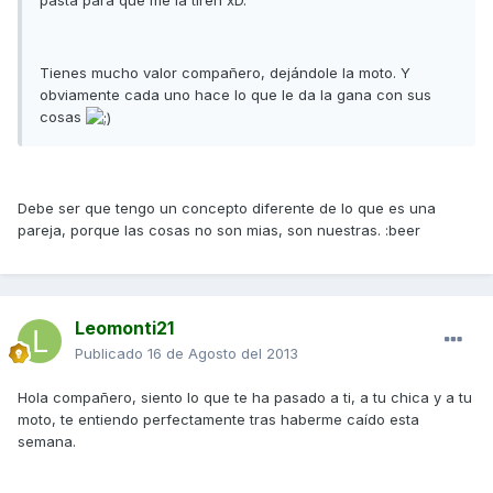
Tienes mucho valor compañero, dejándole la moto. Y
obviamente cada uno hace lo que le da la gana con sus
cosas
Debe ser que tengo un concepto diferente de lo que es una
pareja, porque las cosas no son mias, son nuestras. :beer
Leomonti21
Publicado
16 de Agosto del 2013
Hola compañero, siento lo que te ha pasado a ti, a tu chica y a tu
moto, te entiendo perfectamente tras haberme caído esta
semana.