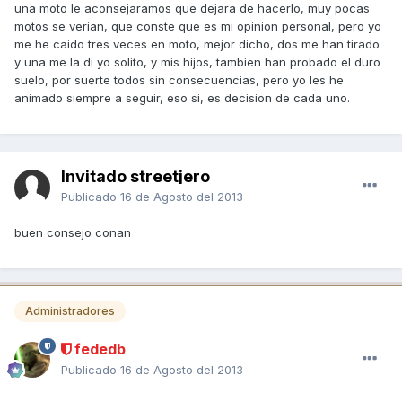
una moto le aconsejaramos que dejara de hacerlo, muy pocas
motos se verian, que conste que es mi opinion personal, pero yo
me he caido tres veces en moto, mejor dicho, dos me han tirado
y una me la di yo solito, y mis hijos, tambien han probado el duro
suelo, por suerte todos sin consecuencias, pero yo les he
animado siempre a seguir, eso si, es decision de cada uno.
Invitado streetjero
Publicado
16 de Agosto del 2013
buen consejo conan
Administradores
fededb
Publicado
16 de Agosto del 2013