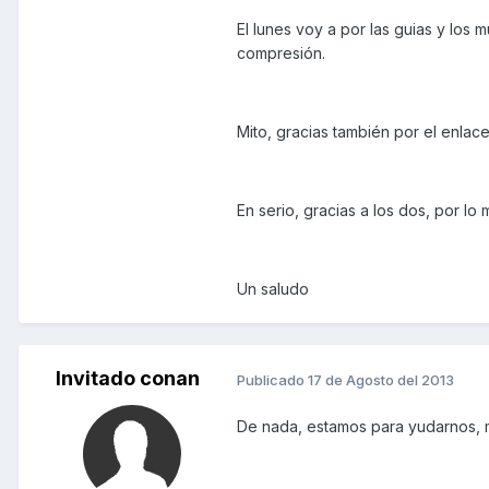
El lunes voy a por las guias y los 
compresión.
Mito, gracias también por el enlace 
En serio, gracias a los dos, por l
Un saludo
Invitado conan
Publicado
17 de Agosto del 2013
De nada, estamos para yudarnos,