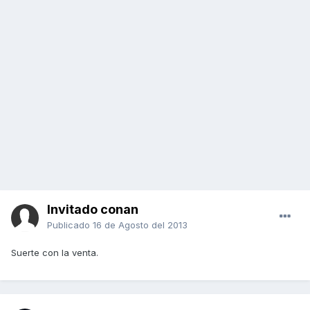
Invitado conan
Publicado
16 de Agosto del 2013
Suerte con la venta.