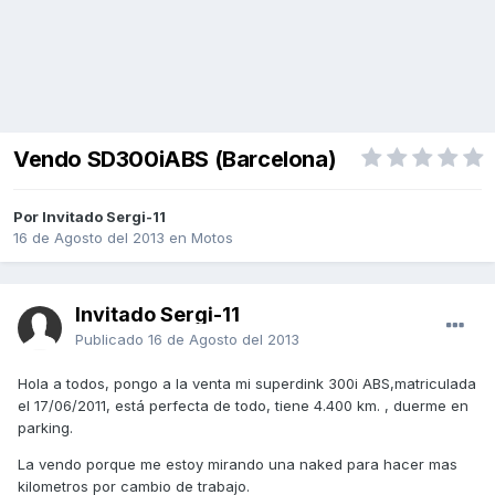
Vendo SD300iABS (Barcelona)
Por Invitado Sergi-11
16 de Agosto del 2013
en
Motos
Invitado Sergi-11
Publicado
16 de Agosto del 2013
Hola a todos, pongo a la venta mi superdink 300i ABS,matriculada
el 17/06/2011, está perfecta de todo, tiene 4.400 km. , duerme en
parking.
La vendo porque me estoy mirando una naked para hacer mas
kilometros por cambio de trabajo.