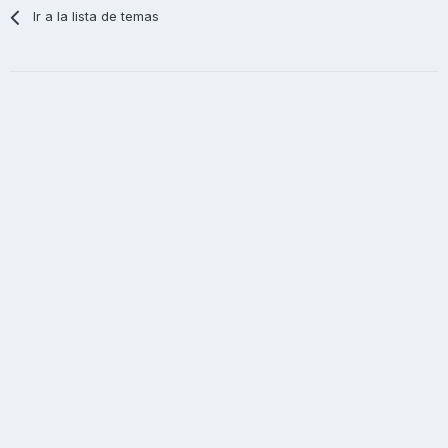
Ir a la lista de temas