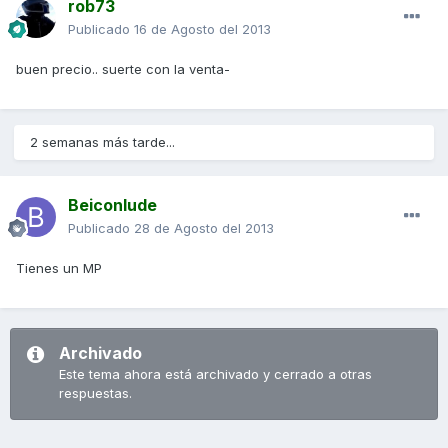
rob73
Publicado
16 de Agosto del 2013
buen precio.. suerte con la venta-
2 semanas más tarde...
Beiconlude
Publicado
28 de Agosto del 2013
Tienes un MP
Archivado
Este tema ahora está archivado y cerrado a otras
respuestas.