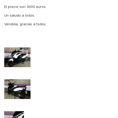
El precio son 3000 euros.
Un saludo a todos.
Vendida, gracias a todos.