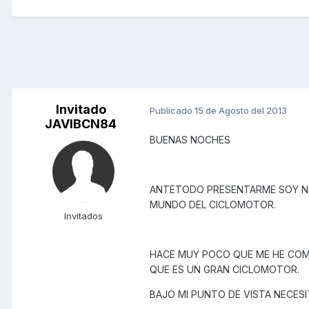
Invitado
Publicado
15 de Agosto del 2013
JAVIBCN84
BUENAS NOCHES
ANTETODO PRESENTARME SOY NU
MUNDO DEL CICLOMOTOR.
Invitados
HACE MUY POCO QUE ME HE COM
QUE ES UN GRAN CICLOMOTOR.
BAJO MI PUNTO DE VISTA NECESI