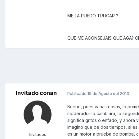
ME LA PUEDO TRUCAR ?
QUE ME ACONSEJAIS QUE AGA? CI
Invitado conan
Publicado
15 de Agosto del 2013
Bueno, pues varias cosas, lo prim
moderador lo cambiara, lo segundo,
significa gritos o enfado, y ahora
imagino que de dos tiempos, si es a
es un motor a prueba de bomba, c
Invitados