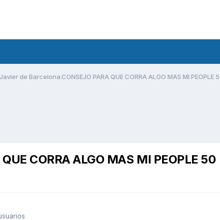
Javier de Barcelona.CONSEJO PARA QUE CORRA ALGO MAS MI PEOPLE 
RA QUE CORRA ALGO MAS MI PEOPLE 50
usuarios