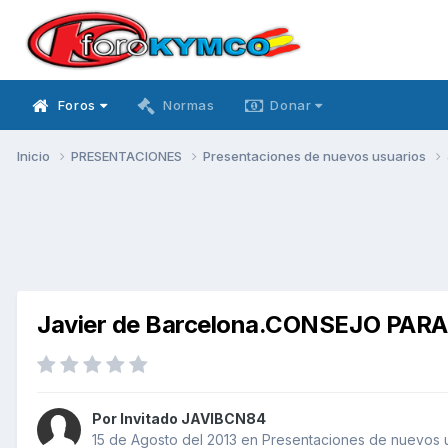
Foros
Normas
Donar
Inicio
PRESENTACIONES
Presentaciones de nuevos usuarios
Javier de Barcelona.CONSEJO PA
Por Invitado JAVIBCN84
15 de Agosto del 2013
en
Presentaciones de nuevos 