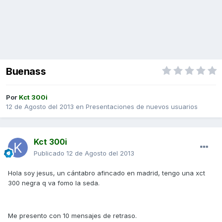
Buenass
Por
Kct 300i
12 de Agosto del 2013
en
Presentaciones de nuevos usuarios
Kct 300i
Publicado
12 de Agosto del 2013
Hola soy jesus, un cántabro afincado en madrid, tengo una xct
300 negra q va fomo la seda.
Me presento con 10 mensajes de retraso.