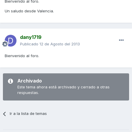
Bienvenido al foro.
Un saludo desde Valencia.
dany1719
Publicado
12 de Agosto del 2013
Bienvenido al foro.
Archivado
Este tema ahora está archivado y cerrado a otras
respuestas.
Ir a la lista de temas