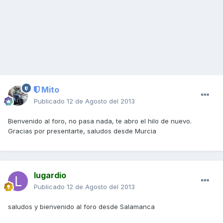
Mito
Publicado
12 de Agosto del 2013
Bienvenido al foro, no pasa nada, te abro el hilo de nuevo.
Gracias por presentarte, saludos desde Murcia
lugardio
Publicado
12 de Agosto del 2013
saludos y bienvenido al foro desde Salamanca