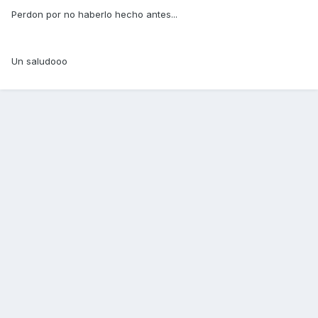
Perdon por no haberlo hecho antes...
Un saludooo