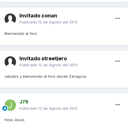
Invitado conan
Publicado
12 de Agosto del 2013
Bienvenido al foro
Invitado streetjero
Publicado
12 de Agosto del 2013
saludos y bienvenido al foro desde Zaragoza
J79
Publicado
12 de Agosto del 2013
Hola Jesús.