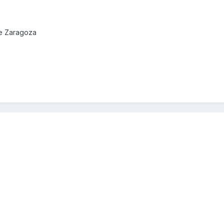
de Zaragoza