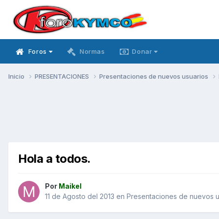
Foros
Normas
Donar
Inicio
PRESENTACIONES
Presentaciones de nuevos usuarios
Hola a todos.
Por
Maikel
11 de Agosto del 2013
en
Presentaciones de nuevos u