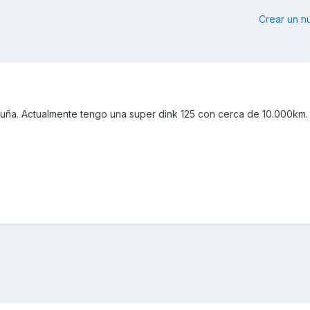
Crear un 
ruña. Actualmente tengo una super dink 125 con cerca de 10.000km.