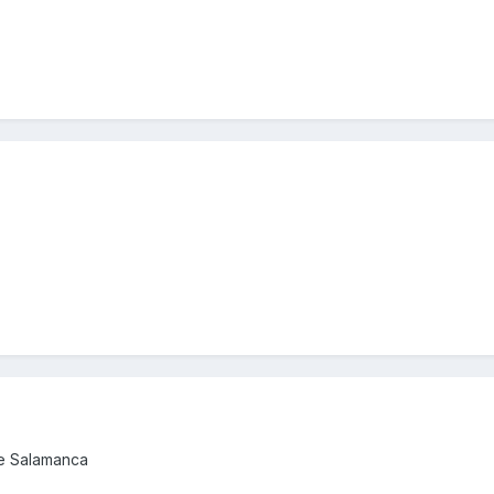
de Salamanca