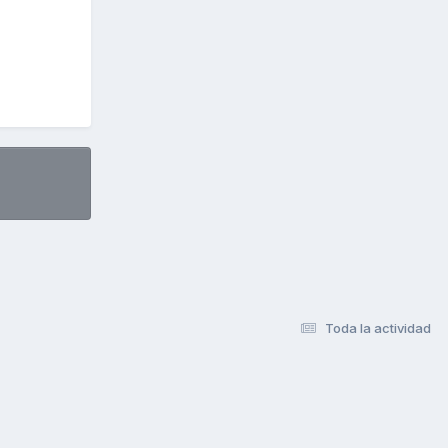
Toda la actividad