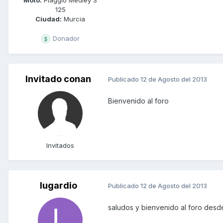
125
Ciudad:
Murcia
Donador
Invitado conan
Publicado
12 de Agosto del 2013
Bienvenido al foro
Invitados
lugardio
Publicado
12 de Agosto del 2013
saludos y bienvenido al foro des