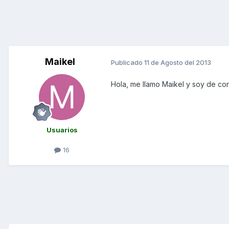
Maikel
Publicado
11 de Agosto del 2013
Hola, me llamo Maikel y soy de co
Usuarios
16