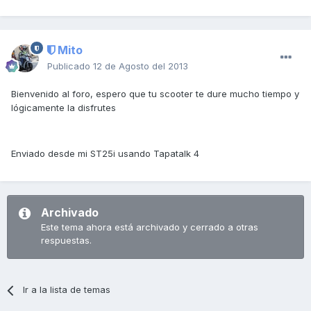
Mito
Publicado
12 de Agosto del 2013
Bienvenido al foro, espero que tu scooter te dure mucho tiempo y
lógicamente la disfrutes
Enviado desde mi ST25i usando Tapatalk 4
Archivado
Este tema ahora está archivado y cerrado a otras
respuestas.
Ir a la lista de temas