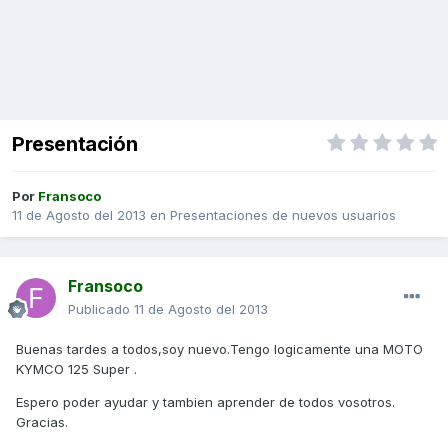
Presentación
Por
Fransoco
11 de Agosto del 2013
en
Presentaciones de nuevos usuarios
Fransoco
Publicado
11 de Agosto del 2013
Buenas tardes a todos,soy nuevo.Tengo logicamente una MOTO
KYMCO 125 Super .
Espero poder ayudar y tambien aprender de todos vosotros.
Gracias.