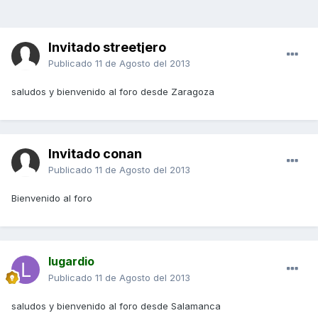
Invitado streetjero
Publicado
11 de Agosto del 2013
saludos y bienvenido al foro desde Zaragoza
Invitado conan
Publicado
11 de Agosto del 2013
Bienvenido al foro
lugardio
Publicado
11 de Agosto del 2013
saludos y bienvenido al foro desde Salamanca