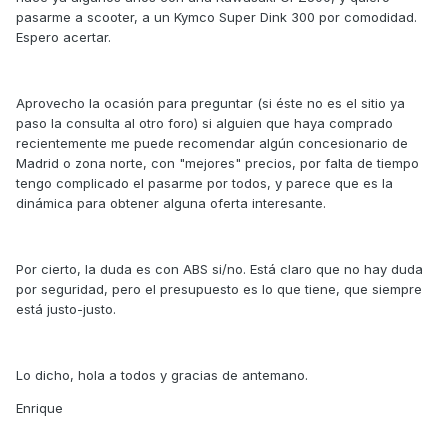
pasarme a scooter, a un Kymco Super Dink 300 por comodidad.
Espero acertar.
Aprovecho la ocasión para preguntar (si éste no es el sitio ya
paso la consulta al otro foro) si alguien que haya comprado
recientemente me puede recomendar algún concesionario de
Madrid o zona norte, con "mejores" precios, por falta de tiempo
tengo complicado el pasarme por todos, y parece que es la
dinámica para obtener alguna oferta interesante.
Por cierto, la duda es con ABS si/no. Está claro que no hay duda
por seguridad, pero el presupuesto es lo que tiene, que siempre
está justo-justo.
Lo dicho, hola a todos y gracias de antemano.
Enrique