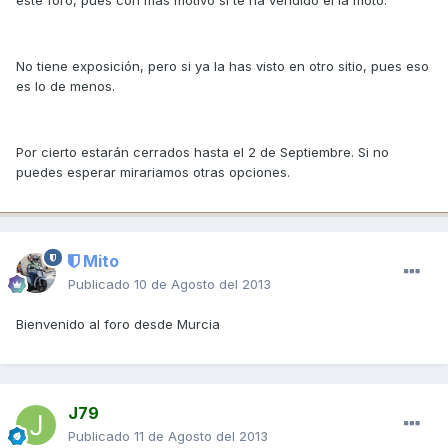
No tiene exposición, pero si ya la has visto en otro sitio, pues eso
es lo de menos.
Por cierto estarán cerrados hasta el 2 de Septiembre. Si no
puedes esperar mirariamos otras opciones.
Mito
Publicado
10 de Agosto del 2013
Bienvenido al foro desde Murcia
J79
Publicado
11 de Agosto del 2013