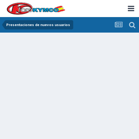
Presentaciones de nuevos usuarios