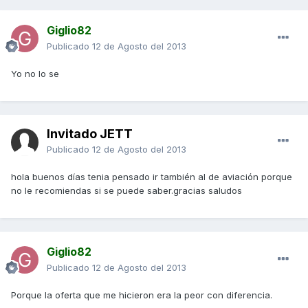
Giglio82
Publicado
12 de Agosto del 2013
Yo no lo se
Invitado JETT
Publicado
12 de Agosto del 2013
hola buenos días tenia pensado ir también al de aviación porque
no le recomiendas si se puede saber.gracias saludos
Giglio82
Publicado
12 de Agosto del 2013
Porque la oferta que me hicieron era la peor con diferencia.