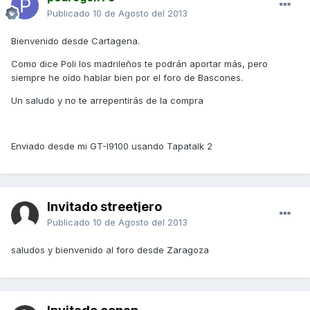
Publicado
10 de Agosto del 2013
Bienvenido desde Cartagena.
Como dice Poli los madrileños te podrán aportar más, pero
siempre he oído hablar bien por el foro de Bascones.
Un saludo y no te arrepentirás de la compra
Enviado desde mi GT-I9100 usando Tapatalk 2
Invitado streetjero
Publicado
10 de Agosto del 2013
saludos y bienvenido al foro desde Zaragoza