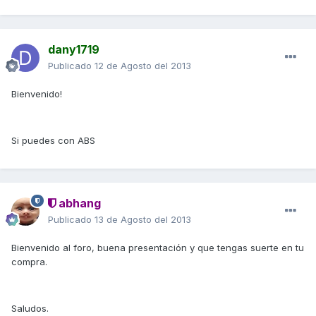
dany1719
Publicado
12 de Agosto del 2013
Bienvenido!
Si puedes con ABS
abhang
Publicado
13 de Agosto del 2013
Bienvenido al foro, buena presentación y que tengas suerte en tu
compra.
Saludos.