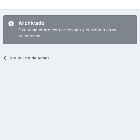
Archivado
Este tema ahora está archivado y cerrado a otras
respuestas.
Ir a la lista de temas