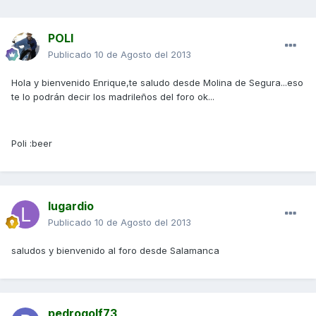
POLI
Publicado
10 de Agosto del 2013
Hola y bienvenido Enrique,te saludo desde Molina de Segura...eso
te lo podrán decir los madrileños del foro ok...
Poli :beer
lugardio
Publicado
10 de Agosto del 2013
saludos y bienvenido al foro desde Salamanca
pedrogolf73