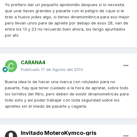
Yo prefiero dar un pequeño apretonillo despues si lo necesita
que usar llaves grandes y pasarte con el peligro de cque si le
tiras a huevo jodes algo, si tienes dinamométrica para eso mejor
pero llevan unos pare de apriete por debajo de esos 28, van de
entre los 13 y 23 no recuerdo bien ahora, los tengo apuntados
por ahí.
CARANA4
Publicado
17 de Agosto del 2013
Buena idea lo de hacer una marca con rotulador para no
pasarte, hay que tener cuidado a la hora de apretar, sobre todo
los tornillos del filtro, pero deben de existir dinamometricas para
todo esto y asi poder trabajar con toda seguridad sobre los
aprietes sin el miedo de pasarte y cagarla.
Invitado MoteroKymco-gris