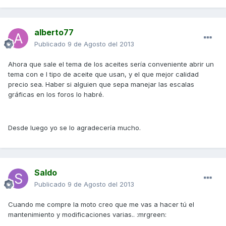
alberto77
Publicado
9 de Agosto del 2013
Ahora que sale el tema de los aceites sería conveniente abrir un
tema con e l tipo de aceite que usan, y el que mejor calidad
precio sea. Haber si alguien que sepa manejar las escalas
gráficas en los foros lo habré.
Desde luego yo se lo agradecería mucho.
Saldo
Publicado
9 de Agosto del 2013
Cuando me compre la moto creo que me vas a hacer tú el
mantenimiento y modificaciones varias.. :mrgreen: