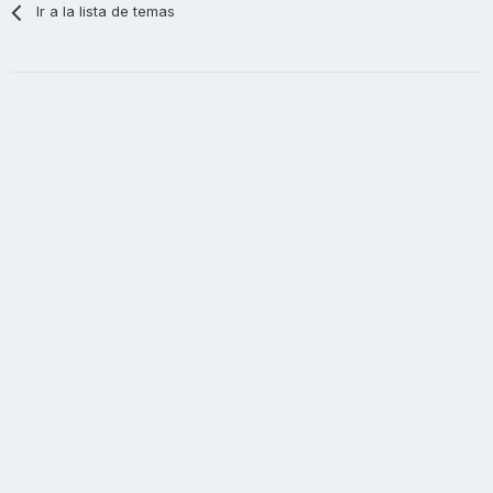
Ir a la lista de temas