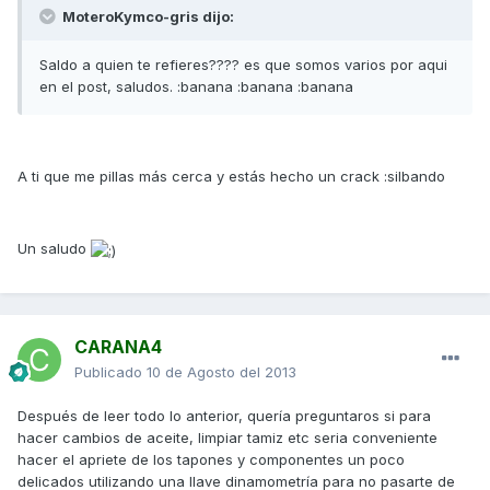
MoteroKymco-gris dijo:
Saldo a quien te refieres???? es que somos varios por aqui
en el post, saludos. :banana :banana :banana
A ti que me pillas más cerca y estás hecho un crack :silbando
Un saludo
CARANA4
Publicado
10 de Agosto del 2013
Después de leer todo lo anterior, quería preguntaros si para
hacer cambios de aceite, limpiar tamiz etc seria conveniente
hacer el apriete de los tapones y componentes un poco
delicados utilizando una llave dinamometría para no pasarte de