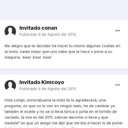
Invitado conan
Publicado
9 de Agosto del 2013
Me alegro que te decidas ha hacer tu mismo algunas cositas en
la moto, nadie mejor que uno sabe que le hace o pone a su
maquina. :beer :beer :beer
Invitado Kimcoyo
Publicado
9 de Agosto del 2013
Hola compi, enhorabuena la moto te lo agradecerá, una
pregunta, es que no lo veo en ningún lado, he de cambiar ya
también el eceite y no se si lleva tórica o junta en el tornillo de
vaciado, la mia es del 2011, sabrias decirme si lleva y que
medida? es que un amigo me dijo que me iba a hacer lo de poner