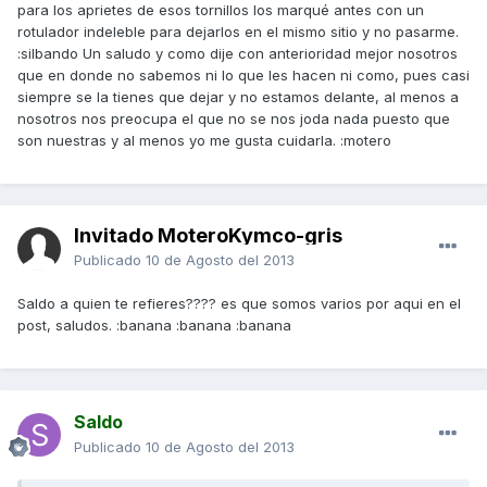
para los aprietes de esos tornillos los marqué antes con un
rotulador indeleble para dejarlos en el mismo sitio y no pasarme.
:silbando Un saludo y como dije con anterioridad mejor nosotros
que en donde no sabemos ni lo que les hacen ni como, pues casi
siempre se la tienes que dejar y no estamos delante, al menos a
nosotros nos preocupa el que no se nos joda nada puesto que
son nuestras y al menos yo me gusta cuidarla. :motero
Invitado MoteroKymco-gris
Publicado
10 de Agosto del 2013
Saldo a quien te refieres???? es que somos varios por aqui en el
post, saludos. :banana :banana :banana
Saldo
Publicado
10 de Agosto del 2013