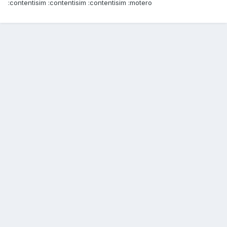
:contentisim :contentisim :contentisim :motero