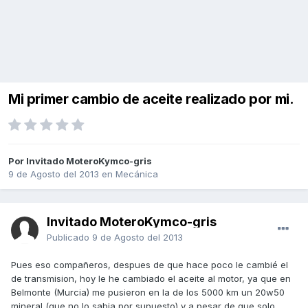
Mi primer cambio de aceite realizado por mi.
Por Invitado MoteroKymco-gris
9 de Agosto del 2013
en
Mecánica
Invitado MoteroKymco-gris
Publicado
9 de Agosto del 2013
Pues eso compañeros, despues de que hace poco le cambié el
de transmision, hoy le he cambiado el aceite al motor, ya que en
Belmonte (Murcia) me pusieron en la de los 5000 km un 20w50
mineral (que no lo sabia por supuesto) y a pesar de que solo