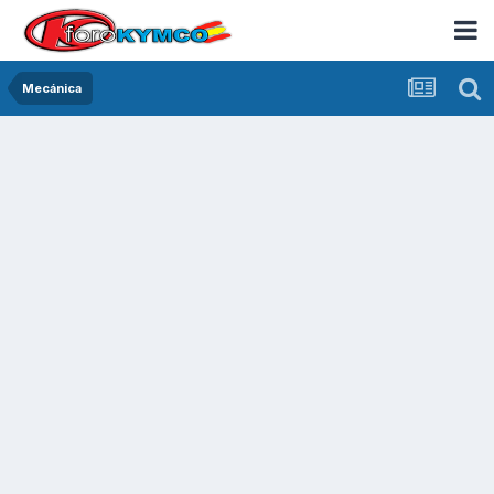
Mecánica