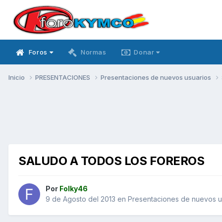
Foros
Normas
Donar
Inicio
PRESENTACIONES
Presentaciones de nuevos usuarios
SALUDO A TODOS LOS FOREROS
Por
Folky46
9 de Agosto del 2013
en
Presentaciones de nuevos u