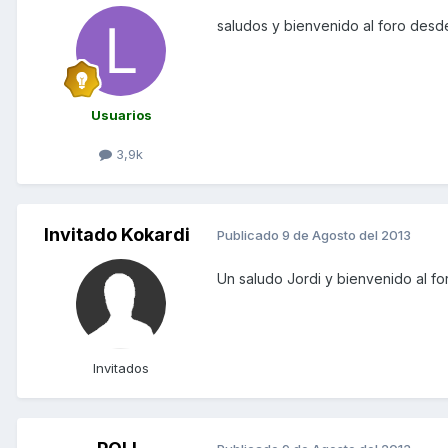
saludos y bienvenido al foro des
Usuarios
3,9k
Invitado Kokardi
Publicado
9 de Agosto del 2013
Un saludo Jordi y bienvenido al fo
Invitados