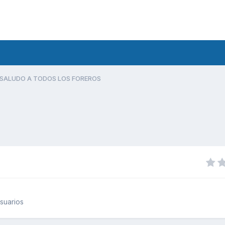
SALUDO A TODOS LOS FOREROS
suarios