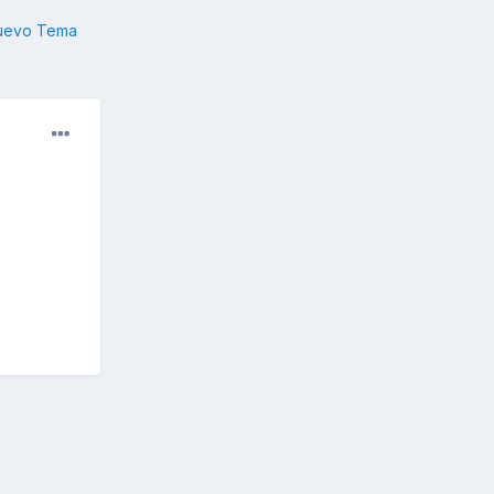
nuevo Tema