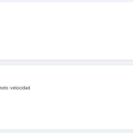
moto :velocidad