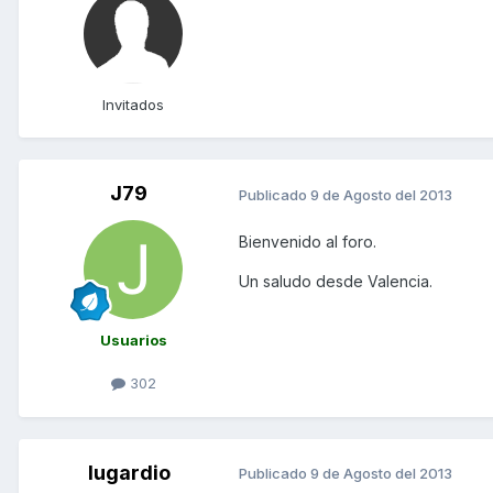
Invitados
J79
Publicado
9 de Agosto del 2013
Bienvenido al foro.
Un saludo desde Valencia.
Usuarios
302
lugardio
Publicado
9 de Agosto del 2013