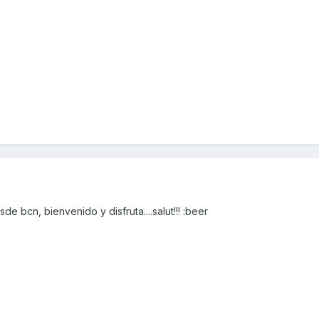
 bcn, bienvenido y disfruta....salut!!! :beer