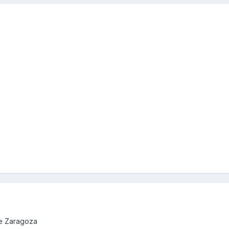
de Zaragoza