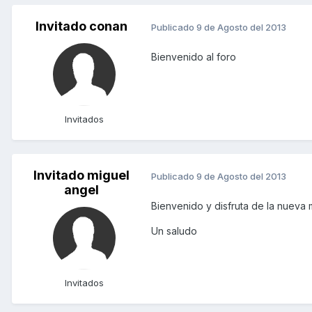
Invitado conan
Publicado
9 de Agosto del 2013
Bienvenido al foro
Invitados
Invitado miguel
Publicado
9 de Agosto del 2013
angel
Bienvenido y disfruta de la nueva 
Un saludo
Invitados