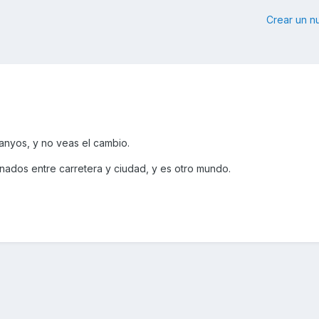
Crear un 
anyos, y no veas el cambio.
ados entre carretera y ciudad, y es otro mundo.