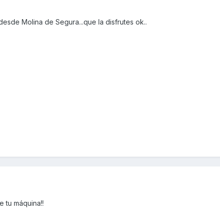
desde Molina de Segura...que la disfrutes ok..
e tu máquina!!