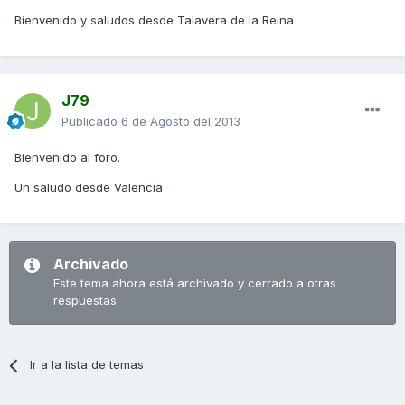
Bienvenido y saludos desde Talavera de la Reina
J79
Publicado
6 de Agosto del 2013
Bienvenido al foro.
Un saludo desde Valencia
Archivado
Este tema ahora está archivado y cerrado a otras
respuestas.
Ir a la lista de temas