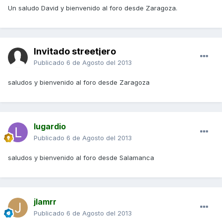
Un saludo David y bienvenido al foro desde Zaragoza.
Invitado streetjero
Publicado
6 de Agosto del 2013
saludos y bienvenido al foro desde Zaragoza
lugardio
Publicado
6 de Agosto del 2013
saludos y bienvenido al foro desde Salamanca
jlamrr
Publicado
6 de Agosto del 2013