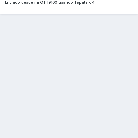
Enviado desde mi GT-I9100 usando Tapatalk 4