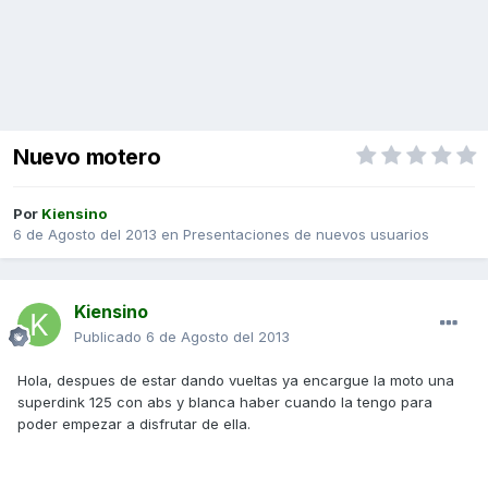
Nuevo motero
Por
Kiensino
6 de Agosto del 2013
en
Presentaciones de nuevos usuarios
Kiensino
Publicado
6 de Agosto del 2013
Hola, despues de estar dando vueltas ya encargue la moto una
superdink 125 con abs y blanca haber cuando la tengo para
poder empezar a disfrutar de ella.