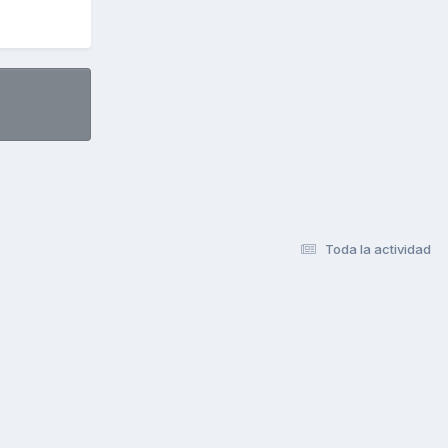
Toda la actividad