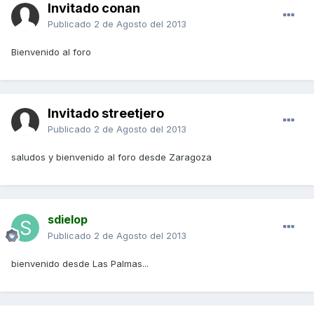
Invitado conan
Publicado
2 de Agosto del 2013
Bienvenido al foro
Invitado streetjero
Publicado
2 de Agosto del 2013
saludos y bienvenido al foro desde Zaragoza
sdielop
Publicado
2 de Agosto del 2013
bienvenido desde Las Palmas...