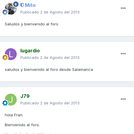
Mito
Publicado
2 de Agosto del 2013
Saludos y bienvenido al foro
lugardio
Publicado
2 de Agosto del 2013
saludos y bienvenido al foro desde Salamanca
J79
Publicado
2 de Agosto del 2013
hola Fran.
Bienvenido al foro.