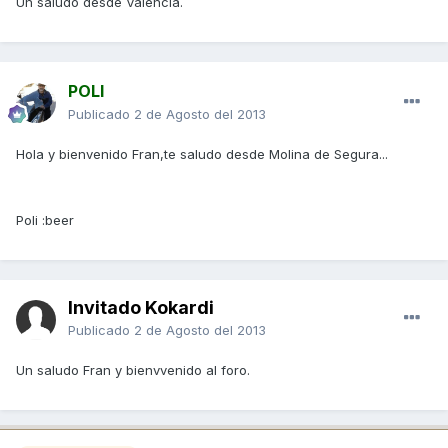
Un saludo desde Valencia.
POLI
Publicado
2 de Agosto del 2013
Hola y bienvenido Fran,te saludo desde Molina de Segura...
Poli :beer
Invitado Kokardi
Publicado
2 de Agosto del 2013
Un saludo Fran y bienvvenido al foro.