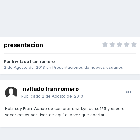
presentacion
Por Invitado fran romero
2 de Agosto del 2013
en
Presentaciones de nuevos usuarios
Invitado fran romero
Publicado
2 de Agosto del 2013
Hola soy Fran. Acabo de comprar una kymco sd125 y espero
sacar cosas positivas de aquí a la vez que aportar