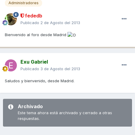
Administradores
fededb
Publicado
2 de Agosto del 2013
Bienvenido al foro desde Madrid
Exu Gabriel
Publicado
3 de Agosto del 2013
Saludos y bienvenido, desde Madrid.
Archivado
Este tema ahora está archivado y cerrado a otras
respuestas.