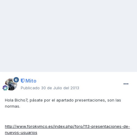
Mito
Publicado
30 de Julio del 2013
Hola Bicho7, pásate por el apartado presentaciones, son las
normas.
http://www.forokymco.es/index.php/foro/113-presentaciones-de-
nuevos-usuarios