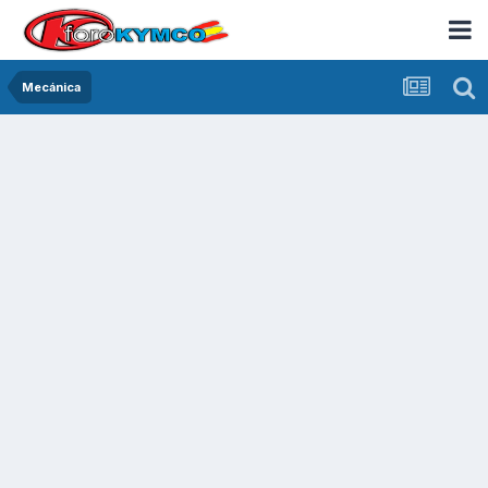
Mecánica