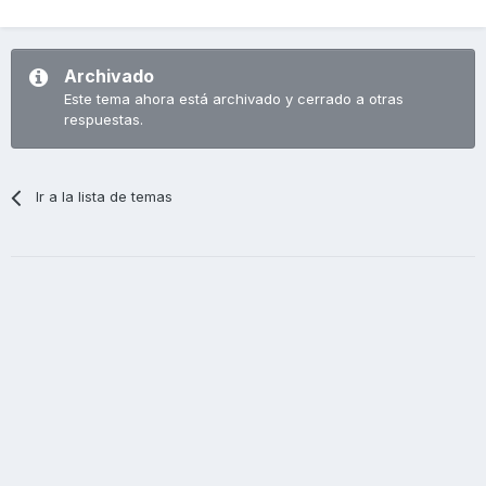
Archivado
Este tema ahora está archivado y cerrado a otras
respuestas.
Ir a la lista de temas