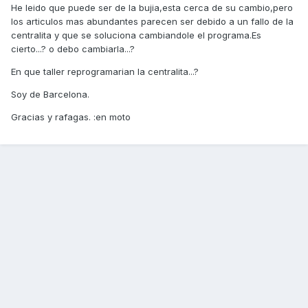
He leido que puede ser de la bujia,esta cerca de su cambio,pero
los articulos mas abundantes parecen ser debido a un fallo de la
centralita y que se soluciona cambiandole el programa.Es
cierto...? o debo cambiarla...?
En que taller reprogramarian la centralita...?
Soy de Barcelona.
Gracias y rafagas. :en moto