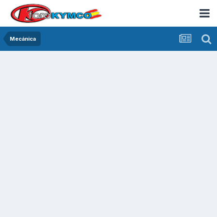
Mecánica