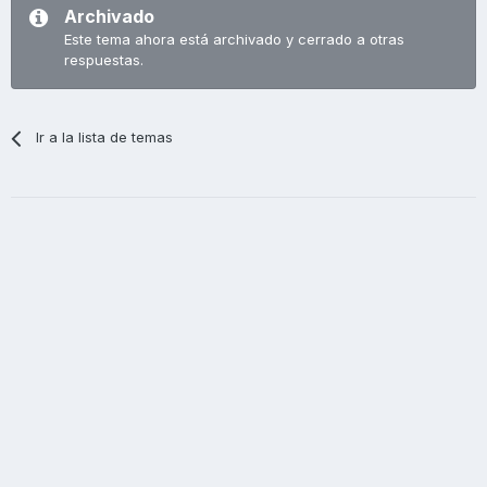
Archivado
Este tema ahora está archivado y cerrado a otras
respuestas.
Ir a la lista de temas