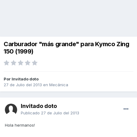
Carburador "más grande" para Kymco Zing
150 (1999)
Por Invitado doto
27 de Julio del 2013
en
Mecánica
Invitado doto
Publicado
27 de Julio del 2013
Hola hermanos!