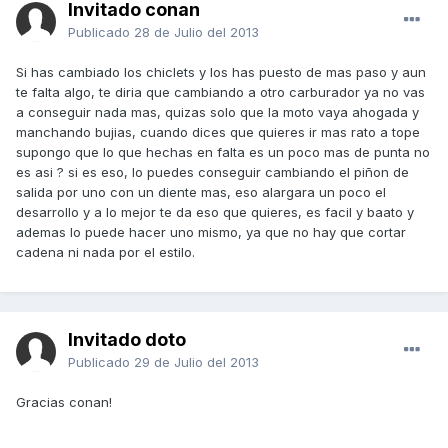
Invitado conan
Publicado
28 de Julio del 2013
Si has cambiado los chiclets y los has puesto de mas paso y aun
te falta algo, te diria que cambiando a otro carburador ya no vas
a conseguir nada mas, quizas solo que la moto vaya ahogada y
manchando bujias, cuando dices que quieres ir mas rato a tope
supongo que lo que hechas en falta es un poco mas de punta no
es asi ? si es eso, lo puedes conseguir cambiando el piñon de
salida por uno con un diente mas, eso alargara un poco el
desarrollo y a lo mejor te da eso que quieres, es facil y baato y
ademas lo puede hacer uno mismo, ya que no hay que cortar
cadena ni nada por el estilo.
Invitado doto
Publicado
29 de Julio del 2013
Gracias conan!