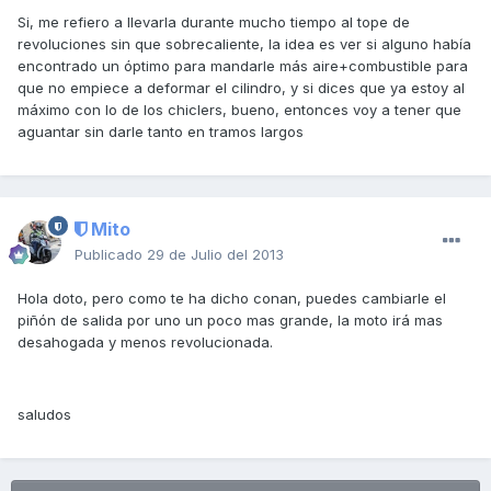
Si, me refiero a llevarla durante mucho tiempo al tope de
revoluciones sin que sobrecaliente, la idea es ver si alguno había
encontrado un óptimo para mandarle más aire+combustible para
que no empiece a deformar el cilindro, y si dices que ya estoy al
máximo con lo de los chiclers, bueno, entonces voy a tener que
aguantar sin darle tanto en tramos largos
Mito
Publicado
29 de Julio del 2013
Hola doto, pero como te ha dicho conan, puedes cambiarle el
piñón de salida por uno un poco mas grande, la moto irá mas
desahogada y menos revolucionada.
saludos