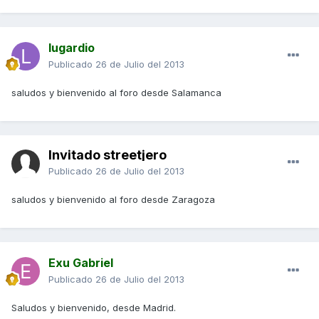
lugardio
Publicado
26 de Julio del 2013
saludos y bienvenido al foro desde Salamanca
Invitado streetjero
Publicado
26 de Julio del 2013
saludos y bienvenido al foro desde Zaragoza
Exu Gabriel
Publicado
26 de Julio del 2013
Saludos y bienvenido, desde Madrid.