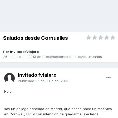
Saludos desde Cornualles
Por Invitado fviajero
26 de Julio del 2013
en
Presentaciones de nuevos usuarios
Invitado fviajero
Publicado
26 de Julio del 2013
Hola,
soy un gallego afincado en Madrid, que desde hace un mes vivo
en Cornwall, UK, y con intención de quedarme una larga