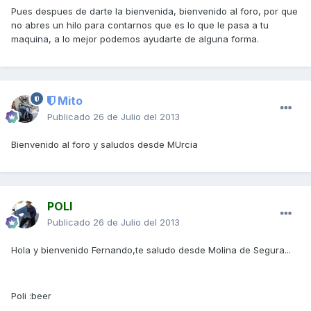
Pues despues de darte la bienvenida, bienvenido al foro, por que
no abres un hilo para contarnos que es lo que le pasa a tu
maquina, a lo mejor podemos ayudarte de alguna forma.
Mito
Publicado
26 de Julio del 2013
Bienvenido al foro y saludos desde MUrcia
POLI
Publicado
26 de Julio del 2013
Hola y bienvenido Fernando,te saludo desde Molina de Segura...
Poli :beer