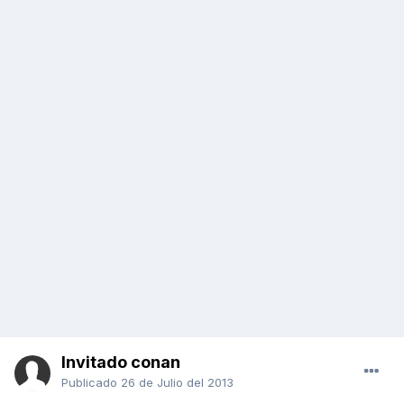
Invitado conan
Publicado
26 de Julio del 2013