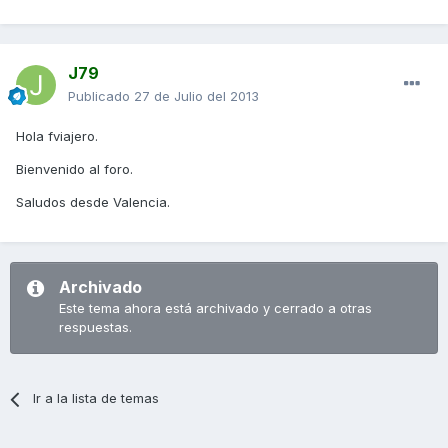
J79
Publicado
27 de Julio del 2013
Hola fviajero.
Bienvenido al foro.
Saludos desde Valencia.
Archivado
Este tema ahora está archivado y cerrado a otras
respuestas.
Ir a la lista de temas