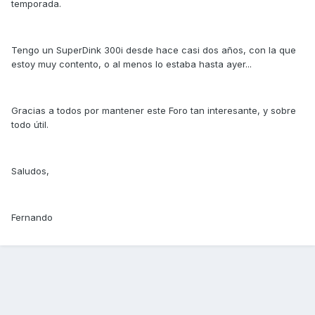
temporada.
Tengo un SuperDink 300i desde hace casi dos años, con la que
estoy muy contento, o al menos lo estaba hasta ayer...
Gracias a todos por mantener este Foro tan interesante, y sobre
todo útil.
Saludos,
Fernando