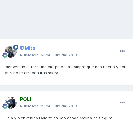
Mito
Publicado
24 de Julio del 2013
BIenvenido al foro, me alegro de la compra que has hecho y con
ABS no te arrepentiras :okey
POLI
Publicado
25 de Julio del 2013
Hola y bienvenido Dyto,te saludo desde Molina de Segura...