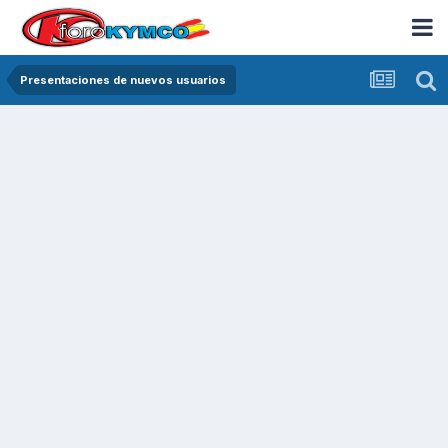
Presentaciones de nuevos usuarios