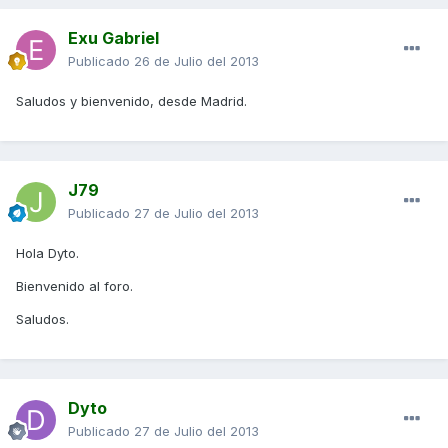
Exu Gabriel
Publicado
26 de Julio del 2013
Saludos y bienvenido, desde Madrid.
J79
Publicado
27 de Julio del 2013
Hola Dyto.
Bienvenido al foro.
Saludos.
Dyto
Publicado
27 de Julio del 2013