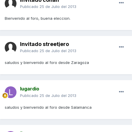
Publicado
25 de Julio del 2013
Bienvenido al foro, buena eleccion.
Invitado streetjero
Publicado
25 de Julio del 2013
saludos y bienvenido al foro desde Zaragoza
lugardio
Publicado
25 de Julio del 2013
saludos y bienvenido al foro desde Salamanca