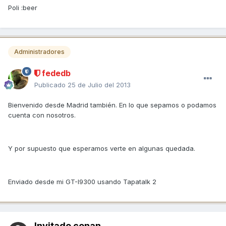
Poli :beer
Administradores
fededb
Publicado
25 de Julio del 2013
Bienvenido desde Madrid también. En lo que sepamos o podamos
cuenta con nosotros.
Y por supuesto que esperamos verte en algunas quedada.
Enviado desde mi GT-I9300 usando Tapatalk 2
Invitado conan