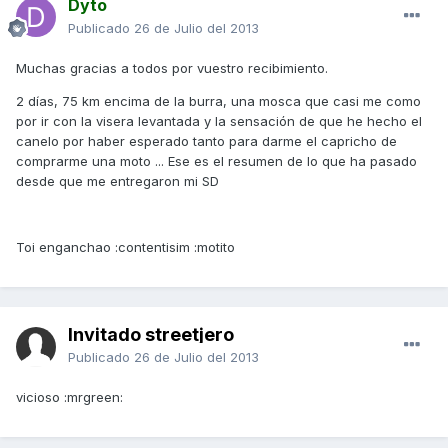
Dyto
Publicado
26 de Julio del 2013
Muchas gracias a todos por vuestro recibimiento.
2 días, 75 km encima de la burra, una mosca que casi me como
por ir con la visera levantada y la sensación de que he hecho el
canelo por haber esperado tanto para darme el capricho de
comprarme una moto ... Ese es el resumen de lo que ha pasado
desde que me entregaron mi SD
Toi enganchao :contentisim :motito
Invitado streetjero
Publicado
26 de Julio del 2013
vicioso :mrgreen: