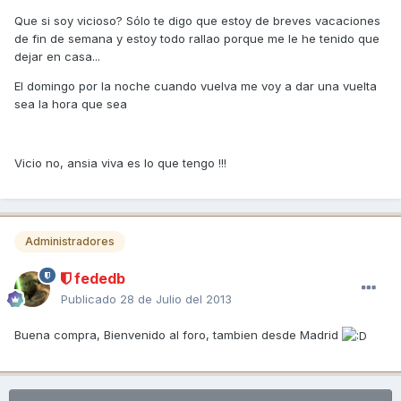
Que si soy vicioso? Sólo te digo que estoy de breves vacaciones
de fin de semana y estoy todo rallao porque me le he tenido que
dejar en casa...
El domingo por la noche cuando vuelva me voy a dar una vuelta
sea la hora que sea
Vicio no, ansia viva es lo que tengo !!!
Administradores
fededb
Publicado
28 de Julio del 2013
Buena compra, Bienvenido al foro, tambien desde Madrid