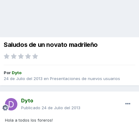
Saludos de un novato madrileño
Por
Dyto
24 de Julio del 2013
en
Presentaciones de nuevos usuarios
Dyto
Publicado
24 de Julio del 2013
Hola a todos los foreros!