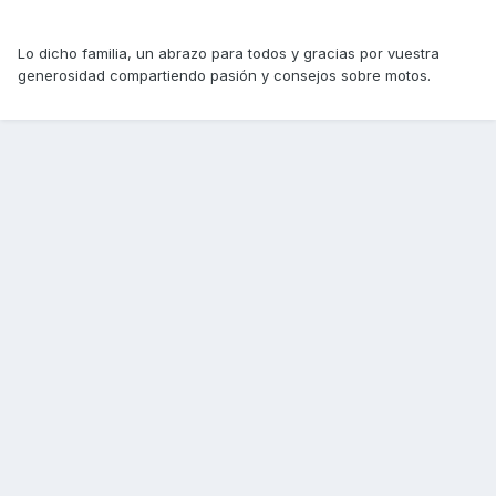
Lo dicho familia, un abrazo para todos y gracias por vuestra
generosidad compartiendo pasión y consejos sobre motos.