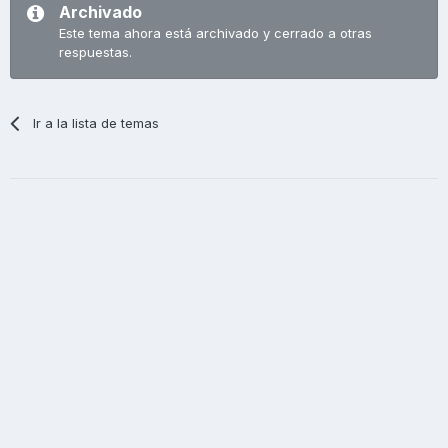
Archivado
Este tema ahora está archivado y cerrado a otras
respuestas.
Ir a la lista de temas