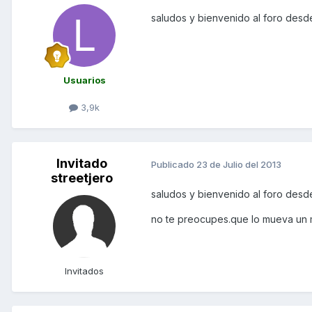
saludos y bienvenido al foro des
Usuarios
3,9k
Invitado
Publicado
23 de Julio del 2013
streetjero
saludos y bienvenido al foro des
no te preocupes.que lo mueva un
Invitados