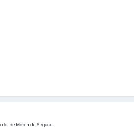
o desde Molina de Segura...