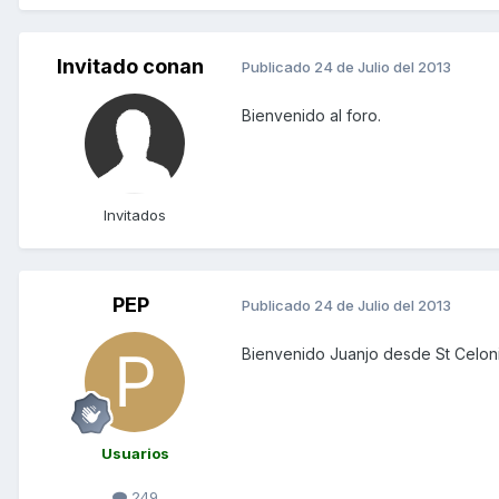
Invitado conan
Publicado
24 de Julio del 2013
Bienvenido al foro.
Invitados
PEP
Publicado
24 de Julio del 2013
Bienvenido Juanjo desde St Celon
Usuarios
249