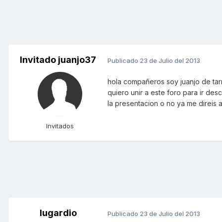
Invitado juanjo37
Publicado
23 de Julio del 2013
hola compañeros soy juanjo de tar
quiero unir a este foro para ir de
la presentacion o no ya me direis 
Invitados
lugardio
Publicado
23 de Julio del 2013