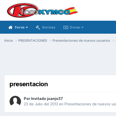
Foros
Normas
Donar
Inicio
PRESENTACIONES
Presentaciones de nuevos usuarios
presentacion
Por Invitado juanjo37
23 de Julio del 2013
en
Presentaciones de nuevos us