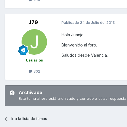
J79
Publicado
24 de Julio del 2013
Hola Juanjo.
Bienvenido al foro.
Saludos desde Valencia.
Usuarios
302
Archivado
Este tema ahora está archivado y cerrado a otras respuesta
Ir a la lista de temas