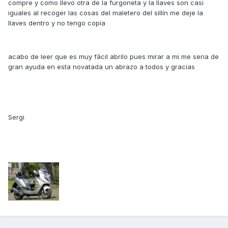
compre y como llevo otra de la furgoneta y la llaves son casi
iguales al recoger las cosas del maletero del sillín me deje la
llaves dentro y no tengo copia
acabo de leer que es muy fácil abrilo pues mirar a mi me seria de
gran ayuda en esta novatada un abrazo a todos y gracias
Sergi