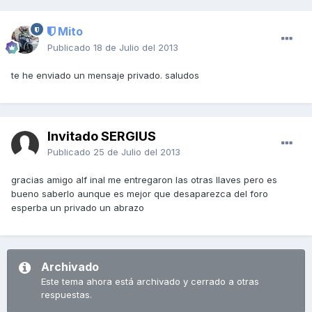
Mito
Publicado
18 de Julio del 2013
te he enviado un mensaje privado. saludos
Invitado SERGIUS
Publicado
25 de Julio del 2013
gracias amigo alf inal me entregaron las otras llaves pero es
bueno saberlo aunque es mejor que desaparezca del foro
esperba un privado un abrazo
Archivado
Este tema ahora está archivado y cerrado a otras
respuestas.