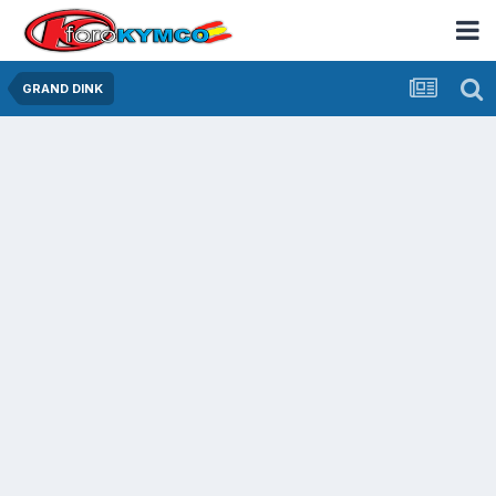
GRAND DINK