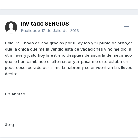
Invitado SERGIUS
Publicado
17 de Julio del 2013
Hola Poli, nada de eso gracias por tu ayuda y tu punto de vista,es
que la chica que me la vendio esta de vacaciones y no me dio la
otra llave y justo hoy la estreno despues de sacarla de mecánico
que le han cambiado el alternador y al pasarme esto estaba un
poco desesperado por si me la habren y se envuentran las lleves
dentro ......
Un Abrazo
Sergi