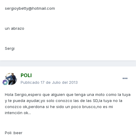
sergioybetty@hotmail.com
un abrazo
Sergi
POLI
Publicado
17 de Julio del 2013
Hola Sergio,espero que alguien que tenga una moto como la tuya
y te pueda ayudar,yo solo conozco las de las SD,la tuya no la
conozco ok,perdona si he sido un poco brusco,no es mi
intención ok...
Poli :beer