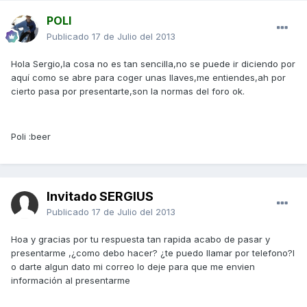
POLI
Publicado
17 de Julio del 2013
Hola Sergio,la cosa no es tan sencilla,no se puede ir diciendo por
aquí como se abre para coger unas llaves,me entiendes,ah por
cierto pasa por presentarte,son la normas del foro ok.
Poli :beer
Invitado SERGIUS
Publicado
17 de Julio del 2013
Hoa y gracias por tu respuesta tan rapida acabo de pasar y
presentarme ,¿como debo hacer? ¿te puedo llamar por telefono?l
o darte algun dato mi correo lo deje para que me envien
información al presentarme