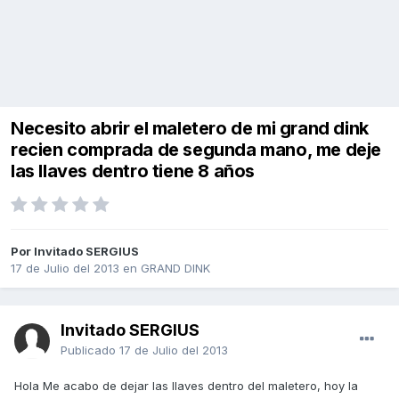
Necesito abrir el maletero de mi grand dink
recien comprada de segunda mano, me deje
las llaves dentro tiene 8 años
Por Invitado SERGIUS
17 de Julio del 2013
en
GRAND DINK
Invitado SERGIUS
Publicado
17 de Julio del 2013
Hola Me acabo de dejar las llaves dentro del maletero, hoy la