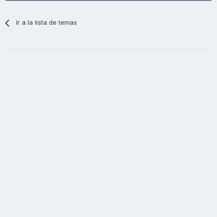
Ir a la lista de temas