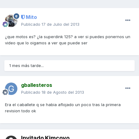
Mito
Publicado
17 de Julio del 2013
¿que motos es? ¿la superdink 125? a ver si puedes ponernos un
video que lo oigamos a ver que puede ser
1 mes más tarde...
gballesteros
Publicado
18 de Agosto del 2013
Era el caballete q se habia aflojado un poco tras la primera
revision todo ok
Invitado Kimcoyo