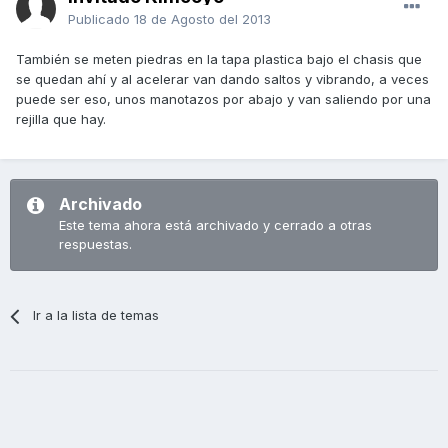
Publicado
18 de Agosto del 2013
También se meten piedras en la tapa plastica bajo el chasis que
se quedan ahí y al acelerar van dando saltos y vibrando, a veces
puede ser eso, unos manotazos por abajo y van saliendo por una
rejilla que hay.
Archivado
Este tema ahora está archivado y cerrado a otras
respuestas.
Ir a la lista de temas