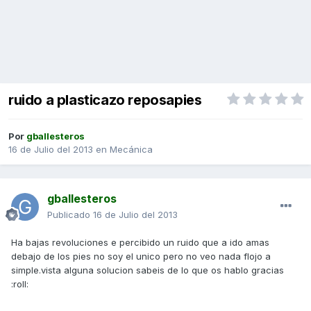
ruido a plasticazo reposapies
Por
gballesteros
16 de Julio del 2013
en
Mecánica
gballesteros
Publicado
16 de Julio del 2013
Ha bajas revoluciones e percibido un ruido que a ido amas
debajo de los pies no soy el unico pero no veo nada flojo a
simple.vista alguna solucion sabeis de lo que os hablo gracias
:roll: