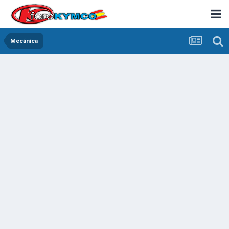
Mecánica