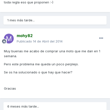
toda regla eso que proponen :-)
1 mes más tarde...
mohy82
Publicado
14 de Abril del 2014
Muy buenas me acabo de comprar una moto que me dan en 1
semana.
Pero este problema me queda un poco perplejo.
Se os ha solucionado o que hay que hacer?
Gracias
6 meses más tarde...