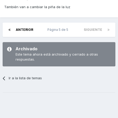
También van a cambiar la piña de la luz
ANTERIOR
Página 5 de 5
SIGUIENTE
Archivado
Este tema ahora está archivado y cerrado a otras
respuestas.
Ir a la lista de temas