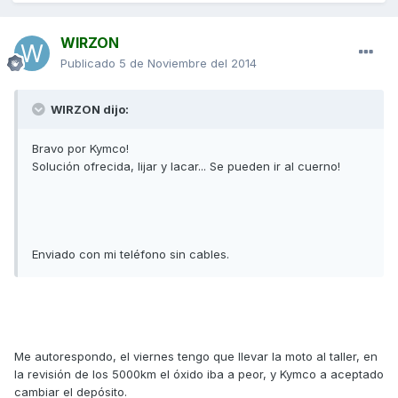
WIRZON
Publicado
5 de Noviembre del 2014
WIRZON dijo:
Bravo por Kymco!
Solución ofrecida, lijar y lacar... Se pueden ir al cuerno!
Enviado con mi teléfono sin cables.
Me autorespondo, el viernes tengo que llevar la moto al taller, en
la revisión de los 5000km el óxido iba a peor, y Kymco a aceptado
cambiar el depósito.