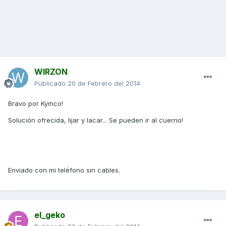
WIRZON
Publicado
20 de Febrero del 2014
Bravo por Kymco!
Solución ofrecida, lijar y lacar... Se pueden ir al cuerno!
Enviado con mi teléfono sin cables.
el_geko