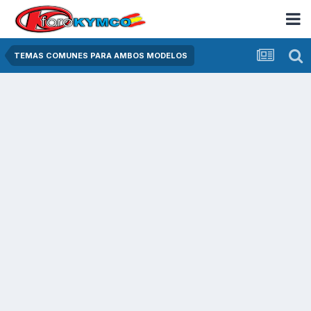
TEMAS COMUNES PARA AMBOS MODELOS