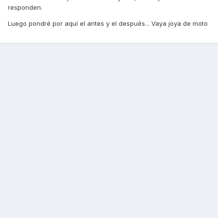
responden.
Luego pondré por aquí el antes y el después... Vaya joya de moto