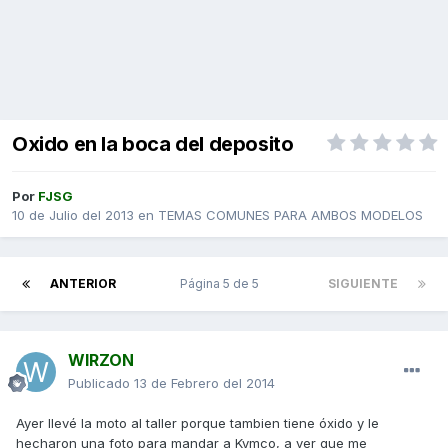
Oxido en la boca del deposito
Por
FJSG
10 de Julio del 2013
en
TEMAS COMUNES PARA AMBOS MODELOS
ANTERIOR
Página 5 de 5
SIGUIENTE
WIRZON
Publicado
13 de Febrero del 2014
Ayer llevé la moto al taller porque tambien tiene óxido y le
hecharon una foto para mandar a Kymco, a ver que me