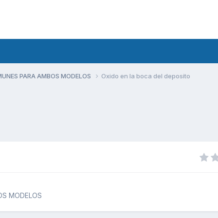
MUNES PARA AMBOS MODELOS
Oxido en la boca del deposito
OS MODELOS