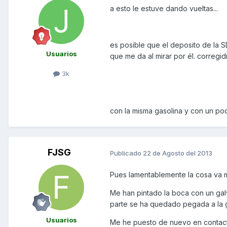
a esto le estuve dando vueltas...
es posible que el deposito de la S
Usuarios
que me da al mirar por él. corregi
3k
con la misma gasolina y con un po
FJSG
Publicado
22 de Agosto del 2013
Pues lamentablemente la cosa va m
Me han pintado la boca con un galv
parte se ha quedado pegada a la 
Usuarios
Me he puesto de nuevo en contacto