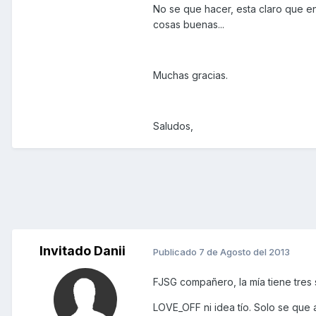
No se que hacer, esta claro que e
cosas buenas...
Muchas gracias.
Saludos,
Invitado Danii
Publicado
7 de Agosto del 2013
FJSG compañero, la mía tiene tres 
LOVE_OFF ni idea tío. Solo se que 