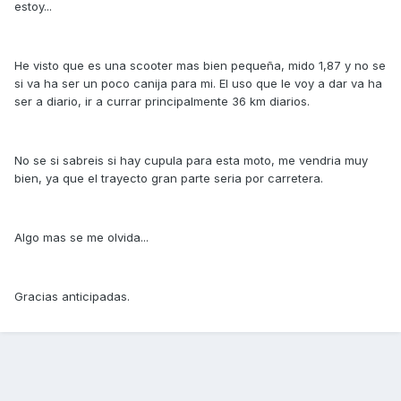
estoy...
He visto que es una scooter mas bien pequeña, mido 1,87 y no se
si va ha ser un poco canija para mi. El uso que le voy a dar va ha
ser a diario, ir a currar principalmente 36 km diarios.
No se si sabreis si hay cupula para esta moto, me vendria muy
bien, ya que el trayecto gran parte seria por carretera.
Algo mas se me olvida...
Gracias anticipadas.