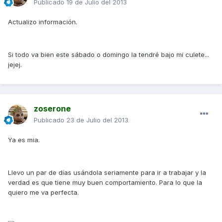
Publicado
19 de Julio del 2013
Actualizo información.
Si todo va bien este sábado o domingo la tendré bajo mi culete...
jejej.
zoserone
Publicado
23 de Julio del 2013
Ya es mia.
Llevo un par de días usándola seriamente para ir a trabajar y la
verdad es que tiene muy buen comportamiento. Para lo que la
quiero me va perfecta.