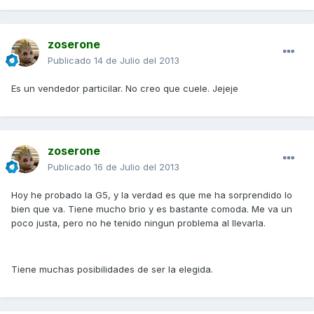
zoserone
Publicado
14 de Julio del 2013
Es un vendedor particilar. No creo que cuele. Jejeje
zoserone
Publicado
16 de Julio del 2013
Hoy he probado la G5, y la verdad es que me ha sorprendido lo
bien que va. Tiene mucho brio y es bastante comoda. Me va un
poco justa, pero no he tenido ningun problema al llevarla.
Tiene muchas posibilidades de ser la elegida.