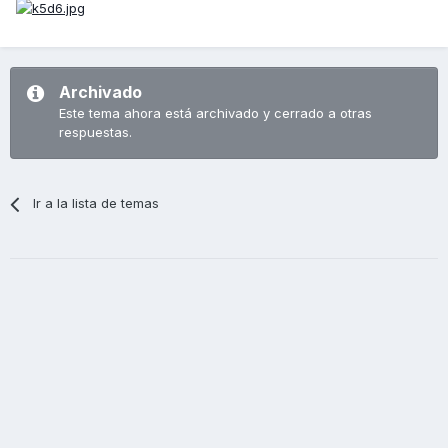
Archivado
Este tema ahora está archivado y cerrado a otras
respuestas.
Ir a la lista de temas