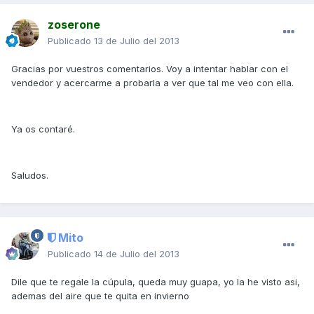
zoserone
Publicado
13 de Julio del 2013
Gracias por vuestros comentarios. Voy a intentar hablar con el
vendedor y acercarme a probarla a ver que tal me veo con ella.
Ya os contaré.
Saludos.
Mito
Publicado
14 de Julio del 2013
Dile que te regale la cúpula, queda muy guapa, yo la he visto asi,
ademas del aire que te quita en invierno