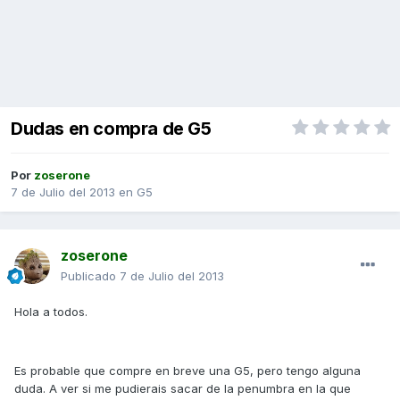
Dudas en compra de G5
Por
zoserone
7 de Julio del 2013
en
G5
zoserone
Publicado
7 de Julio del 2013
Hola a todos.
Es probable que compre en breve una G5, pero tengo alguna
duda. A ver si me pudierais sacar de la penumbra en la que