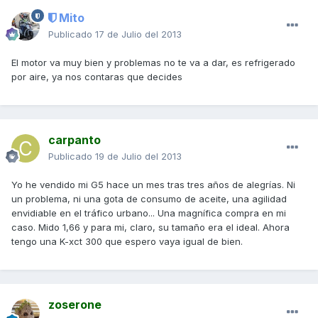
Mito
Publicado
17 de Julio del 2013
El motor va muy bien y problemas no te va a dar, es refrigerado
por aire, ya nos contaras que decides
carpanto
Publicado
19 de Julio del 2013
Yo he vendido mi G5 hace un mes tras tres años de alegrías. Ni
un problema, ni una gota de consumo de aceite, una agilidad
envidiable en el tráfico urbano... Una magnífica compra en mi
caso. Mido 1,66 y para mi, claro, su tamaño era el ideal. Ahora
tengo una K-xct 300 que espero vaya igual de bien.
zoserone