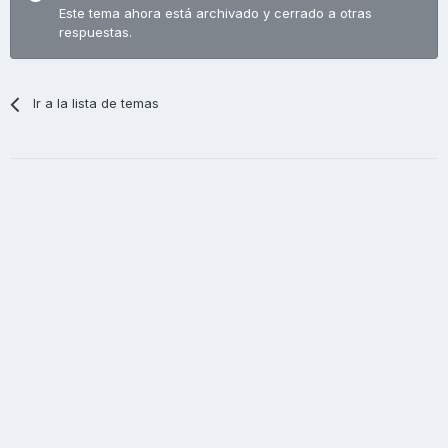
Este tema ahora está archivado y cerrado a otras
respuestas.
Ir a la lista de temas