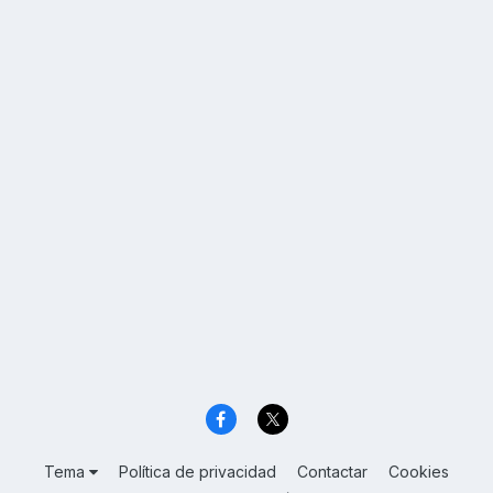
Tema
Política de privacidad
Contactar
Cookies