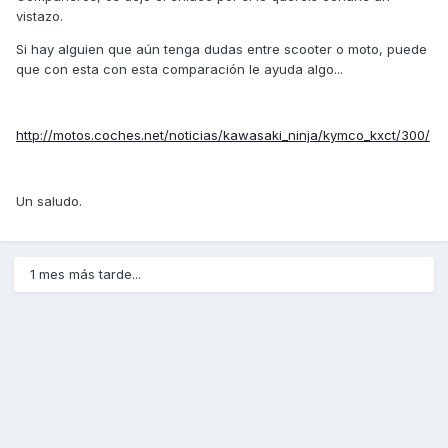
vistazo.
Si hay alguien que aún tenga dudas entre scooter o moto, puede
que con esta con esta comparación le ayuda algo...
http://motos.coches.net/noticias/kawasaki_ninja/kymco_kxct/300/
Un saludo.
1 mes más tarde...