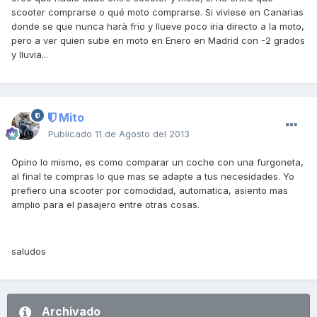
scooter comprarse o qué moto comprarse. Si viviese en Canarias
donde se que nunca harà frio y llueve poco iria directo a la moto,
pero a ver quien sube en moto en Enero en Madrid con -2 grados
y lluvia...
Mito
Publicado
11 de Agosto del 2013
Opino lo mismo, es como comparar un coche con una furgoneta,
al final te compras lo que mas se adapte a tus necesidades. Yo
prefiero una scooter por comodidad, automatica, asiento mas
amplio para el pasajero entre otras cosas.
saludos
Archivado