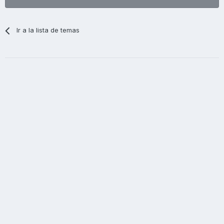
Ir a la lista de temas