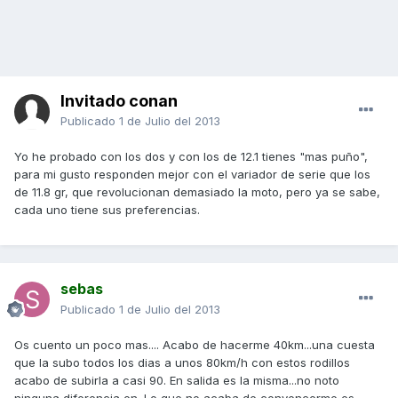
Invitado conan
Publicado
1 de Julio del 2013
Yo he probado con los dos y con los de 12.1 tienes "mas puño",
para mi gusto responden mejor con el variador de serie que los
de 11.8 gr, que revolucionan demasiado la moto, pero ya se sabe,
cada uno tiene sus preferencias.
sebas
Publicado
1 de Julio del 2013
Os cuento un poco mas.... Acabo de hacerme 40km...una cuesta
que la subo todos los dias a unos 80km/h con estos rodillos
acabo de subirla a casi 90. En salida es la misma...no noto