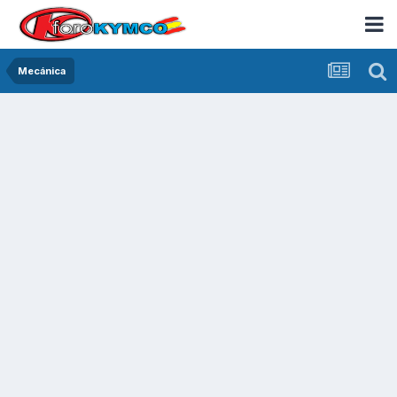
Mecánica