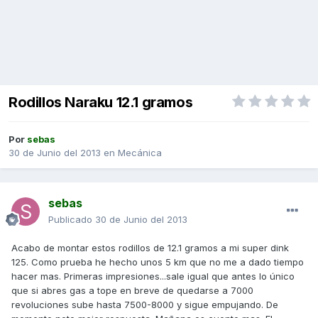
Rodillos Naraku 12.1 gramos
Por
sebas
30 de Junio del 2013
en
Mecánica
sebas
Publicado
30 de Junio del 2013
Acabo de montar estos rodillos de 12.1 gramos a mi super dink
125. Como prueba he hecho unos 5 km que no me a dado tiempo
hacer mas. Primeras impresiones...sale igual que antes lo único
que si abres gas a tope en breve de quedarse a 7000
revoluciones sube hasta 7500-8000 y sigue empujando. De