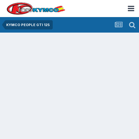
KYMCO PEOPLE GTI 125