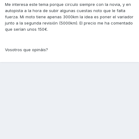
Me interesa este tema porque circulo siempre con la novia, y en
autopista a la hora de subir algunas cuestas noto que le falta
fuerza. Mi moto tiene apenas 3000km la idea es poner el variador
junto a la segunda revisión (5000km). El precio me ha comentado
que serían unos 150€.
Vosotros que opináis?