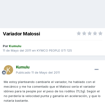
Variador Malossi
Por
Kumulu
11 de Mayo del 2011
en
KYMCO PEOPLE GTI 125
Kumulu
Publicado
11 de Mayo del 2011
Me estoy planteando cambiarle el variador, he hablado con el
mecánico y me ha comentado que el Malossi sería el variador
idóneo para la people por el peso de los rodillos (11,5g). Según el
no perdería la velocidad punta y ganaría en aceleración, y que lo
notaría bastante.