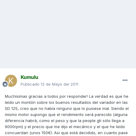
Kumulu
Publicado
12 de Mayo del 2011
Muchísimas gracias a todos por responder! La verdad es que he
leído un montón sobre los buenos resultados del variador en las
SD 125, creo que no había ninguno que lo pusiese mal. Siendo el
mismo motor supongo que el rendimiento será parecido (alguna
diferencia habrá, como el peso y que la people gti sólo llega a
9000rpm) y el precio que me dijo el mecánico y el que he leído
concuerdan (unos 150€). Así que está decidido, en cuanto pase