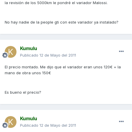
la revisión de los 5000km le pondré el variador Malossi.
No hay nadie de la people gti con este variador ya instalado?
Kumulu
Publicado
12 de Mayo del 2011
El precio montado. Me dijo que el variador eran unos 120€ + la
mano de obra unos 150€
Es bueno el precio?
Kumulu
Publicado
12 de Mayo del 2011