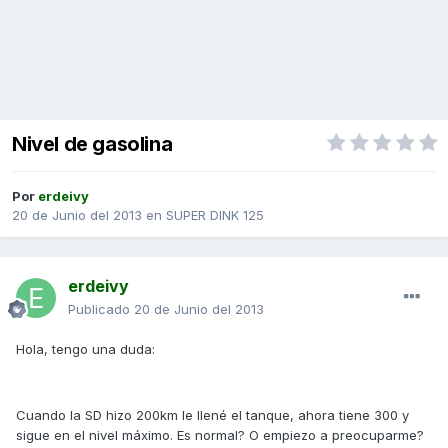
Nivel de gasolina
Por
erdeivy
20 de Junio del 2013
en
SUPER DINK 125
erdeivy
Publicado
20 de Junio del 2013
Hola, tengo una duda:
Cuando la SD hizo 200km le llené el tanque, ahora tiene 300 y
sigue en el nivel máximo. Es normal? O empiezo a preocuparme?