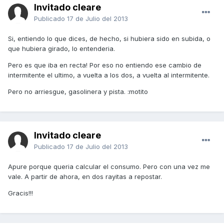
Invitado cleare
Publicado
17 de Julio del 2013
Si, entiendo lo que dices, de hecho, si hubiera sido en subida, o
que hubiera girado, lo entenderia.
Pero es que iba en recta! Por eso no entiendo ese cambio de
intermitente el ultimo, a vuelta a los dos, a vuelta al intermitente.
Pero no arriesgue, gasolinera y pista. :motito
Invitado cleare
Publicado
17 de Julio del 2013
Apure porque queria calcular el consumo. Pero con una vez me
vale. A partir de ahora, en dos rayitas a repostar.
Gracis!!!