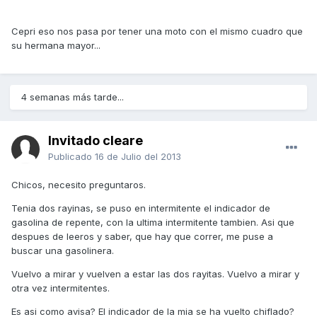
Cepri eso nos pasa por tener una moto con el mismo cuadro que
su hermana mayor...
4 semanas más tarde...
Invitado cleare
Publicado
16 de Julio del 2013
Chicos, necesito preguntaros.
Tenia dos rayinas, se puso en intermitente el indicador de
gasolina de repente, con la ultima intermitente tambien. Asi que
despues de leeros y saber, que hay que correr, me puse a
buscar una gasolinera.
Vuelvo a mirar y vuelven a estar las dos rayitas. Vuelvo a mirar y
otra vez intermitentes.
Es asi como avisa? El indicador de la mia se ha vuelto chiflado?