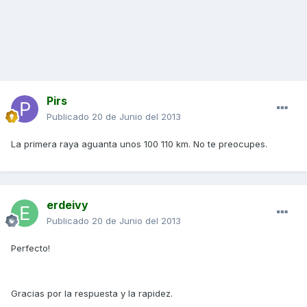
Pirs
Publicado
20 de Junio del 2013
La primera raya aguanta unos 100 110 km. No te preocupes.
erdeivy
Publicado
20 de Junio del 2013
Perfecto!
Gracias por la respuesta y la rapidez.