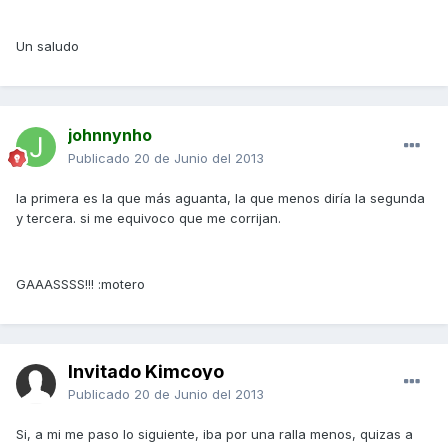
Un saludo
johnnynho
Publicado
20 de Junio del 2013
la primera es la que más aguanta, la que menos diría la segunda
y tercera. si me equivoco que me corrijan.
GAAASSSS!!! :motero
Invitado Kimcoyo
Publicado
20 de Junio del 2013
Si, a mi me paso lo siguiente, iba por una ralla menos, quizas a