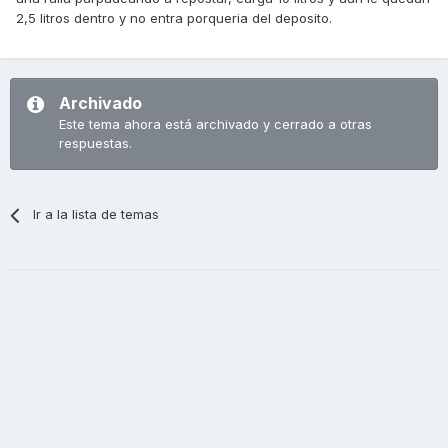
2,5 litros dentro y no entra porqueria del deposito.
Archivado
Este tema ahora está archivado y cerrado a otras
respuestas.
Ir a la lista de temas