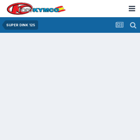
SUPER DINK 125