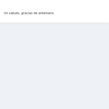
Un saludo, gracias de antemano.