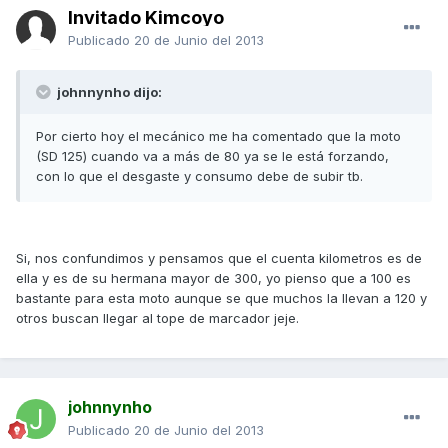
Invitado Kimcoyo
Publicado
20 de Junio del 2013
johnnynho dijo:
Por cierto hoy el mecánico me ha comentado que la moto
(SD 125) cuando va a más de 80 ya se le está forzando,
con lo que el desgaste y consumo debe de subir tb.
Si, nos confundimos y pensamos que el cuenta kilometros es de
ella y es de su hermana mayor de 300, yo pienso que a 100 es
bastante para esta moto aunque se que muchos la llevan a 120 y
otros buscan llegar al tope de marcador jeje.
johnnynho
Publicado
20 de Junio del 2013