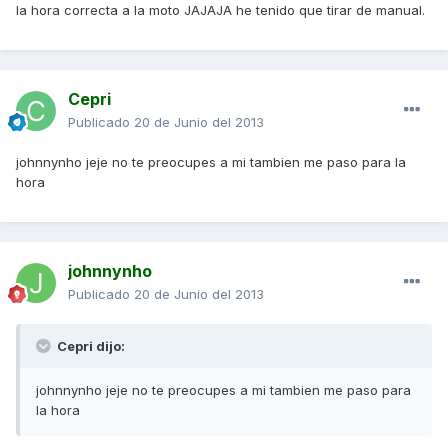
la hora correcta a la moto JAJAJA he tenido que tirar de manual.
Cepri
Publicado
20 de Junio del 2013
johnnynho jeje no te preocupes a mi tambien me paso para la
hora
johnnynho
Publicado
20 de Junio del 2013
Cepri dijo:
johnnynho jeje no te preocupes a mi tambien me paso para
la hora